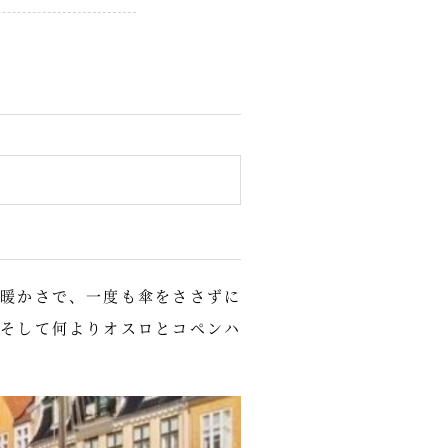
暖かさで、一度も傘をささずに
そして何よりオスロとコペンハ