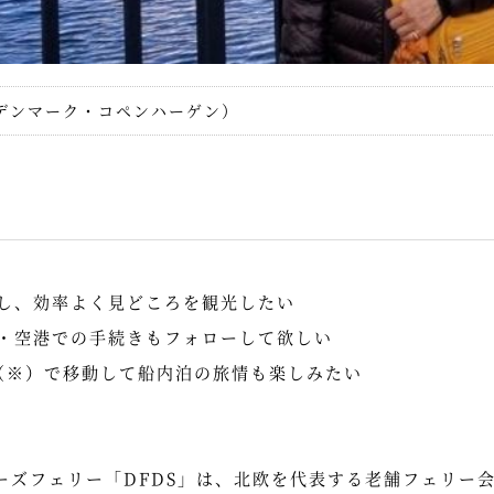
デンマーク・コペンハーゲン）
し、効率よく見どころを観光したい
・空港での手続きもフォローして欲しい
（※）で移動して船内泊の旅情も楽しみたい
ーズフェリー「DFDS」は、北欧を代表する老舗フェリー