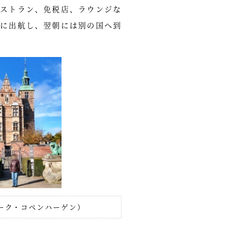
ストラン、免税店、ラウンジな
に出航し、翌朝には別の国へ到
ーク・コペンハーゲン）