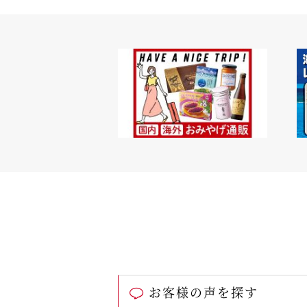
お客様の声を探す