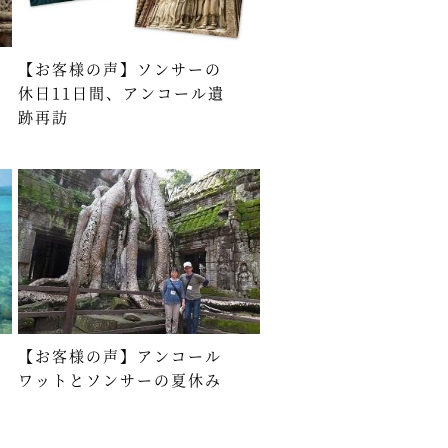
【お客様の声】ソンサーの
休日11日間、アンコール遺
跡再訪
【お客様の声】アンコール
ワットとソンサーの夏休み