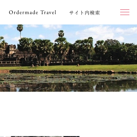
Ordermade
Travel
サイト内検索