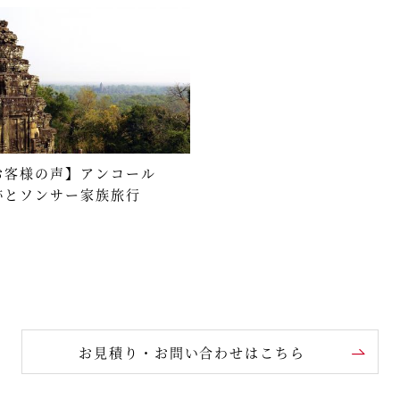
お客様の声】アンコール
跡とソンサー家族旅行
お見積り・お問い合わせはこちら