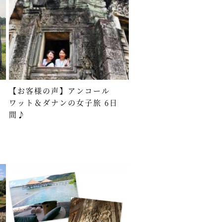
【お客様の声】アンコール
ワット＆ダナンの女子旅 6日
間♪