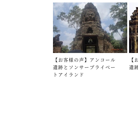
【お客様の声】アンコール
【
遺跡とソンサープライベー
遺
トアイランド