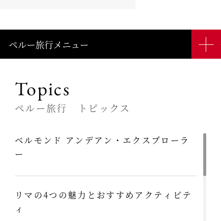
ペルー旅行メニュー
Topics
ペルー旅行 トピックス
ベルモンド アンデアン・エクスプローラ
ー
リマの4つの魅力とおすすめアクティビテ
ィ