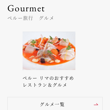
Gourmet
ペルー旅行 グルメ
ペルー リマのおすすめ
レストラン＆グルメ
グルメ一覧