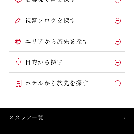
視察ブログを探す
エリアから旅先を探す
目的から探す
ホテルから旅先を探す
スタッフ一覧