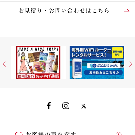
お見積り・お問い合わせはこちら
お客様の声を探す