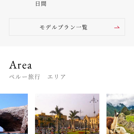
日間
モデルプラン一覧
Area
ペルー旅行 エリア