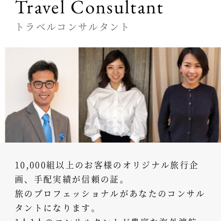
Travel Consultant
トラベルコンサルタント
10,000組以上のお客様のオリジナル旅行企
画、手配実績が信頼の証。
旅のプロフェッショナルがあなたのコンサル
タントになります。