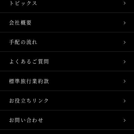
トピックス
会社概要
手配の流れ
よくあるご質問
標準旅行業約款
お役立ちリンク
お問い合わせ