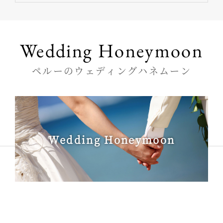
Wedding Honeymoon
ペルーのウェディングハネムーン
Wedding Honeymoon