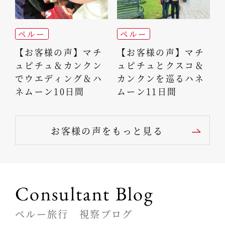
ペルー
ペルー
【お客様の声】マチ
【お客様の声】マチ
ュピチュ＆カンクン
ュピチュとクスコ＆
でウエディング＆ハ
カンクンを巡るハネ
ネムーン10日間
ムーン11日間
お客様の声をもっと見る
Consultant Blog
ペルー旅行 視察ブログ