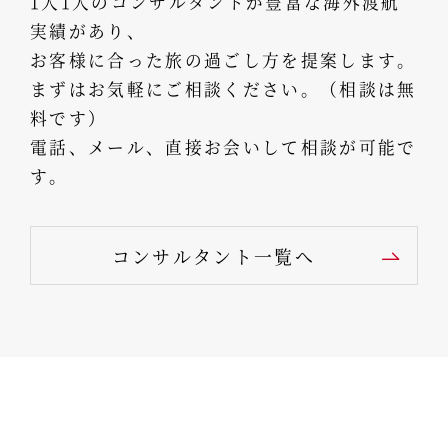
1人1人のコンサルタントが豊富な海外渡航
実績があり、
お客様に合った旅の過ごし方を提案します。
まずはお気軽にご相談ください。（相談は無
料です）
電話、メール、直接お会いして相談が可能で
す。
コンサルタント一覧へ