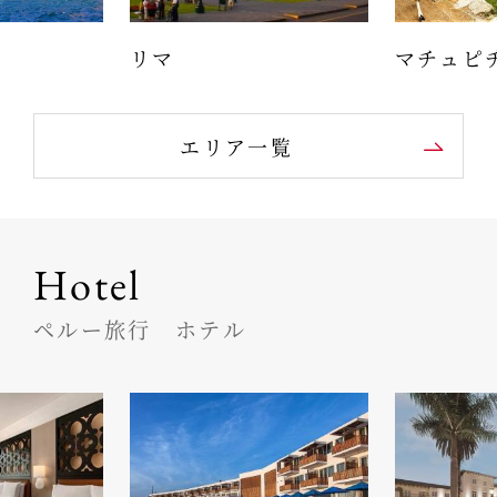
リマ
マチュピ
エリア一覧
Hotel
ペルー旅行 ホテル