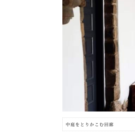
中庭をとりかこむ回廊