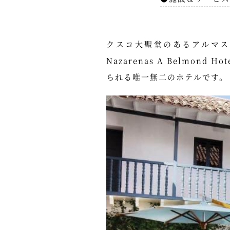
クスコ大聖堂のあるアルマス広
Nazarenas A Belm
られる唯一無二のホテルです。