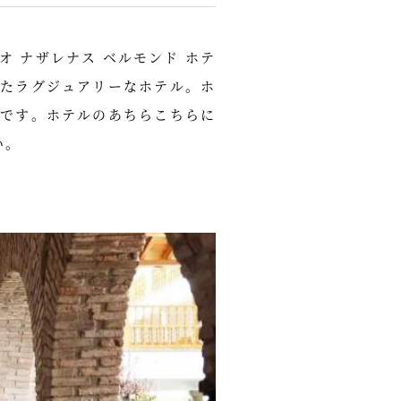
 ナザレナス ベルモンド ホテ
たラグジュアリーなホテル。ホ
です。ホテルのあちらこちらに
い。