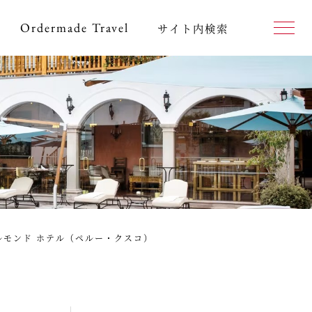
Ordermade
Travel
サイト内検索
ルモンド ホテル（ペルー・クスコ）