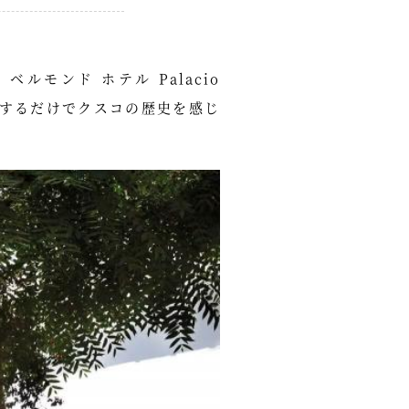
モンド ホテル Palacio
、宿泊するだけでクスコの歴史を感じ