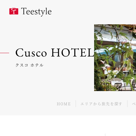
Cusco HOTEL
クスコ ホテル
HOME
エリアから旅先を探す