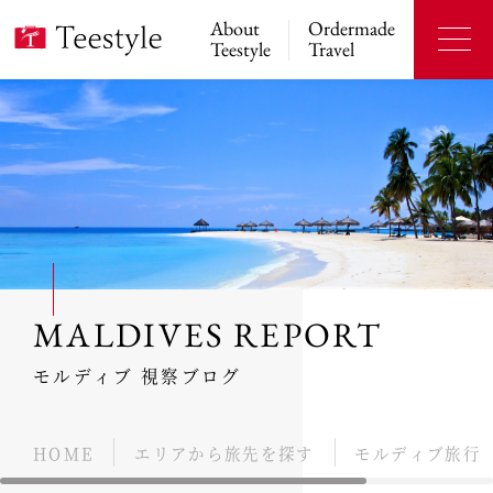
About
Ordermade
Teestyle
Travel
MALDIVES REPORT
モルディブ 視察ブログ
HOME
エリアから旅先を探す
モルディブ旅行