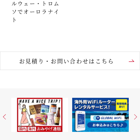
ルウェー・トロム
ソでオーロラナイ
ト
お見積り・お問い合わせはこちら