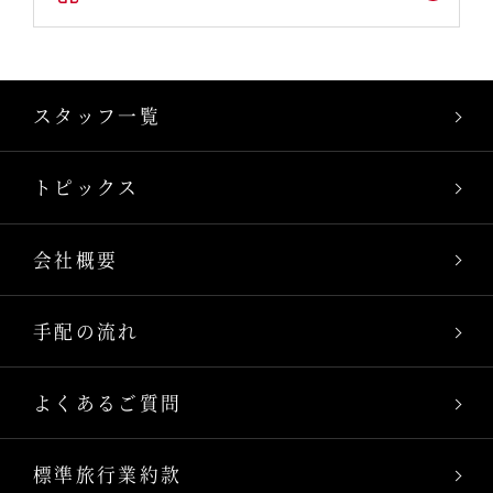
スタッフ一覧
トピックス
会社概要
手配の流れ
よくあるご質問
標準旅行業約款