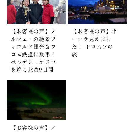
【お客様の声】ノ
【お客様の声】オ
ルウェーの絶景フ
ーロラ見えまし
ィヨルド観光＆フ
た！ トロムソの
ロム鉄道に乗車！
旅
ベルゲン・オスロ
を巡る北欧9日間
【お客様の声】ノ