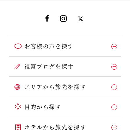
お客様の声を探す
視察ブログを探す
エリアから旅先を探す
目的から探す
ホテルから旅先を探す