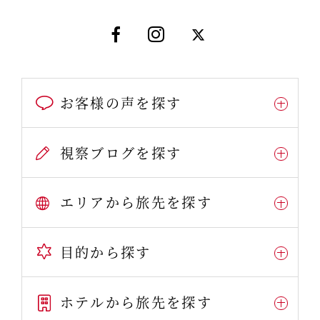
お客様の声を探す
視察ブログを探す
エリアから旅先を探す
目的から探す
ホテルから旅先を探す