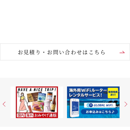
お見積り・お問い合わせはこちら