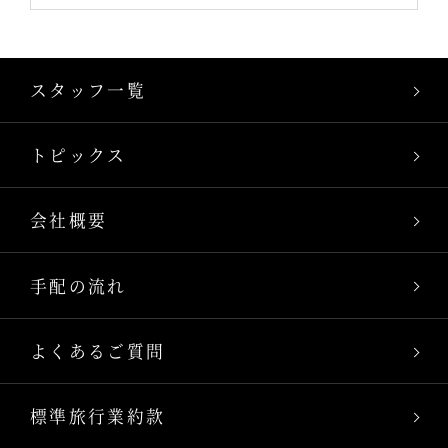
スタッフ一覧
トピックス
会社概要
手配の流れ
よくあるご質問
標準旅行業約款