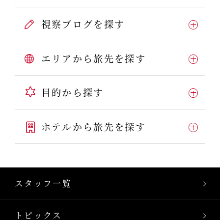
視察ブログを探す
エリアから旅先を探す
目的から探す
ホテルから旅先を探す
スタッフ一覧
トピックス