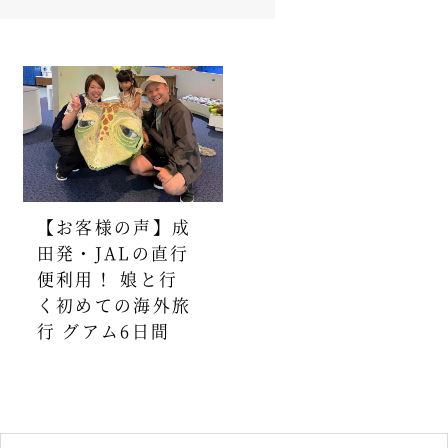
【お客様の声】成
田発・JALの直行
便利用！ 娘と行
く初めての海外旅
行 グアム6日間