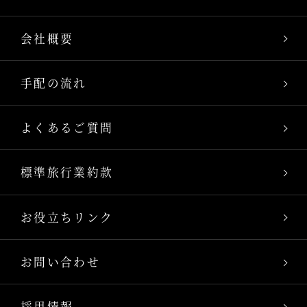
会社概要
手配の流れ
よくあるご質問
標準旅行業約款
お役立ちリンク
お問い合わせ
採用情報