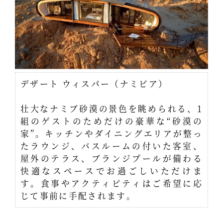
デザート ウィスパー（ナミビア）
壮大なナミブ砂漠の景色を眺められる、1
組のゲストのためだけの豪華な“砂漠の
家”。キッチンやダイニングエリアが整っ
たラウンジ、バスルームの付いた客室、
屋外のテラス、ブランジプールが備わる
快適なスペースでお過ごしいただけま
す。食事やアクティビティはご希望に応
じて事前に手配されます。