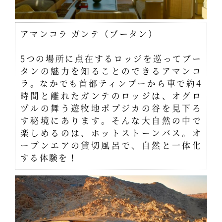
アマンコラ ガンテ（ブータン）
5つの場所に点在するロッジを巡ってブー
タンの魅力を知ることのできるアマンコ
ラ。なかでも首都ティンプーから車で約4
時間と離れたガンテのロッジは、オグロ
ヅルの舞う遊牧地ポプジカの谷を見下ろ
す秘境にあります。そんな大自然の中で
楽しめるのは、ホットストーンバス。オ
ープンエアの貸切風呂で、自然と一体化
する体験を！