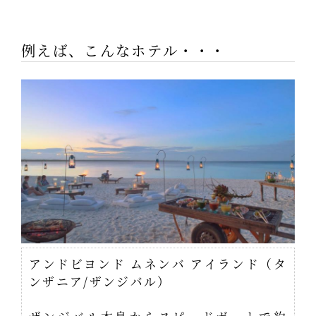
例えば、こんなホテル・・・
アンドビヨンド ムネンバ アイランド（タ
ンザニア/ザンジバル）