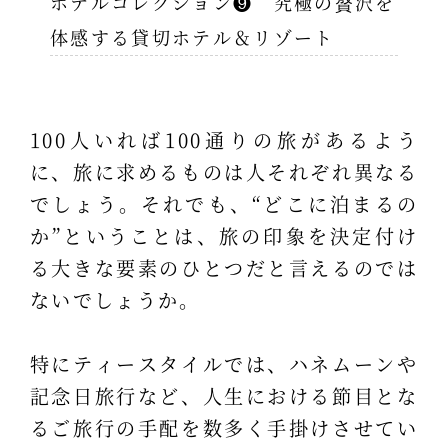
ホテルコレクション❾ 究極の贅沢を
体感する貸切ホテル＆リゾート
100人いれば100通りの旅があるよう
に、旅に求めるものは人それぞれ異なる
でしょう。それでも、“どこに泊まるの
か”ということは、旅の印象を決定付け
る大きな要素のひとつだと言えるのでは
ないでしょうか。
特にティースタイルでは、ハネムーンや
記念日旅行など、人生における節目とな
るご旅行の手配を数多く手掛けさせてい