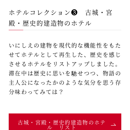
ホテルコレクション❸ 古城・宮
殿・歴史的建造物のホテル
いにしえの建物を現代的な機能性をもた
せてホテルとして再生した、歴史を感じ
させるホテルをリストアップしました。
滞在中は歴史に思いを馳せつつ、物語の
主人公になったかのような気分を思う存
分味わってみては？
古城・宮殿・歴史的建造物のホテ
ル リスト