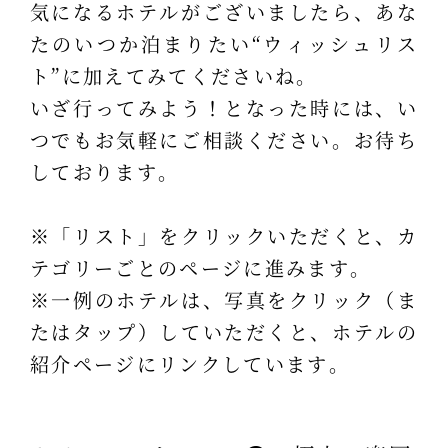
気になるホテルがございましたら、あな
たのいつか泊まりたい“ウィッシュリス
ト”に加えてみてくださいね。
いざ行ってみよう！となった時には、い
つでもお気軽にご相談ください。お待ち
しております。
※「リスト」をクリックいただくと、カ
テゴリーごとのページに進みます。
※一例のホテルは、写真をクリック（ま
たはタップ）していただくと、ホテルの
紹介ページにリンクしています。