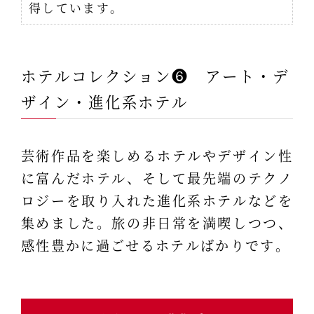
得しています。
ホテルコレクション❻ アート・デ
ザイン・進化系ホテル
芸術作品を楽しめるホテルやデザイン性
に富んだホテル、そして最先端のテクノ
ロジーを取り入れた進化系ホテルなどを
集めました。旅の非日常を満喫しつつ、
感性豊かに過ごせるホテルばかりです。