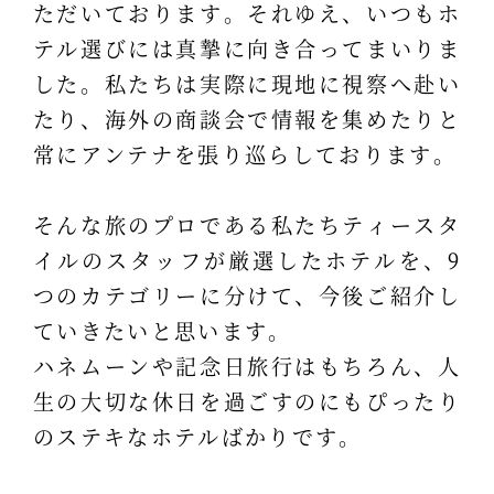
ただいております。それゆえ、いつもホ
テル選びには真摯に向き合ってまいりま
した。私たちは実際に現地に視察へ赴い
たり、海外の商談会で情報を集めたりと
常にアンテナを張り巡らしております。
そんな旅のプロである私たちティースタ
イルのスタッフが厳選したホテルを、9
つのカテゴリーに分けて、今後ご紹介し
ていきたいと思います。
ハネムーンや記念日旅行はもちろん、人
生の大切な休日を過ごすのにもぴったり
のステキなホテルばかりです。