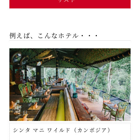
例えば、こんなホテル・・・
シンタ マニ ワイルド（カンボジア）