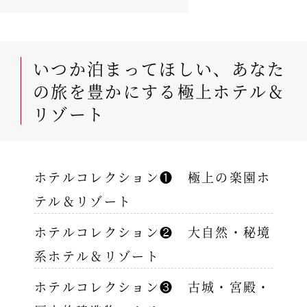
いつか泊まってほしい、あなた
の旅を豊かにする極上ホテル＆
リゾート
ホテルコレクション❶ 極上の楽園ホ
テル＆リゾート
ホテルコレクション❷ 大自然・秘境
系ホテル＆リゾート
ホテルコレクション❸ 古城・宮殿・