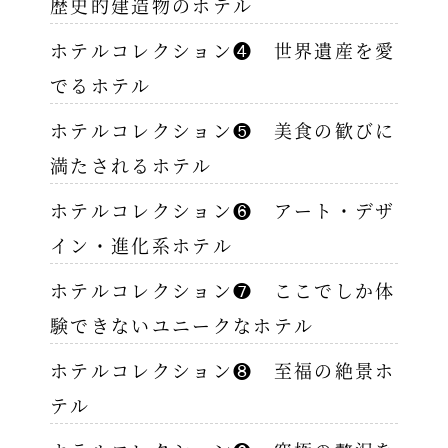
歴史的建造物のホテル
ホテルコレクション❹ 世界遺産を愛
でるホテル
ホテルコレクション❺ 美食の歓びに
満たされるホテル
ホテルコレクション❻ アート・デザ
イン・進化系ホテル
ホテルコレクション❼ ここでしか体
験できないユニークなホテル
ホテルコレクション❽ 至福の絶景ホ
テル