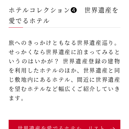
ホテルコレクション❹ 世界遺産を
愛でるホテル
旅へのきっかけともなる世界遺産巡り。
せっかくなら世界遺産に泊まってみると
いうのはいかが？ 世界遺産登録の建物
を利用したホテルのほか、世界遺産と同
じ敷地内にあるホテル、間近に世界遺産
を望むホテルなど幅広くご紹介していき
ます。
世界遺産を愛でるホテル リスト