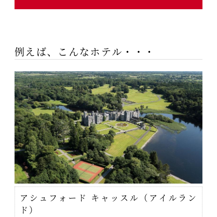
例えば、こんなホテル・・・
アシュフォード キャッスル（アイルラン
ド）