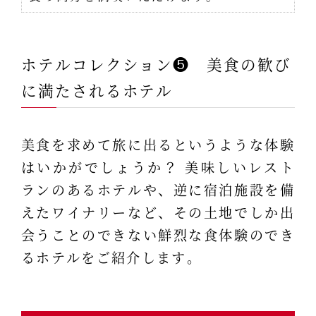
ホテルコレクション❺ 美食の歓び
に満たされるホテル
美食を求めて旅に出るというような体験
はいかがでしょうか？ 美味しいレスト
ランのあるホテルや、逆に宿泊施設を備
えたワイナリーなど、その土地でしか出
会うことのできない鮮烈な食体験のでき
るホテルをご紹介します。