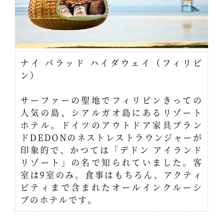
ナイ パラッド ハイダウェイ（フィリピ
ン）
サーファーの聖地でフィリピンきっての
人気の島、シアルガオ島にあるリゾート
ホテル。ドイツのアウトドア家具ブラン
ドDEDONのネストレストラウンジャーが
印象的で、かつては「デドン アイランド
リゾート」の名で知られていました。客
室は9室のみ。食事はもちろん、アクティ
ビティまで含まれたオールインクルーシ
ブのホテルです。