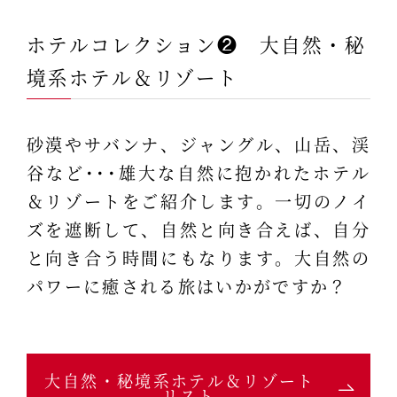
ホテルコレクション❷ 大自然・秘
境系ホテル＆リゾート
砂漠やサバンナ、ジャングル、山岳、渓
谷など･･･雄大な自然に抱かれたホテル
＆リゾートをご紹介します。一切のノイ
ズを遮断して、自然と向き合えば、自分
と向き合う時間にもなります。大自然の
パワーに癒される旅はいかがですか？
大自然・秘境系ホテル＆リゾート
リスト