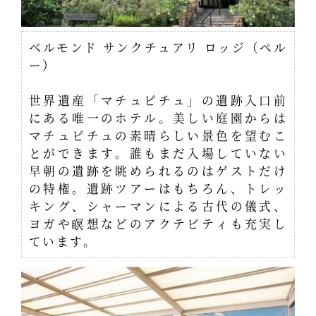
ベルモンド サンクチュアリ ロッジ（ペル
ー）
世界遺産「マチュピチュ」の遺跡入口前
にある唯一のホテル。美しい庭園からは
マチュピチュの素晴らしい景色を望むこ
とができます。誰もまだ入場していない
早朝の遺跡を眺められるのはゲストだけ
の特権。遺跡ツアーはもちろん、トレッ
キング、シャーマンによる古代の儀式、
ヨガや瞑想などのアクテビティも充実し
ています。