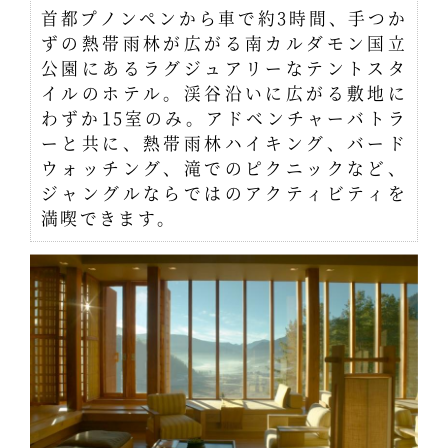
首都プノンペンから車で約3時間、手つか
ずの熱帯雨林が広がる南カルダモン国立
公園にあるラグジュアリーなテントスタ
イルのホテル。渓谷沿いに広がる敷地に
わずか15室のみ。アドベンチャーバトラ
ーと共に、熱帯雨林ハイキング、バード
ウォッチング、滝でのピクニックなど、
ジャングルならではのアクティビティを
満喫できます。