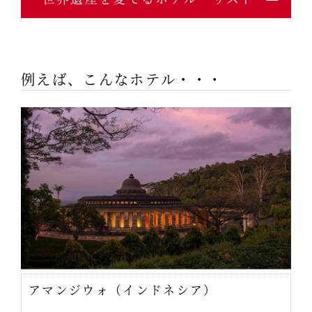
例えば、こんなホテル・・・
アマンジウォ（インドネシア）