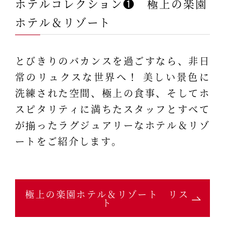
ホテルコレクション❶ 極上の楽園
ホテル＆リゾート
とびきりのバカンスを過ごすなら、非日
常のリュクスな世界へ！ 美しい景色に
洗練された空間、極上の食事、そしてホ
スピタリティに満ちたスタッフとすべて
が揃ったラグジュアリーなホテル＆リゾ
ートをご紹介します。
極上の楽園ホテル＆リゾート リス
ト