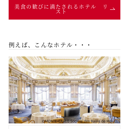
美食の歓びに満たされるホテル リ
スト
例えば、こんなホテル・・・