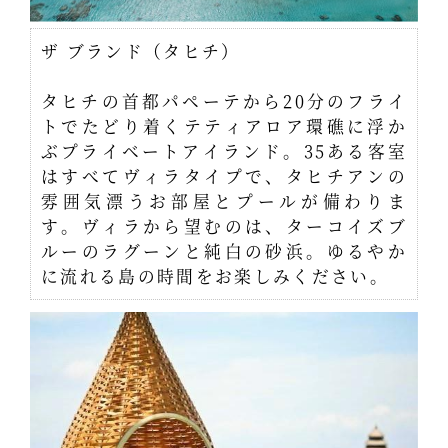
ザ ブランド（タヒチ）
タヒチの首都パペーテから20分のフライ
トでたどり着くテティアロア環礁に浮か
ぶプライベートアイランド。35ある客室
はすべてヴィラタイプで、タヒチアンの
雰囲気漂うお部屋とプールが備わりま
す。ヴィラから望むのは、ターコイズブ
ルーのラグーンと純白の砂浜。ゆるやか
に流れる島の時間をお楽しみください。