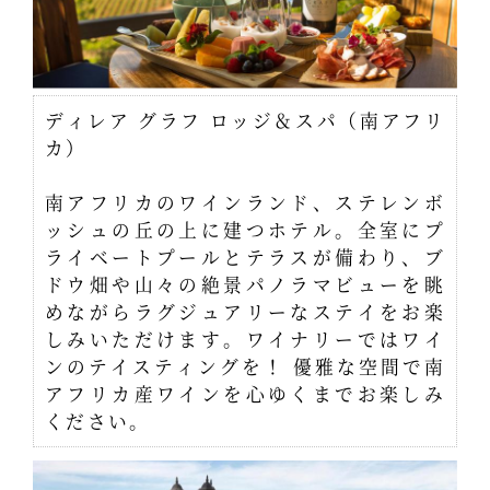
ディレア グラフ ロッジ＆スパ（南アフリ
カ）
南アフリカのワインランド、ステレンボ
ッシュの丘の上に建つホテル。全室にプ
ライベートプールとテラスが備わり、ブ
ドウ畑や山々の絶景パノラマビューを眺
めながらラグジュアリーなステイをお楽
しみいただけます。ワイナリーではワイ
ンのテイスティングを！ 優雅な空間で南
アフリカ産ワインを心ゆくまでお楽しみ
ください。