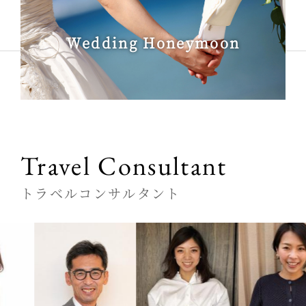
Wedding Honeymoon
Travel Consultant
トラベルコンサルタント