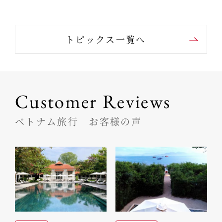
トピックス一覧へ
Customer Reviews
ベトナム旅行 お客様の声