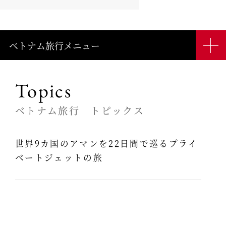
ベトナム旅行メニュー
Topics
ベトナム旅行 トピックス
世界9カ国のアマンを22日間で巡るプライ
ベートジェットの旅