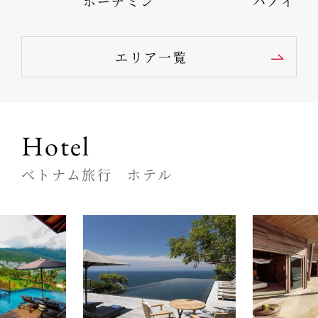
ホーチミン
ハノイ
エリア一覧
Hotel
ベトナム旅行 ホテル