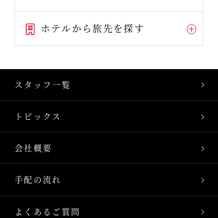
ホテルから旅先を探す
スタッフ一覧
トピックス
会社概要
手配の流れ
よくあるご質問