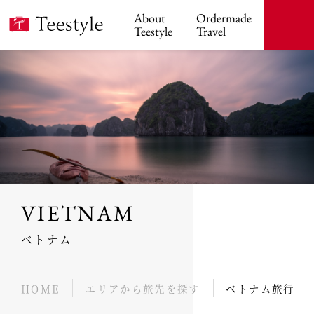
About
Ordermade
Teestyle
Travel
VIETNAM
ベトナム
HOME
エリアから旅先を探す
ベトナム旅行