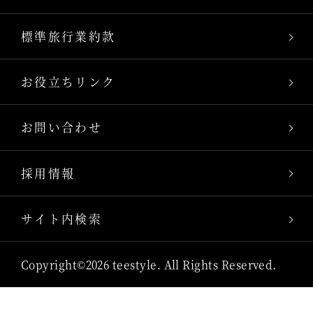
標準旅行業約款
お役立ちリンク
お問い合わせ
採用情報
サイト内検索
Copyright©2026 teestyle. All Rights Reserved.