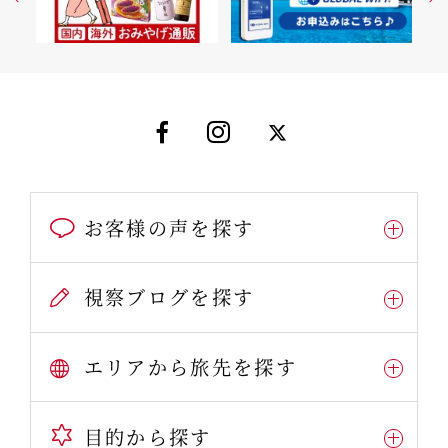
お客様の声を探す
視察ブログを探す
エリアから旅先を探す
目的から探す