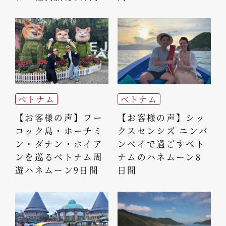
ベトナム
ベトナム
【お客様の声】フー
【お客様の声】シッ
コック島・ホーチミ
クスセンシズ ニンバ
ン・ダナン・ホイア
ンベイで過ごすベト
ンを巡るベトナム周
ナムのハネムーン8
遊ハネムーン9日間
日間