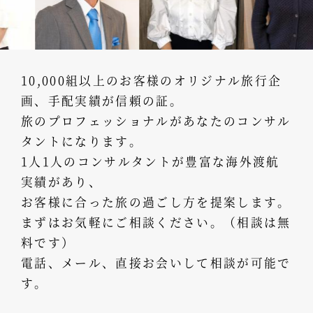
10,000組以上のお客様のオリジナル旅行企
画、手配実績が信頼の証。
旅のプロフェッショナルがあなたのコンサル
タントになります。
1人1人のコンサルタントが豊富な海外渡航
実績があり、
お客様に合った旅の過ごし方を提案します。
まずはお気軽にご相談ください。（相談は無
料です）
電話、メール、直接お会いして相談が可能で
す。