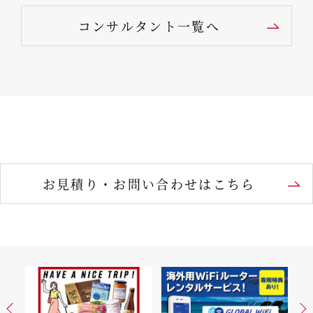
コンサルタント一覧へ
お見積り・お問い合わせはこちら