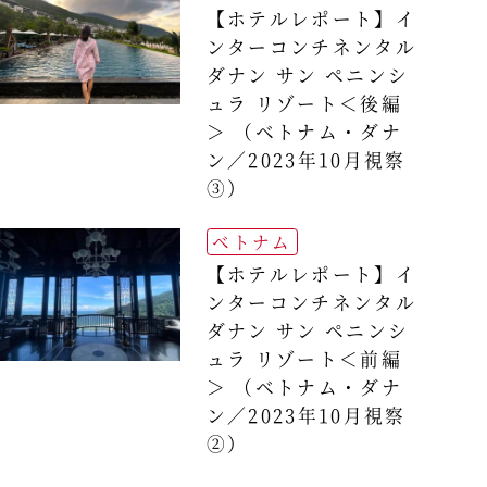
【ホテルレポート】イ
ンターコンチネンタル
ダナン サン ペニンシ
ュラ リゾート＜後編
＞ （ベトナム・ダナ
ン／2023年10月視察
③）
ベトナム
【ホテルレポート】イ
ンターコンチネンタル
ダナン サン ペニンシ
ュラ リゾート＜前編
＞ （ベトナム・ダナ
ン／2023年10月視察
②）