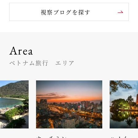
視察ブログを探す
Area
ベトナム旅行 エリア