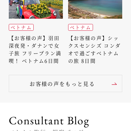
ベトナム
ベトナム
【お客様の声】羽田
【お客様の声】シッ
深夜発・ダナンで女
クスセンシズ コンダ
子旅 フリープラン満
オで過ごすベトナム
喫！ ベトナム6日間
の旅 8日間
お客様の声をもっと見る
Consultant Blog