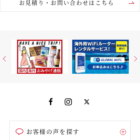
お見積り・お問い合わせはこちら
お客様の声を探す