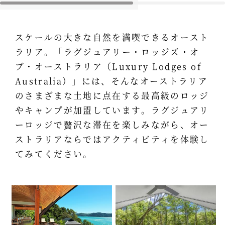
スケールの大きな自然を満喫できるオースト
ラリア。「ラグジュアリー・ロッジズ・オ
ブ・オーストラリア（Luxury Lodges of
Australia）」には、そんなオーストラリア
のさまざまな土地に点在する最高級のロッジ
やキャンプが加盟しています。ラグジュアリ
ーロッジで贅沢な滞在を楽しみながら、オー
ストラリアならではアクティビティを体験し
てみてください。