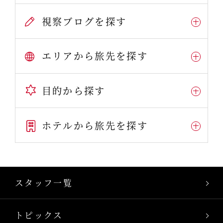
視察ブログを探す
エリアから旅先を探す
目的から探す
ホテルから旅先を探す
スタッフ一覧
トピックス