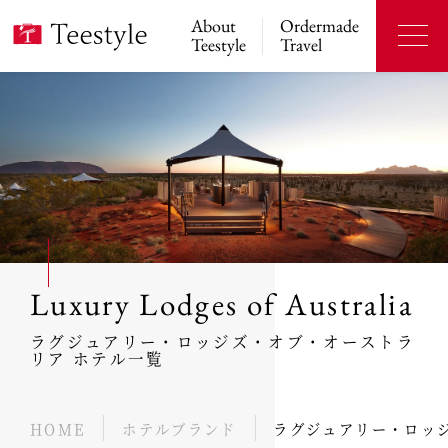
About
Ordermade
Teestyle
Travel
Luxury Lodges of Australia
ラグジュアリー・ロッジズ・オブ・オーストラ
リア ホテル一覧
HOME
ホテルブランド
ラグジュアリー・ロッ