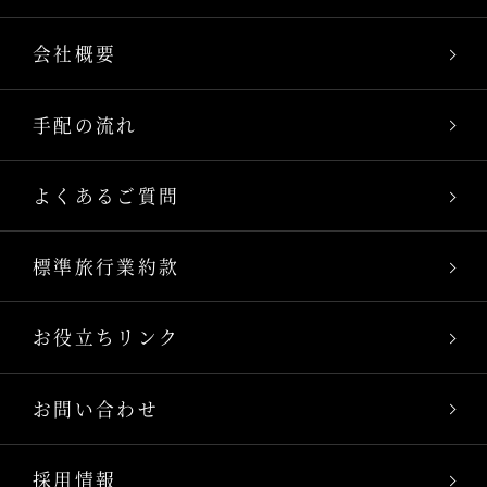
会社概要
手配の流れ
よくあるご質問
標準旅行業約款
お役立ちリンク
お問い合わせ
採用情報