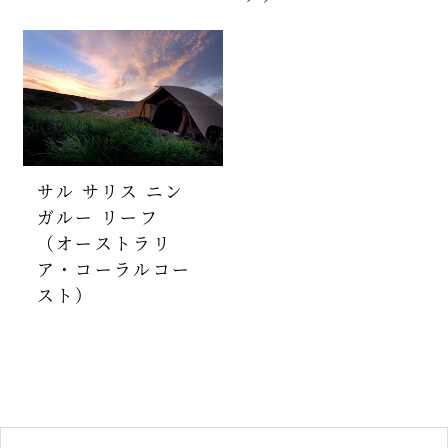
サル サリス ニン
ガルー リーフ
（オーストラリ
ア・コーラルコー
スト）