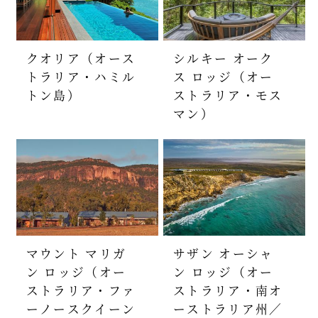
クオリア（オース
シルキー オーク
トラリア・ハミル
ス ロッジ（オー
トン島）
ストラリア・モス
マン）
マウント マリガ
サザン オーシャ
ン ロッジ（オー
ン ロッジ（オー
ストラリア・ファ
ストラリア・南オ
ーノースクイーン
ーストラリア州／