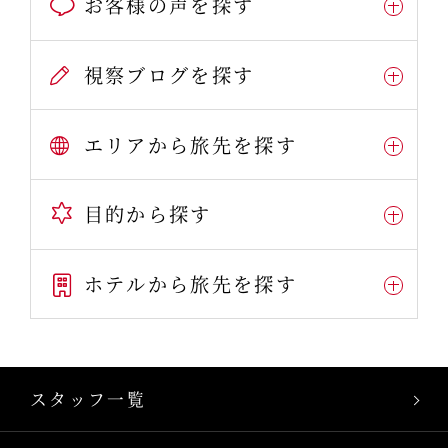
お客様の声を探す
視察ブログを探す
エリアから旅先を探す
目的から探す
ホテルから旅先を探す
スタッフ一覧