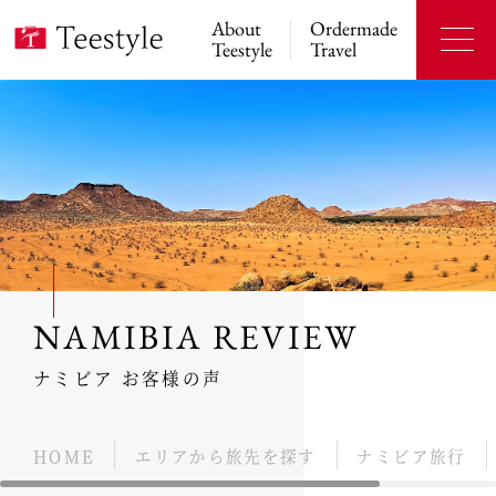
About
Ordermade
Teestyle
Travel
NAMIBIA REVIEW
ナミビア お客様の声
HOME
エリアから旅先を探す
ナミビア旅行