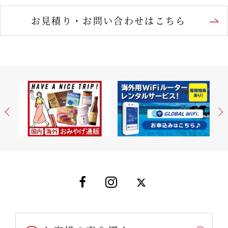
お見積り・お問い合わせはこちら