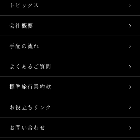
トピックス
会社概要
手配の流れ
よくあるご質問
標準旅行業約款
お役立ちリンク
お問い合わせ