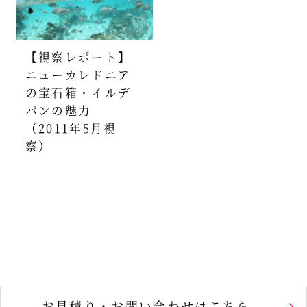
【視察レポート】
ニューカレドニア
の宝石箱・イルデ
パンの魅力
（2011年5月視
察）
お見積り・お問い合わせはこちら