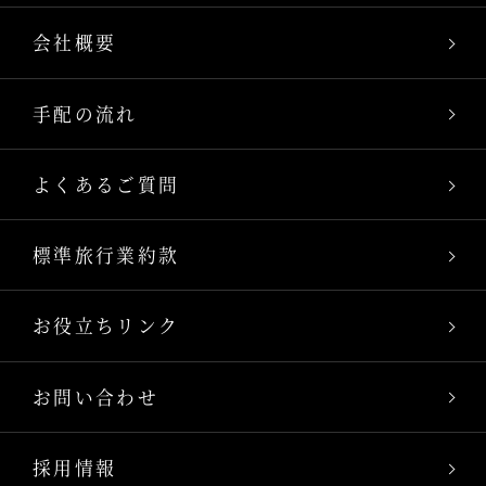
会社概要
手配の流れ
よくあるご質問
標準旅行業約款
お役立ちリンク
お問い合わせ
採用情報