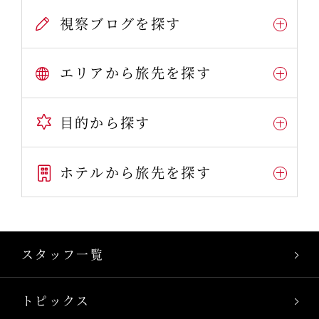
視察ブログを探す
エリアから旅先を探す
目的から探す
ホテルから旅先を探す
スタッフ一覧
トピックス