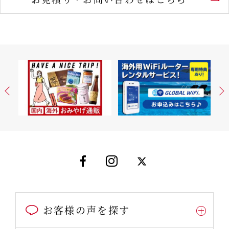
お客様の声を探す