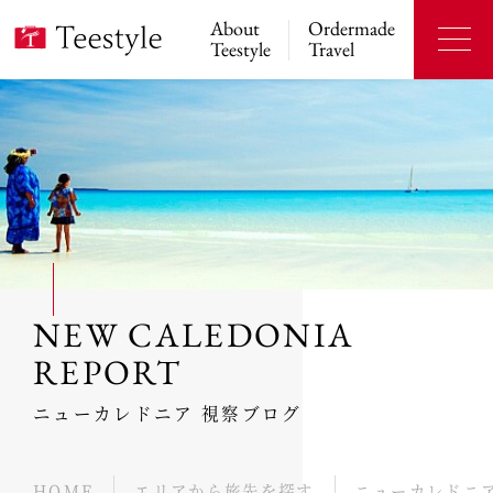
About
Ordermade
Teestyle
Travel
NEW CALEDONIA
REPORT
ニューカレドニア 視察ブログ
HOME
エリアから旅先を探す
ニューカレドニ