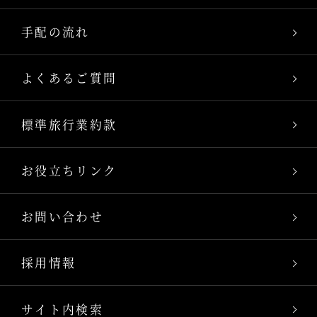
手配の流れ
よくあるご質問
標準旅行業約款
お役立ちリンク
お問い合わせ
採用情報
サイト内検索