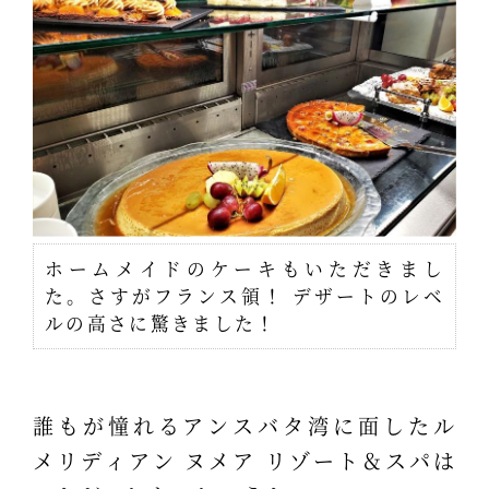
ホームメイドのケーキもいただきまし
た。さすがフランス領！ デザートのレベ
ルの高さに驚きました！
誰もが憧れるアンスバタ湾に面したル
メリディアン ヌメア リゾート＆スパは