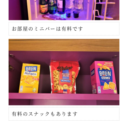
お部屋のミニバーは有料です
有料のスナックもあります