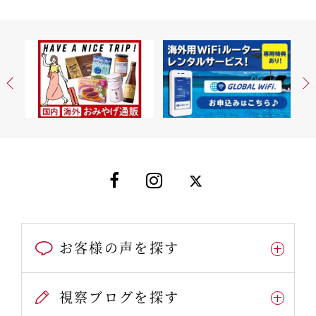
お客様の声を探す
視察ブログを探す