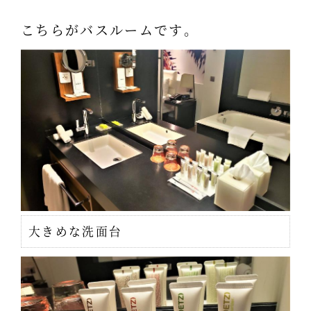
こちらがバスルームです。
大きめな洗面台