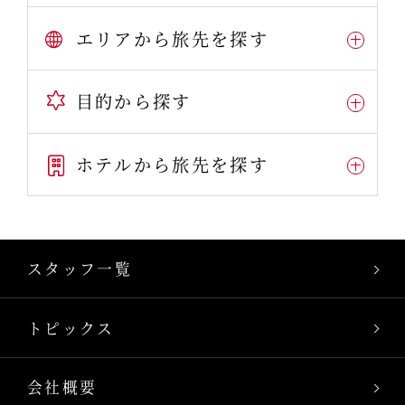
エリアから旅先を探す
目的から探す
ホテルから旅先を探す
スタッフ一覧
トピックス
会社概要