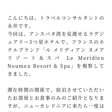
こんにちは。トラベルコンサルタントの
永井です。
今回は、アンスバタ湾を見渡せるラグジ
ュアリー5つ星ホテルで、フランスのホ
テルブランド「ル メリディアン ヌメア
リゾート＆スパ Le Meridien
Noumea Resort & Spa」を視察して
きました。
滞在時間の関係で、宿泊させていただい
たお部屋とお食事のみのご紹介となりま
すが、ニューカレドニアに来たら一度は