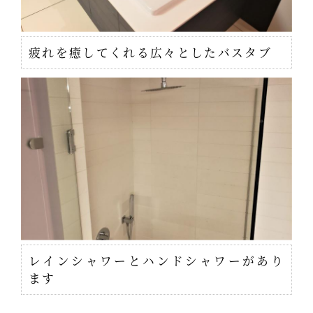
疲れを癒してくれる広々としたバスタブ
レインシャワーとハンドシャワーがあり
ます