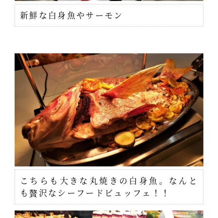
新鮮な白身魚やサーモン
こちらも大きな丸焼きの白身魚。なんと
も贅沢なシーフードビュッフェ！！