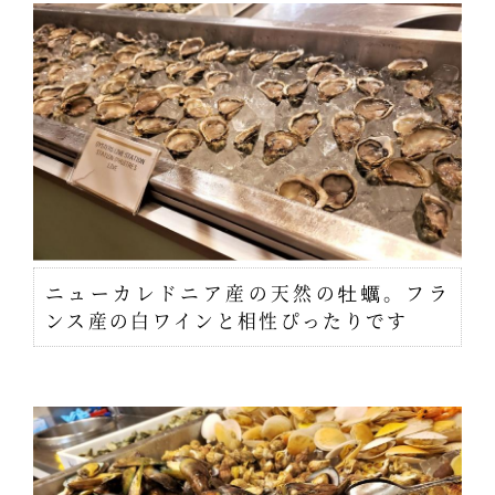
ニューカレドニア産の天然の牡蠣。フラ
ンス産の白ワインと相性ぴったりです