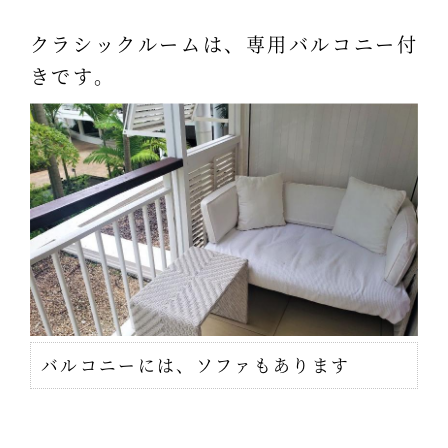
クラシックルームは、専用バルコニー付
きです。
バルコニーには、ソファもあります