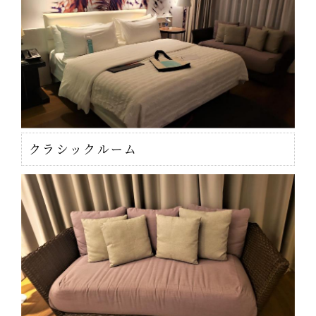
クラシックルーム