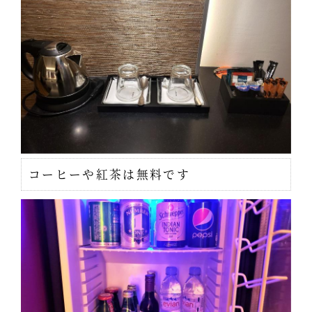
コーヒーや紅茶は無料です