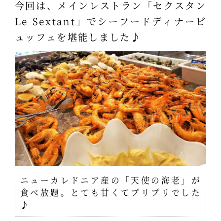
今回は、メインレストラン「セクスタン
Le Sextant」でシーフードディナービ
ュッフェを堪能しました♪
ニューカレドニア産の「天使の海老」が
食べ放題。とても甘くてプリプリでした
♪