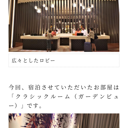
広々としたロビー
今回、宿泊させていただいたお部屋は
「クラシックルーム（ガーデンビュ
ー）」です。