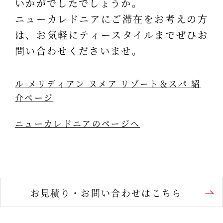
いかがでしたでしょうか。
ニューカレドニアにご滞在をお考えの方
は、お気軽にティースタイルまでぜひお
問い合わせくださいませ。
ル メリディアン ヌメア リゾート＆スパ 紹
介ページ
ニューカレドニアのページへ
お見積り・お問い合わせはこちら