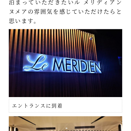
泊まっていただきたいル メリディアン
ヌメアの雰囲気を感じていただけたらと
思います。
エントランスに到着