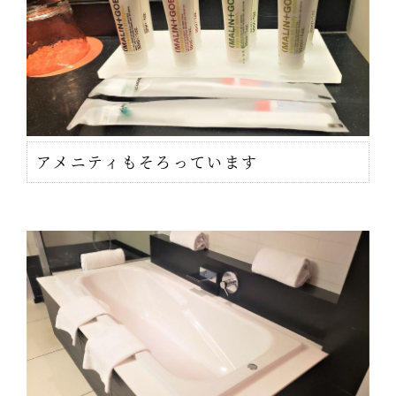
アメニティもそろっています