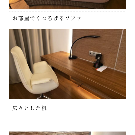
お部屋でくつろげるソファ
広々とした机