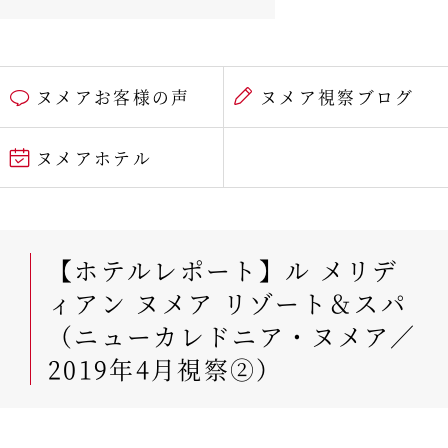
ヌメアお客様の声
ヌメア視察ブログ
ヌメアホテル
【ホテルレポート】ル メリデ
ィアン ヌメア リゾート＆スパ
（ニューカレドニア・ヌメア／
2019年4月視察②）