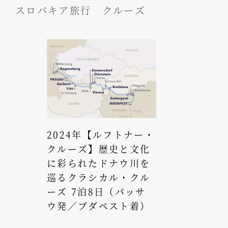
スロバキア旅行 クルーズ
2024年【ルフトナー・
クルーズ】歴史と文化
に彩られたドナウ川を
巡るクラシカル・クル
ーズ 7泊8日（パッサ
ウ発／ブダペスト着）