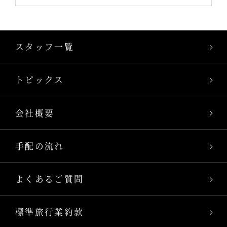
スタッフ一覧
トピックス
会社概要
手配の流れ
よくあるご質問
標準旅行業約款