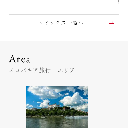
トピックス一覧へ
Area
スロバキア旅行 エリア