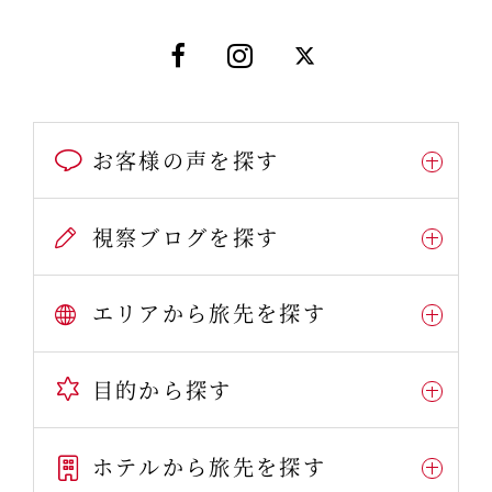
お客様の声を探す
視察ブログを探す
エリアから旅先を探す
目的から探す
ホテルから旅先を探す