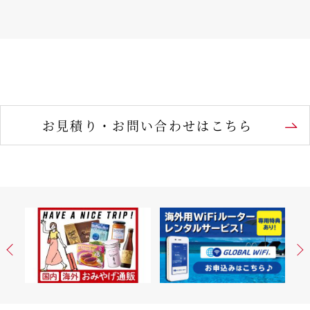
お見積り・お問い合わせはこちら