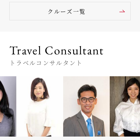
クルーズ一覧
Travel Consultant
トラベルコンサルタント