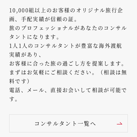
10,000組以上のお客様のオリジナル旅行企
画、手配実績が信頼の証。
旅のプロフェッショナルがあなたのコンサル
タントになります。
1人1人のコンサルタントが豊富な海外渡航
実績があり、
お客様に合った旅の過ごし方を提案します。
まずはお気軽にご相談ください。（相談は無
料です）
電話、メール、直接お会いして相談が可能で
す。
コンサルタント一覧へ