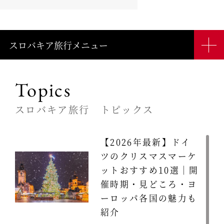
スロバキア旅行メニュー
Topics
スロバキア旅行 トピックス
【2026年最新】ドイ
ツのクリスマスマーケ
ットおすすめ10選｜開
催時期・見どころ・ヨ
ーロッパ各国の魅力も
紹介