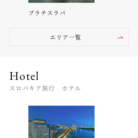
ブラチスラバ
エリア一覧
Hotel
スロバキア旅行 ホテル