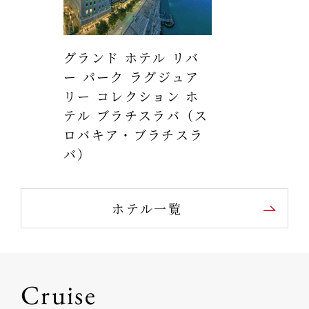
グランド ホテル リバ
ー パーク ラグジュア
リー コレクション ホ
テル ブラチスラバ（ス
ロバキア・ブラチスラ
バ）
ホテル一覧
Cruise