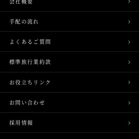
会社概要
手配の流れ
よくあるご質問
標準旅行業約款
お役立ちリンク
お問い合わせ
採用情報