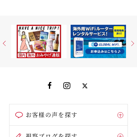
お客様の声を探す
視察ブログを探す