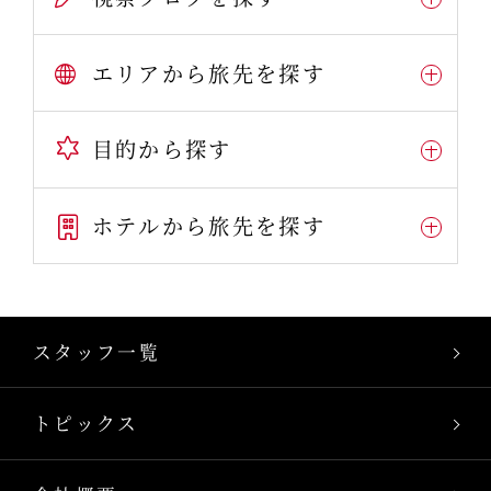
エリアから旅先を探す
目的から探す
ホテルから旅先を探す
スタッフ一覧
トピックス