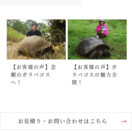
【お客様の声】念
【お客様の声】ガ
願のガラパゴス
ラパゴスの魅力全
へ！
開！
お見積り・お問い合わせはこちら