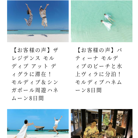
【お客様の声】ザ
【お客様の声】パ
レジデンス モル
ティーナ モルデ
ディブ アット デ
ィブのビーチと水
ィグラに滞在！
上ヴィラに分泊！
モルディブ＆シン
モルディブハネム
ガポール周遊ハネ
ーン8日間
ムーン8日間