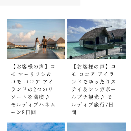
【お客様の声】コ
【お客様の声】コ
モ マーリフシ＆
モ ココア アイラ
コモ ココア アイ
ンドでゆったりス
ランドの2つのリ
テイ＆シンガポー
ゾートを満喫♪
ルプチ観光♪ モ
モルディブハネム
ルディブ旅行7日
ーン8日間
間