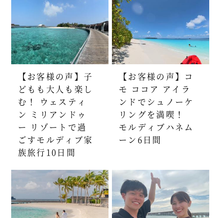
【お客様の声】子
【お客様の声】コ
どもも大人も楽し
モ ココア アイラ
む！ ウェスティ
ンドでシュノーケ
ン ミリアンドゥ
リングを満喫！
ー リゾートで過
モルディブハネム
ごすモルディブ家
ーン6日間
族旅行10日間