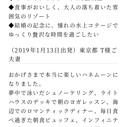
◆食事がおいしく、大人の落ち着いた雰
囲気のリゾート
◆結婚の記念に、憧れの水上コテージで
ゆっくり贅沢な時間を過ごしたい
（2019年1月13日出発）東京都 T様ご
夫妻
おかげさまで本当に楽しいハネムーンに
なりました。
夢中で泳いだシュノーケリング、ライト
ハウスのデッキで朝のヨガレッスン、海
辺でのロマンティックディナー、毎日食
べ過ぎた朝食ビュッフェ、インフィニテ