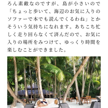
ろん素敵なのですが、島が小さいので
「ちょっと歩いて、海辺のお気に入りの
ソファーで本でも読んでくるわね」とか
そういう気持ちになれます。あちこち忙
しく走り回らなくて済んだので、お気に
入りの場所をみつけて、ゆっくり時間を
楽しむことができました。