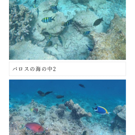
バロスの海の中2