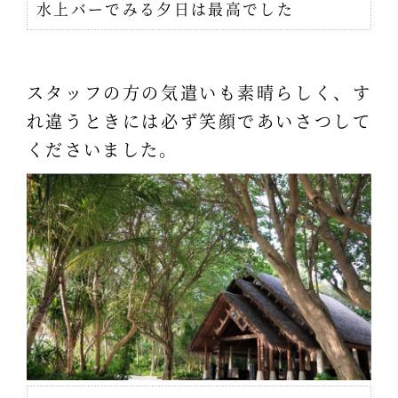
水上バーでみる夕日は最高でした
スタッフの方の気遣いも素晴らしく、す
れ違うときには必ず笑顔であいさつして
くださいました。