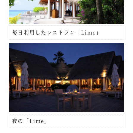
毎日利用したレストラン「Lime」
夜の「Lime」