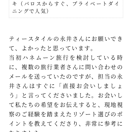
キ（バロスからすぐ、プライベートダイ
ニングで人気）
ティースタイルの永井さんにお願いでき
て、よかったと思っています。
当初ハネムーン旅行を検討している時
に、複数の旅行業者さんに問い合わせの
メールを送っていたのですが、担当の永
井さんはすぐに「直接お会いしましょ
う」と言ってくださいました。お会いし
て私たちの希望をお伝えすると、現地視
察のご経験を踏まえたリゾート選びのポ
イントを教えてくださり、非常に参考に