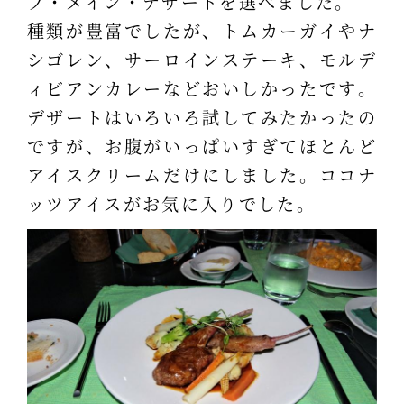
プ・メイン・デザートを選べました。
種類が豊富でしたが、トムカーガイやナ
シゴレン、サーロインステーキ、モルデ
ィビアンカレーなどおいしかったです。
デザートはいろいろ試してみたかったの
ですが、お腹がいっぱいすぎてほとんど
アイスクリームだけにしました。ココナ
ッツアイスがお気に入りでした。