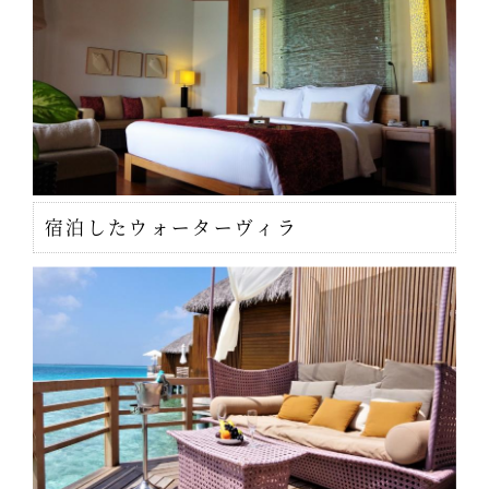
宿泊したウォーターヴィラ