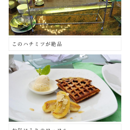
このハチミツが絶品