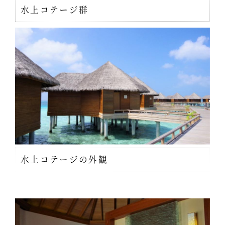
水上コテージ群
水上コテージの外観