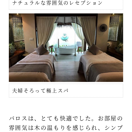
ナチュラルな雰囲気のレセプション
夫婦そろって極上スパ
バロスは、とても快適でした。お部屋の
雰囲気は木の温もりを感じられ、シンプ