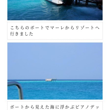
こちらのボートでマーレからリゾートへ
行きました
ボートから見えた海に浮かぶピアノデッ