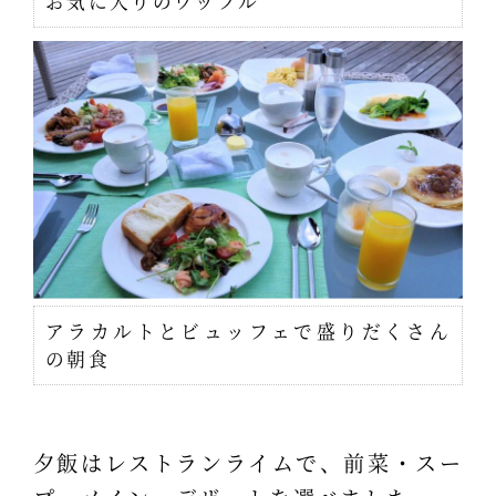
お気に入りのワッフル
アラカルトとビュッフェで盛りだくさん
の朝食
夕飯はレストランライムで、前菜・スー