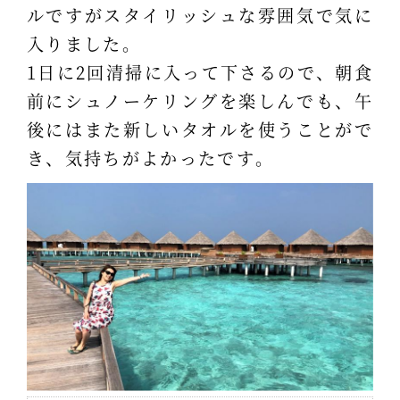
ルですがスタイリッシュな雰囲気で気に
入りました。
1日に2回清掃に入って下さるので、朝食
前にシュノーケリングを楽しんでも、午
後にはまた新しいタオルを使うことがで
き、気持ちがよかったです。