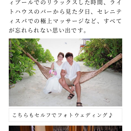
ィプールでのリラックスした時間、ライ
トハウスのバーから見た夕日、セレニテ
ィスパでの極上マッサージなど、すべて
が忘れられない思い出です。
こちらもセルフでフォトウェディング♪