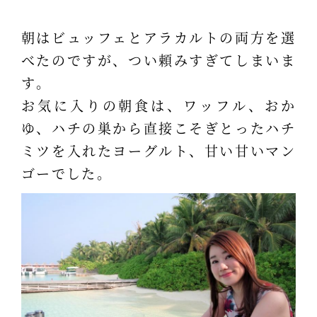
朝はビュッフェとアラカルトの両方を選
べたのですが、つい頼みすぎてしまいま
す。
お気に入りの朝食は、ワッフル、おか
ゆ、ハチの巣から直接こそぎとったハチ
ミツを入れたヨーグルト、甘い甘いマン
ゴーでした。