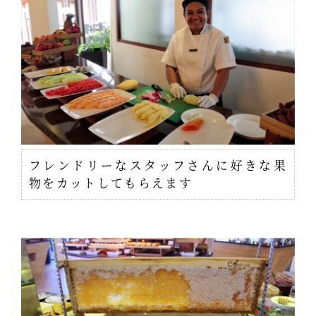
フレンドリーなスタッフさんに好きな果
物をカットしてもらえます