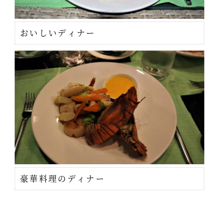
おいしいディナー
豪華料理のディナー