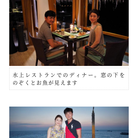
水上レストランでのディナー。窓の下を
のぞくとお魚が見えます