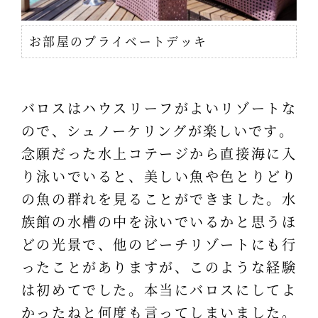
お部屋のプライベートデッキ
バロスはハウスリーフがよいリゾートな
ので、シュノーケリングが楽しいです。
念願だった水上コテージから直接海に入
り泳いでいると、美しい魚や色とりどり
の魚の群れを見ることができました。水
族館の水槽の中を泳いでいるかと思うほ
どの光景で、他のビーチリゾートにも行
ったことがありますが、このような経験
は初めてでした。本当にバロスにしてよ
かったねと何度も言ってしまいました。