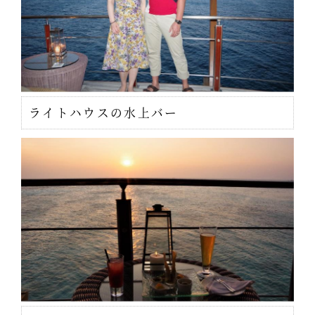
ライトハウスの水上バー