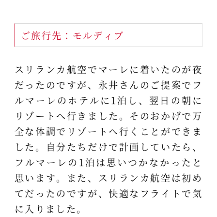
ご旅行先：モルディブ
スリランカ航空でマーレに着いたのが夜
だったのですが、永井さんのご提案でフ
ルマーレのホテルに1泊し、翌日の朝に
リゾートへ行きました。そのおかげで万
全な体調でリゾートへ行くことができま
した。自分たちだけで計画していたら、
フルマーレの1泊は思いつかなかったと
思います。また、スリランカ航空は初め
てだったのですが、快適なフライトで気
に入りました。