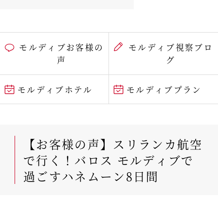
モルディブお客様の
モルディブ視察ブロ
声
グ
モルディブホテル
モルディブプラン
【お客様の声】スリランカ航空
で行く！バロス モルディブで
過ごすハネムーン8日間