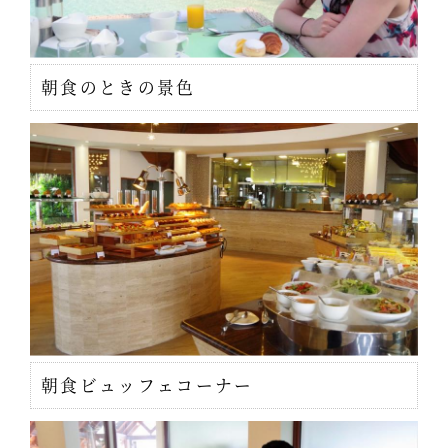
朝食のときの景色
朝食ビュッフェコーナー