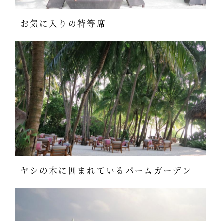
お気に入りの特等席
ヤシの木に囲まれているパームガーデン