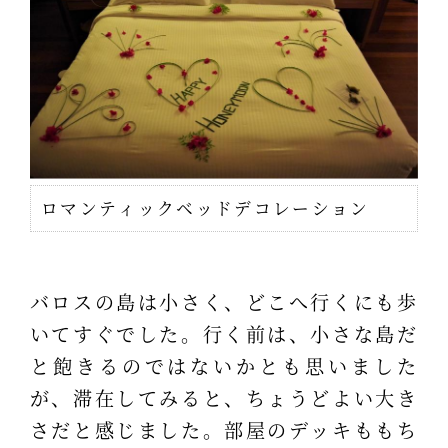
ロマンティックベッドデコレーション
バロスの島は小さく、どこへ行くにも歩
いてすぐでした。行く前は、小さな島だ
と飽きるのではないかとも思いました
が、滞在してみると、ちょうどよい大き
さだと感じました。部屋のデッキももち