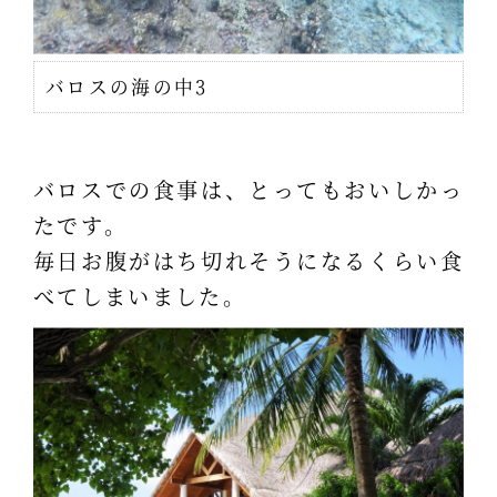
バロスの海の中3
バロスでの食事は、とってもおいしかっ
たです。
毎日お腹がはち切れそうになるくらい食
べてしまいました。