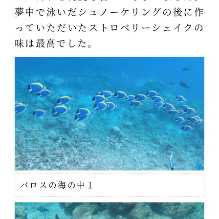
夢中で泳いだシュノーケリングの後に作
っていただいたストロベリーシェイクの
味は最高でした。
バロスの海の中１