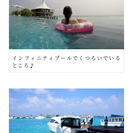
インフィニティプールでくつろいでいる
ところ♪