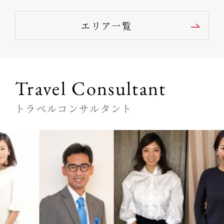
エリア一覧
Travel Consultant
トラベルコンサルタント