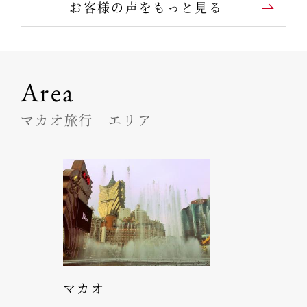
お客様の声をもっと見る
Area
マカオ旅行 エリア
マカオ