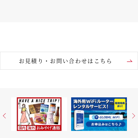
お見積り・お問い合わせはこちら