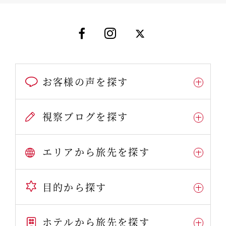
お客様の声を探す
視察ブログを探す
エリアから旅先を探す
目的から探す
ホテルから旅先を探す