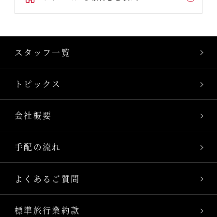
スタッフ一覧
トピックス
会社概要
手配の流れ
よくあるご質問
標準旅行業約款