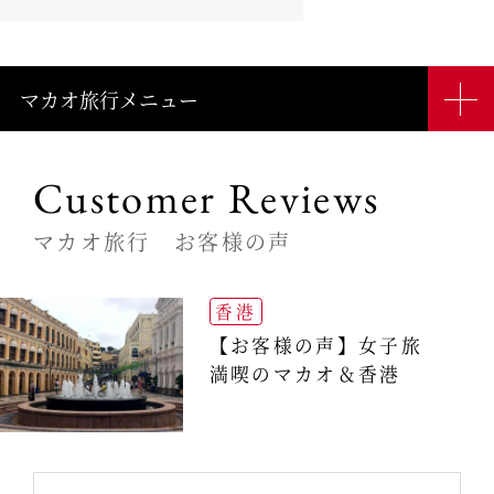
マカオ旅行メニュー
Customer Reviews
マカオ旅行 お客様の声
香港
【お客様の声】女子旅
満喫のマカオ＆香港