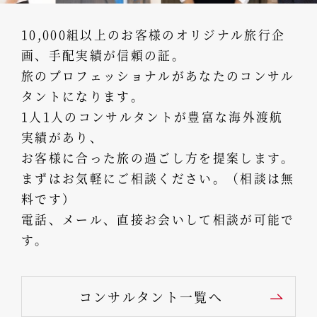
10,000組以上のお客様のオリジナル旅行企
画、手配実績が信頼の証。
旅のプロフェッショナルがあなたのコンサル
タントになります。
1人1人のコンサルタントが豊富な海外渡航
実績があり、
お客様に合った旅の過ごし方を提案します。
まずはお気軽にご相談ください。（相談は無
料です）
電話、メール、直接お会いして相談が可能で
す。
コンサルタント一覧へ