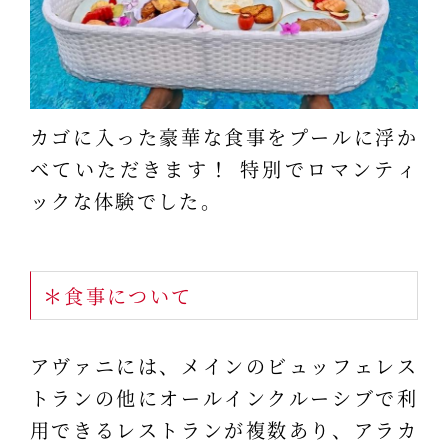
カゴに入った豪華な食事をプールに浮か
べていただきます！ 特別でロマンティ
ックな体験でした。
＊食事について
アヴァニには、メインのビュッフェレス
トランの他にオールインクルーシブで利
用できるレストランが複数あり、アラカ