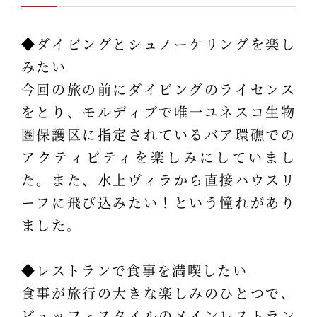
◆ダイビングとシュノーケリングを楽し
みたい
今回の旅の前にダイビングのライセンス
をとり、モルディブで唯一ユネスコ生物
圏保護区に指定されているバア環礁での
アクティビティを楽しみにしていまし
た。また、水上ヴィラから直接ハウスリ
ーフに飛び込みたい！という憧れがあり
ました。
◆レストランで食事を満喫したい
食事が旅行の大きな楽しみのひとつで、
ビュッフェスタイルのメインレストラン