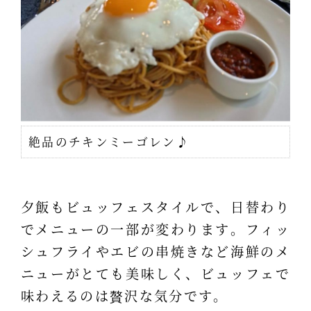
絶品のチキンミーゴレン♪
夕飯もビュッフェスタイルで、日替わり
でメニューの一部が変わります。フィッ
シュフライやエビの串焼きなど海鮮のメ
ニューがとても美味しく、ビュッフェで
味わえるのは贅沢な気分です。