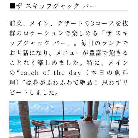
■ザ スキップジャック バー
前菜、メイン、デザートの3コースを抜
群のロケーションで楽しめる「ザ スキ
ップジャック バー」。毎日のランチで
お世話になり、メニューが豊富で飽きる
ことなく楽しめました。特に、メイン
の“catch of the day（本日の魚料
理）”は身がふわふわで絶品！ 思わずリ
ピートしました。