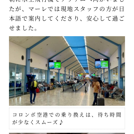
たが、マーレでは現地スタッフの方が日
本語で案内してくださり、安心して過ご
せました。
コロンボ空港での乗り換えは、待ち時間
が少なくスムーズ♪