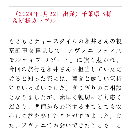
（2024年9月22日出発）千葉県 S様
＆M様カップル
もともとティースタイルの永井さんの視
察記事を拝見して「アヴァニ フェアズ
モルディブ リゾート」に強く惹かれ、
今回の旅行を永井さんに担当していただ
けると知った際には、驚きと嬉しい気持
ちでいっぱいでした。ぎりぎりのご相談
となりましたが、素早く親切にご対応く
ださり、準備から帰宅するまでとても安
心して旅を楽しむことができました。ま
た、アヴァニでお会いできたことも、と