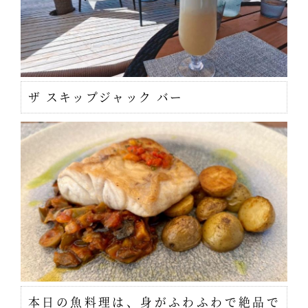
ザ スキップジャック バー
本日の魚料理は、身がふわふわで絶品で