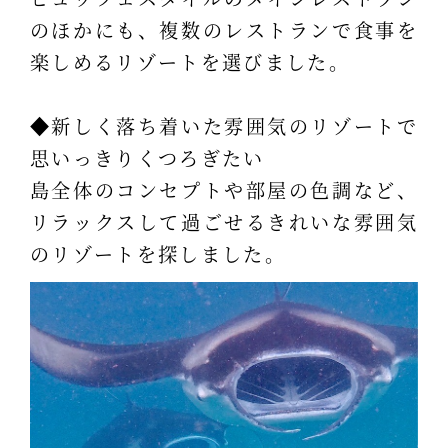
のほかにも、複数のレストランで食事を
楽しめるリゾートを選びました。
◆新しく落ち着いた雰囲気のリゾートで
思いっきりくつろぎたい
島全体のコンセプトや部屋の色調など、
リラックスして過ごせるきれいな雰囲気
のリゾートを探しました。