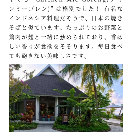
ンミーゴレン)” は格別でした！ 有名な
インドネシア料理だそうで、日本の焼き
そばと似ています。たっぷりのお野菜と
鶏肉が麺と一緒に炒められており、香ば
しい香りが食欲をそそります。毎日食べ
ても飽きない美味しさです。