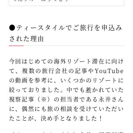
●ティースタイルでご旅行を申込み
された理由
今回はじめての海外リゾート滞在に向け
て、複数の旅行会社の記事やYouTube
の動画を参考に、いくつかのリゾートに
絞っておりました。中でも惹かれていた
視察記事（※）の担当者である永井さん
に、偶然にも旅の相談を受けていただい
たことが、決め手となりました！