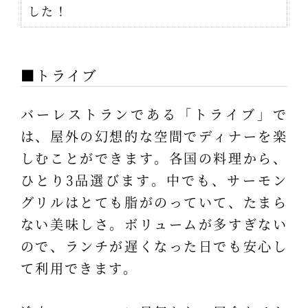
した！
■トライブ
バーレストランである「トライブ」で
は、屋外の幻想的な空間でディナーを楽
しむことができます。各国の料理から、
ひとり3品選びます。中でも、サーモン
グリルはとても脂がのっていて、たまら
ない美味しさ。ボリュームが多すぎない
ので、ランチが遅くなった日でも安心し
て利用できます。