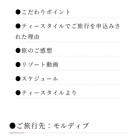
●こだわりポイント
●ティースタイルでご旅行を申込みさ
れた理由
●旅のご感想
●リゾート動画
●スケジュール
●ティースタイルより
●ご旅行先：モルディブ