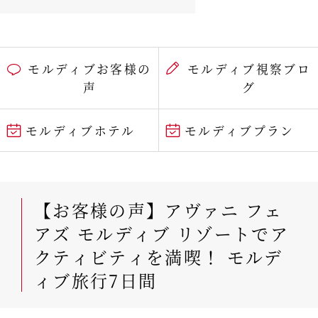
モルディブお客様の
モルディブ視察ブロ
声
グ
モルディブホテル
モルディブプラン
【お客様の声】アヴァニ フェ
アズ モルディブ リゾートでア
クティビティを満喫！ モルデ
ィブ旅行7日間