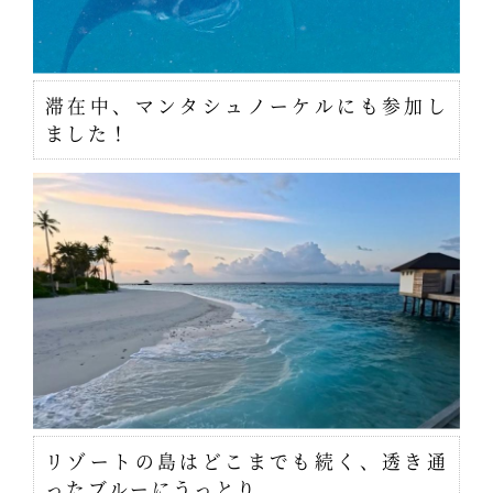
滞在中、マンタシュノーケルにも参加し
ました！
リゾートの島はどこまでも続く、透き通
ったブルーにうっとり