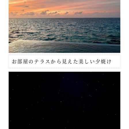
お部屋のテラスから見えた美しい夕焼け