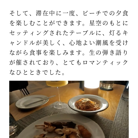
そして、滞在中に一度、ビーチでの夕食
を楽しむことができます。星空のもとに
セッティングされたテーブルに、灯るキ
ャンドルが美しく、心地よい潮風を受け
ながら食事を楽しみます。生の弾き語り
が催されており、とてもロマンティック
なひとときでした。