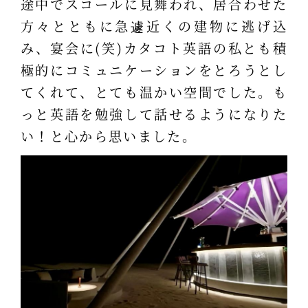
途中でスコールに見舞われ、居合わせた
方々とともに急遽近くの建物に逃げ込
み、宴会に(笑)カタコト英語の私とも積
極的にコミュニケーションをとろうとし
てくれて、とても温かい空間でした。も
っと英語を勉強して話せるようになりた
い！と心から思いました。