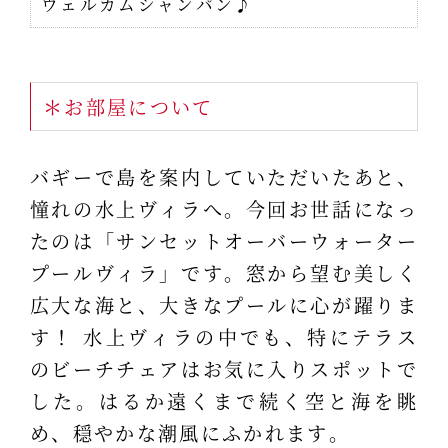
ウェルカムシャンパン♪
＊お部屋について
バギーで島を案内していただいたあと、
憧れの水上ヴィラへ。今回お世話になっ
たのは「サンセットオーバーウォーター
プールヴィラ」です。窓から望む美しく
広大な海と、大きなプールに心が躍りま
す！ 水上ヴィラの中でも、特にテラス
のビーチチェアはお気に入りスポットで
した。はるか遠くまで続く空と海を眺
め、穏やかな潮風にふかれます。