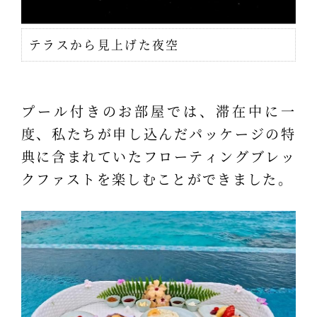
テラスから見上げた夜空
プール付きのお部屋では、滞在中に一
度、私たちが申し込んだパッケージの特
典に含まれていたフローティングブレッ
クファストを楽しむことができました。