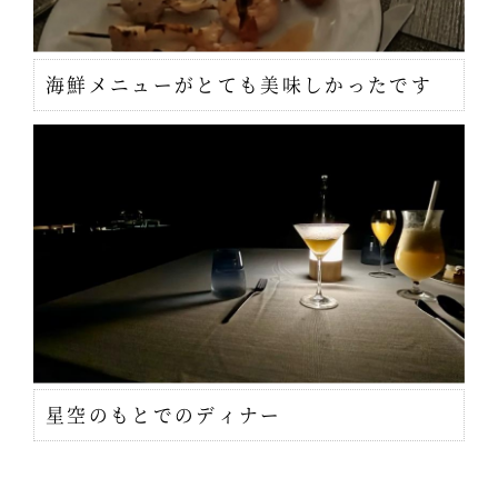
海鮮メニューがとても美味しかったです
星空のもとでのディナー