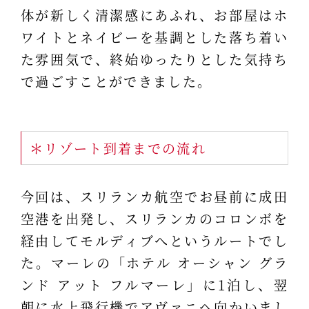
体が新しく清潔感にあふれ、お部屋はホ
ワイトとネイビーを基調とした落ち着い
た雰囲気で、終始ゆったりとした気持ち
で過ごすことができました。
＊リゾート到着までの流れ
今回は、スリランカ航空でお昼前に成田
空港を出発し、スリランカのコロンボを
経由してモルディブへというルートでし
た。マーレの「ホテル オーシャン グラ
ンド アット フルマーレ」に1泊し、翌
朝に水上飛行機でアヴァニへ向かいまし