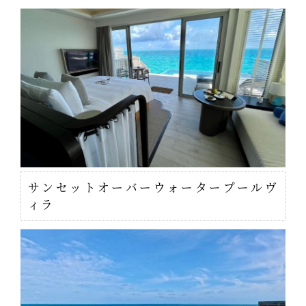
サンセットオーバーウォータープールヴ
ィラ