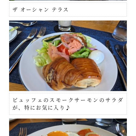
ザ オーシャン テラス
ビュッフェのスモークサーモンのサラダ
が、特にお気に入り♪