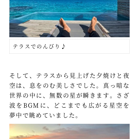
テラスでのんびり♪
そして、テラスから見上げた夕焼けと夜
空は、息をのむ美しさでした。真っ暗な
世界の中に、無数の星が瞬きます。さざ
波をBGMに、どこまでも広がる星空を
夢中で眺めていました。