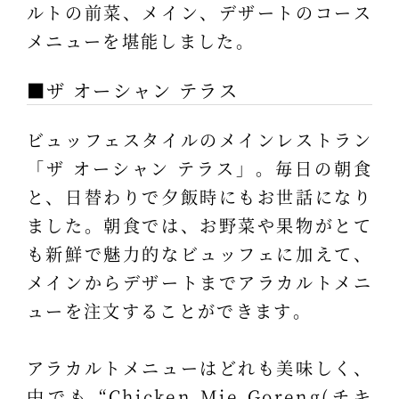
ルトの前菜、メイン、デザートのコース
メニューを堪能しました。
■ザ オーシャン テラス
ビュッフェスタイルのメインレストラン
「ザ オーシャン テラス」。毎日の朝食
と、日替わりで夕飯時にもお世話になり
ました。朝食では、お野菜や果物がとて
も新鮮で魅力的なビュッフェに加えて、
メインからデザートまでアラカルトメニ
ューを注文することができます。
アラカルトメニューはどれも美味しく、
中でも “Chicken Mie Goreng(チキ