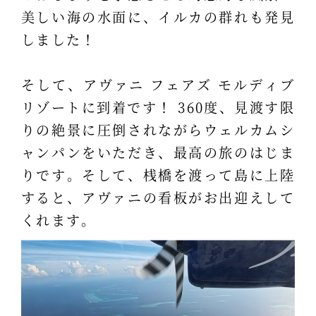
美しい海の水面に、イルカの群れも発見
しました！
そして、アヴァニ フェアズ モルディブ
リゾートに到着です！ 360度、見渡す限
りの絶景に圧倒されながらウェルカムシ
ャンパンをいただき、最高の旅のはじま
りです。そして、桟橋を渡って島に上陸
すると、アヴァニの看板がお出迎えして
くれます。