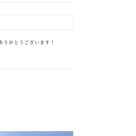
ありがとうございます！