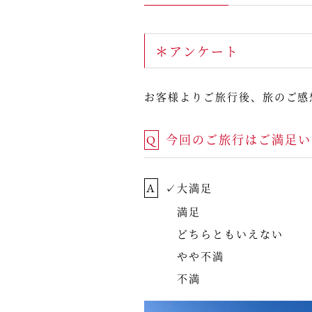
＊アンケート
お客様よりご旅行後、旅のご感
今回のご旅行はご満足い
Q
A
✓大満足
満足
どちらともいえない
やや不満
不満