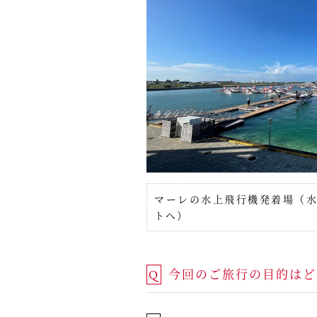
マーレの水上飛行機発着場（
トへ）
今回のご旅行の目的はど
Q