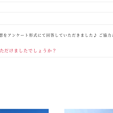
想をアンケート形式にて回答していただきました♪ ご協力
ただけましたでしょうか？