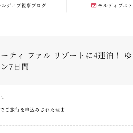
モルディブ視察ブログ
モルディブホ
ーティ ファル リゾートに4連泊！ 
ン7日間
ト
でご旅行を申込みされた理由