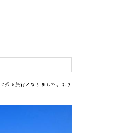
に残る旅行となりました。あり