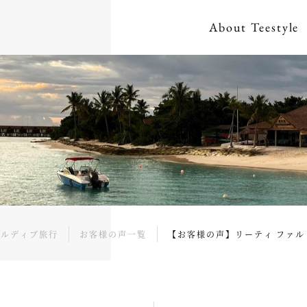
About
Teestyle
モルディブ旅行
お客様の声一覧
【お客様の声】リーティ ファル