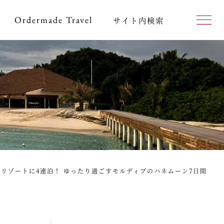
Ordermade
Travel
サイト内検索
 リゾートに4連泊！ ゆったり過ごすモルディブのハネムーン7日間