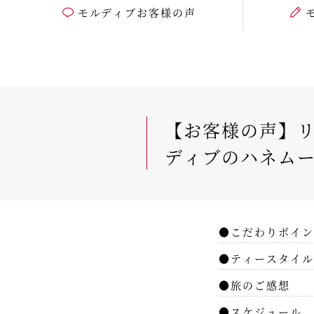
モルディブお客様の声
【お客様の声】リ
ディブのハネムー
●こだわりポイン
●ティースタイル
●旅のご感想
●スケジュール