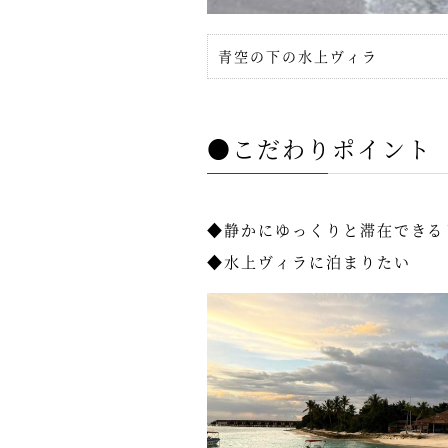
青空の下の水上ヴィラ
●こだわりポイント
◆静かにゆっくりと滞在できる
◆水上ヴィラに泊まりたい