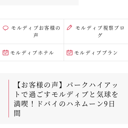
モルディブお客様の
モルディブ視察ブロ
声
グ
モルディブホテル
モルディブプラン
【お客様の声】パークハイアッ
トで過ごすモルディブと気球を
満喫！ドバイのハネムーン9日
間