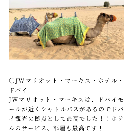
〇JWマリオット・マーキス・ホテル・
ドバイ
JWマリオット・マーキスは、ドバイモ
ールが近くシャトルバスがあるのでドバ
イ観光の拠点として最高でした！！ホテ
ルのサービス、部屋も最高です！