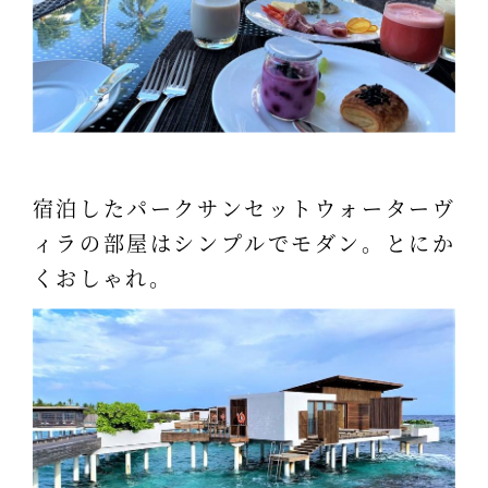
宿泊したパークサンセットウォーターヴ
ィラの部屋はシンプルでモダン。とにか
くおしゃれ。