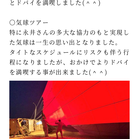
とドバイを満喫しました(＾＾)
〇気球ツアー
特に永井さんの多大な協力のもと実現し
た気球は一生の思い出となりました。
タイトなスケジュールにリスクも伴う行
程になりましたが、おかけでよりドバイ
を満喫する事が出来ました(＾＾)