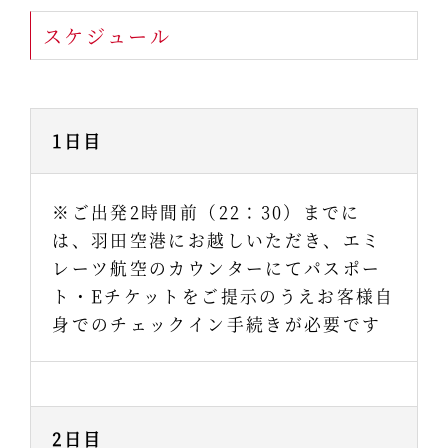
スケジュール
1日目
※ご出発2時間前（22：30）までに
は、羽田空港にお越しいただき、エミ
レーツ航空のカウンターにてパスポー
ト・Eチケットをご提示のうえお客様自
身でのチェックイン手続きが必要です
2日目