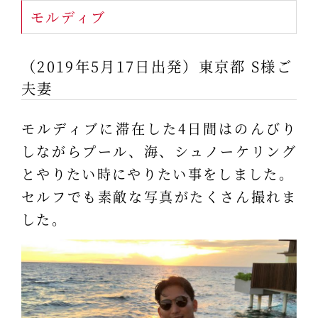
モルディブ
（2019年5月17日出発）東京都 S様ご
夫妻
モルディブに滞在した4日間はのんびり
しながらプール、海、シュノーケリング
とやりたい時にやりたい事をしました。
セルフでも素敵な写真がたくさん撮れま
した。