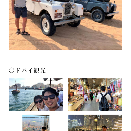
〇ドバイ観光