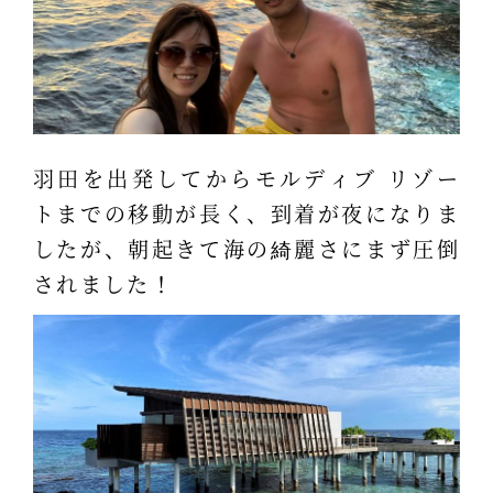
羽田を出発してからモルディブ リゾー
トまでの移動が長く、到着が夜になりま
したが、朝起きて海の綺麗さにまず圧倒
されました！