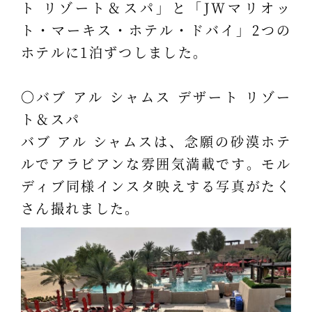
ト リゾート＆スパ」と「JWマリオッ
ト・マーキス・ホテル・ドバイ」2つの
ホテルに1泊ずつしました。
〇バブ アル シャムス デザート リゾー
ト＆スパ
バブ アル シャムスは、念願の砂漠ホテ
ルでアラビアンな雰囲気満載です。モル
ディブ同様インスタ映えする写真がたく
さん撮れました。