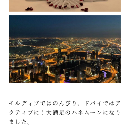
モルディブではのんびり、ドバイではア
クティブに！大満足のハネムーンになり
ました。