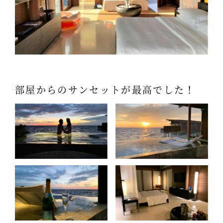
部屋からのサンセットが最高でした！