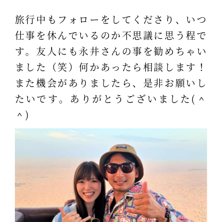
旅行中もフォローをしてくださり、いつ
仕事を休んでいるのか不思議に思う程で
す。友人にも永井さんの事を勧めちゃい
ました（笑）何かあったら相談します！
また機会がありましたら、是非お願いし
たいです。ありがとうございました(＾
＾)