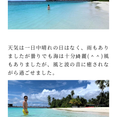
天気は一日中晴れの日はなく、雨もあり
ましたが曇りでも海は十分綺麗(＾＾)風
もありましたが、風と波の音に癒されな
がら過ごせました。