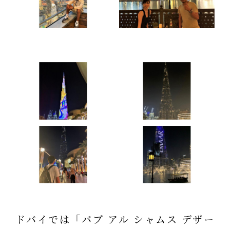
ドバイでは「バブ アル シャムス デザー