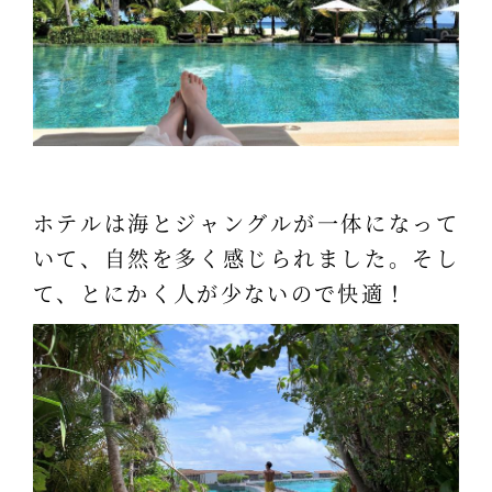
ホテルは海とジャングルが一体になって
いて、自然を多く感じられました。そし
て、とにかく人が少ないので快適！