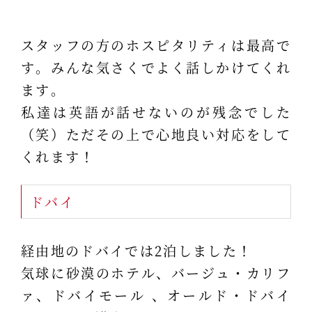
スタッフの方のホスピタリティは最高で
す。みんな気さくでよく話しかけてくれ
ます。
私達は英語が話せないのが残念でした
（笑）ただその上で心地良い対応をして
くれます！
ドバイ
経由地のドバイでは2泊しました！
気球に砂漠のホテル、バージュ・カリフ
ァ、ドバイモール 、オールド・ドバイ