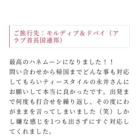
ご旅行先：モルディブ＆ドバイ（ア
ラブ首長国連邦）
最高のハネムーンになりました！！
問い合わせから帰国までどんな事も対応
してもらいティースタイルの永井さんに
お願いして本当に良かったです。出発ま
で何度も打合せを繰り返し、その度にわ
がままを言ってしまいました（笑）しか
し嫌な感じを1つも出さずにすぐ対応し
てくれました。