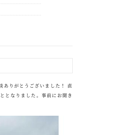
談ありがとうございました！ 直
ととなりました。事前にお聞き