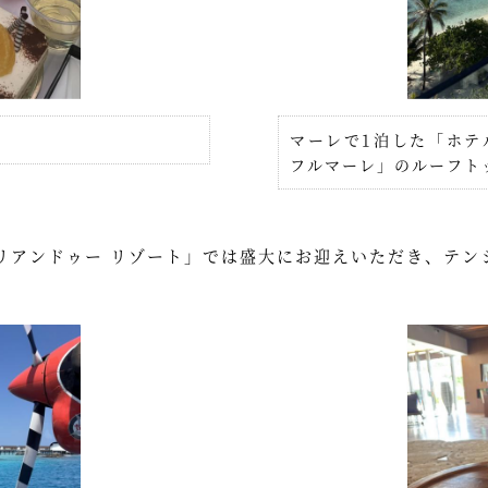
マーレで1泊した「ホテ
フルマーレ」のルーフト
リアンドゥー リゾート」では盛大にお迎えいただき、テン