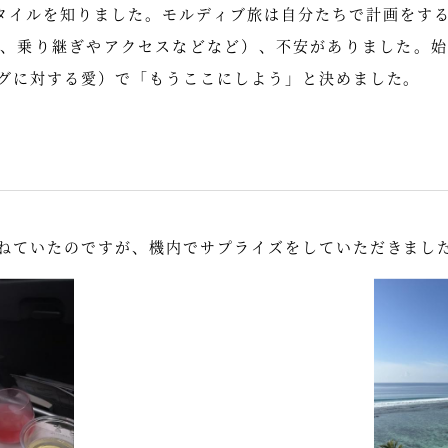
ースタイルを知りました。モルディブ旅は自分たちで計画をす
定、乗り継ぎやアクセスなどなど）、不安がありました。始
グに対する愛）で「もうここにしよう」と決めました。
ていたのですが、機内でサプライズをしていただきまし