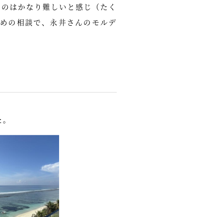
るのはかなり難しいと感じ（たく
めの相談で、永井さんのモルデ
た。