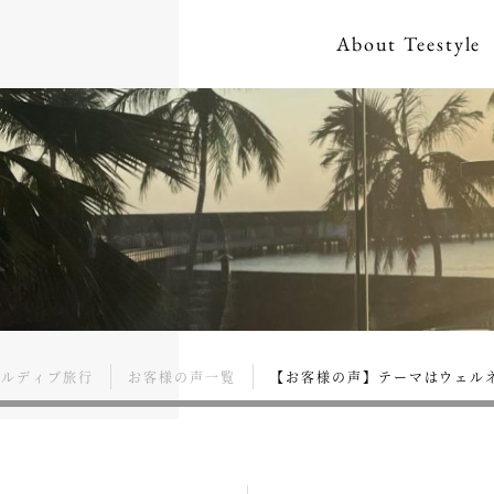
About
Teestyle
モルディブ旅行
お客様の声一覧
【お客様の声】テーマはウェルネ