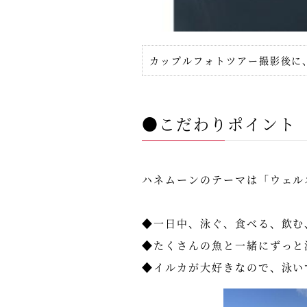
カップルフォトツアー撮影後に、
●こだわりポイント
ハネムーンのテーマは「ウェル
◆一日中、泳ぐ、食べる、飲む
◆たくさんの魚と一緒にずっと
◆イルカが大好きなので、泳い