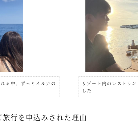
れる中、ずっとイルカの
リゾート内のレストラン
した
ご旅行を申込みされた理由