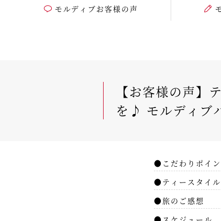
モルディブお客様の声
【お客様の声】テ
を♪ モルディブ
●こだわりポイン
●ティースタイル
●旅のご感想
●スケジュール