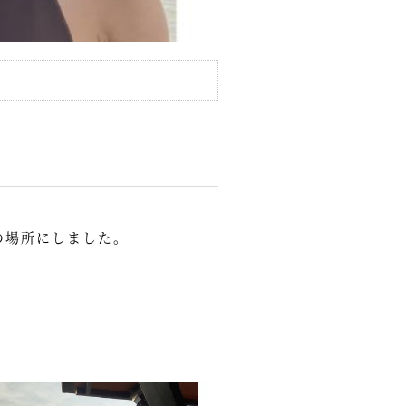
の場所にしました。