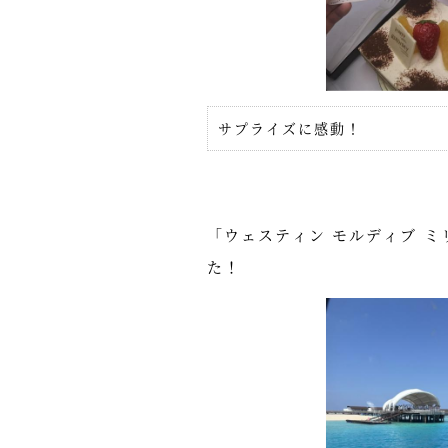
サプライズに感動！
「ウェスティン モルディブ ミ
た！