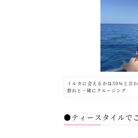
イルカに会えるかは50%と言わ
群れと一緒にクルージング
●ティースタイルで