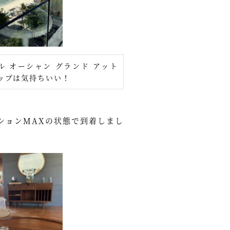
ル オーシャン グランド アット
ップは気持ちいい！
ションMAXの状態で到着しまし