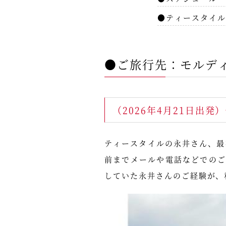
●ティースタイル
●ご旅行先：モルデ
（2026年4月21日出発
ティースタイルの永井さん、最
前までメールや電話などでの
していた永井さんのご経験が、