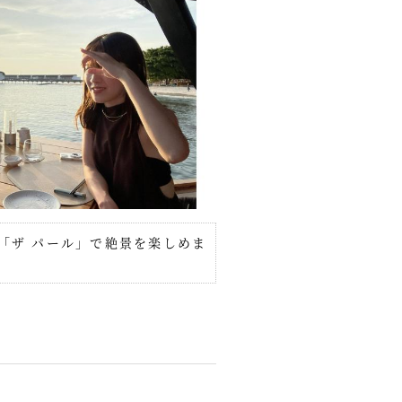
「ザ パール」で絶景を楽しめま