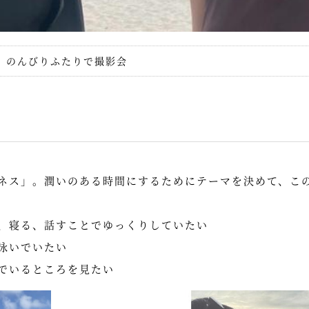
のんびりふたりで撮影会
ネス」。潤いのある時間にするためにテーマを決めて、こ
、寝る、話すことでゆっくりしていたい
泳いでいたい
でいるところを見たい