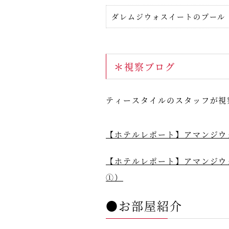
ダレムジウォスイートのプール
＊視察ブログ
ティースタイルのスタッフが視
【ホテルレポート】アマンジウォ
【ホテルレポート】アマンジウ
①）
●お部屋紹介