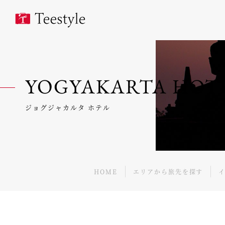
YOGYAKARTA HOT
ジョグジャカルタ ホテル
HOME
エリアから旅先を探す