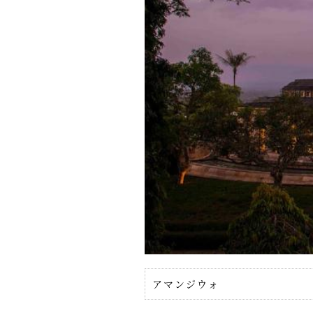
アマンジウォ