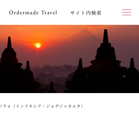
Ordermade
Travel
サイト内検索
ジウォ（インドネシア・ジョグジャカルタ）