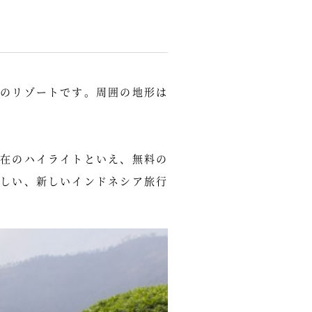
のリゾートです。周囲の地形は
在のハイライトといえ、無料の
しい、新しいインドネシア旅行