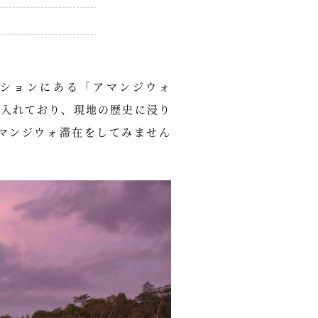
ションにある「アマンジウォ
り入れており、現地の歴史に浸り
マンジウォ滞在をしてみません