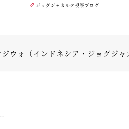
ジョグジャカルタ視察ブログ
ンジウォ（インドネシア・ジョグジャ
ー