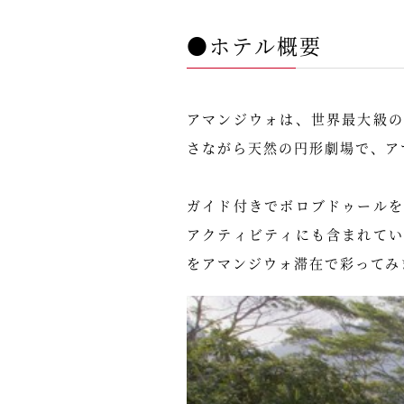
●ホテル概要
アマンジウォは、世界最大級
さながら天然の円形劇場で、ア
ガイド付きでボロブドゥール
アクティビティにも含まれて
をアマンジウォ滞在で彩ってみ