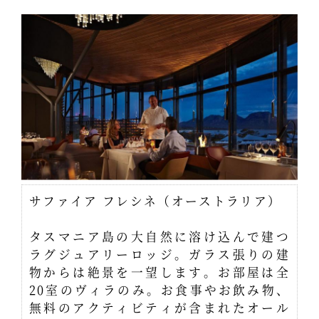
サファイア フレシネ（オーストラリア）
タスマニア島の大自然に溶け込んで建つ
ラグジュアリーロッジ。ガラス張りの建
物からは絶景を一望します。お部屋は全
20室のヴィラのみ。お食事やお飲み物、
無料のアクティビティが含まれたオール