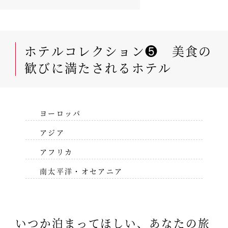
ホテルコレクション❺ 美食の
歓びに満たされるホテル
ヨーロッパ
アジア
アフリカ
南太平洋・オセアニア
いつか泊まってほしい、あなたの旅