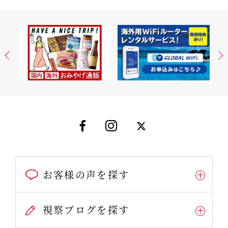
お客様の声を探す
視察ブログを探す