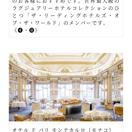
のお客様におすすめです。世界最大級の
ラグジュアリーホテルコレクションのひ
とつ「ザ・リーディングホテルズ・オ
ブ・ザ・ワールド」のメンバーです。
《❹・❽》
オテル ド パリ モンテカルロ（モナコ）