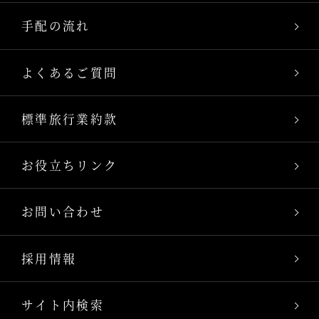
手配の流れ
よくあるご質問
標準旅行業約款
お役立ちリンク
お問い合わせ
採用情報
サイト内検索