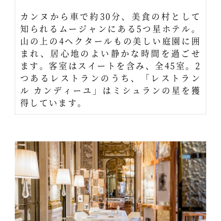
カンヌから車で約30分、美食の村として
知られるムージャンにある5つ星ホテル。
山の上の4ヘクタールもの美しい庭園に囲
まれ、居心地のよい静かな時間を過ごせ
ます。客室はスイートを含み、全45室。2
つあるレストランのうち、「レストラン
ル カンディーユ」はミシュランの星を獲
得しています。