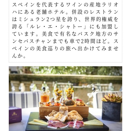
スペインを代表するワインの産地ラリオ
ハにある老舗ホテル。併設のレストラン
はミシュラン2つ星を誇り、世界的権威を
誇る「ルレ・エ・シャトー」にも加盟し
ています。美食で有名なバスク地方のサ
ンセバスチャンまでも車で2時間ほど。ス
ペインの美食巡りの旅へ出かけてみませ
んか。