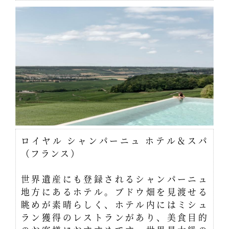
ロイヤル シャンパーニュ ホテル＆スパ
（フランス）
世界遺産にも登録されるシャンパーニュ
地方にあるホテル。ブドウ畑を見渡せる
眺めが素晴らしく、ホテル内にはミシュ
ラン獲得のレストランがあり、美食目的