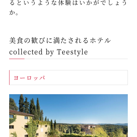
るというような体験はいかがでしょう
か。
美食の歓びに満たされるホテル
collected by Teestyle
ヨーロッパ