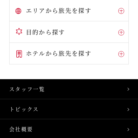
エリアから旅先を探す
目的から探す
ホテルから旅先を探す
スタッフ一覧
トピックス
会社概要