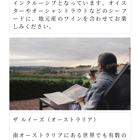
インクルーシブとなっています。オイス
ターやオーシャントラウトなどのシーフ
ードに、地元産のワインを合わせてお楽
しみください。
ザ ルイーズ（オーストラリア）
南オーストラリアにある世界でも有数の