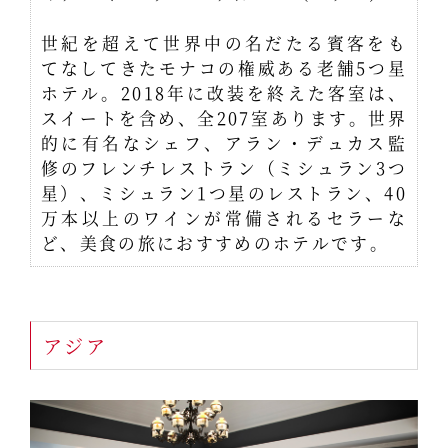
世紀を超えて世界中の名だたる賓客をも
てなしてきたモナコの権威ある老舗5つ星
ホテル。2018年に改装を終えた客室は、
スイートを含め、全207室あります。世界
的に有名なシェフ、アラン・デュカス監
修のフレンチレストラン（ミシュラン3つ
星）、ミシュラン1つ星のレストラン、40
万本以上のワインが常備されるセラーな
ど、美食の旅におすすめのホテルです。
アジア