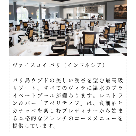
ヴァイスロイ バリ（インドネシア）
バリ島ウブドの美しい渓谷を望む最高級
リゾート。すべてのヴィラに温水のプラ
イベートプールが備わります。レストラ
ン＆バー「アペリティフ」は、食前酒と
カナッペを楽しむプレディナーから始ま
る本格的なフレンチのコースメニューを
提供しています。