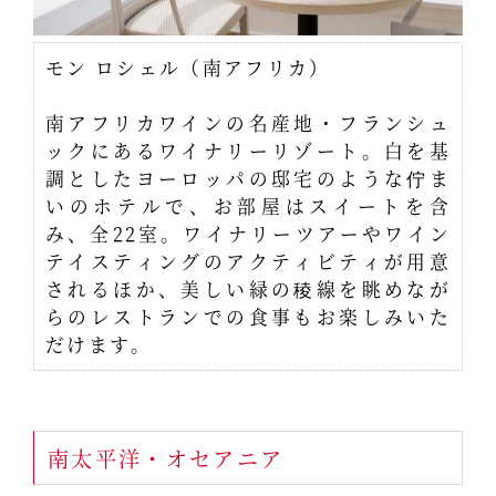
モン ロシェル（南アフリカ）
南アフリカワインの名産地・フランシュ
ックにあるワイナリーリゾート。白を基
調としたヨーロッパの邸宅のような佇ま
いのホテルで、お部屋はスイートを含
み、全22室。ワイナリーツアーやワイン
テイスティングのアクティビティが用意
されるほか、美しい緑の稜線を眺めなが
らのレストランでの食事もお楽しみいた
だけます。
南太平洋・オセアニア