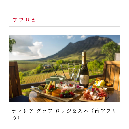
アフリカ
ディレア グラフ ロッジ＆スパ（南アフリ
カ）