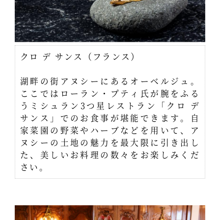
クロ デ サンス（フランス）
湖畔の街アヌシーにあるオーベルジュ。
ここではローラン・プティ氏が腕をふる
うミシュラン3つ星レストラン「クロ デ
サンス」でのお食事が堪能できます。自
家菜園の野菜やハーブなどを用いて、ア
ヌシーの土地の魅力を最大限に引き出し
た、美しいお料理の数々をお楽しみくだ
さい。