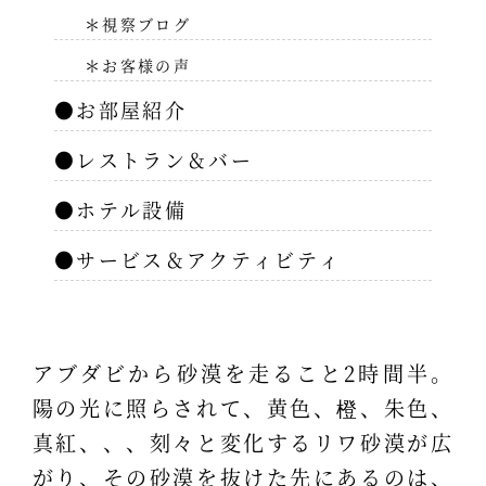
＊視察ブログ
＊お客様の声
●お部屋紹介
●レストラン＆バー
●ホテル設備
●サービス＆アクティビティ
アブダビから砂漠を走ること2時間半。
陽の光に照らされて、黄色、橙、朱色、
真紅、、、刻々と変化するリワ砂漠が広
がり、その砂漠を抜けた先にあるのは、