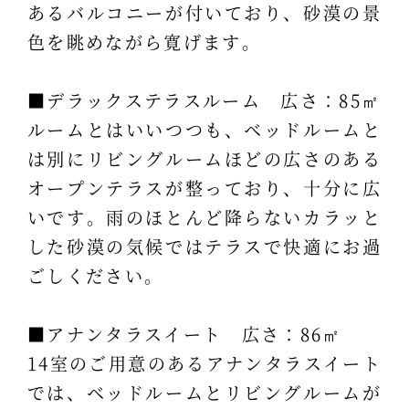
あるバルコニーが付いており、砂漠の景
色を眺めながら寛げます。
■デラックステラスルーム 広さ：85㎡
ルームとはいいつつも、ベッドルームと
は別にリビングルームほどの広さのある
オープンテラスが整っており、十分に広
いです。雨のほとんど降らないカラッと
した砂漠の気候ではテラスで快適にお過
ごしください。
■アナンタラスイート 広さ：86㎡
14室のご用意のあるアナンタラスイート
では、ベッドルームとリビングルームが