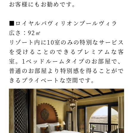
お客様にもお勧めです。
■ロイヤルパヴィリオンプールヴィラ
広さ：92㎡
リゾート内に10室のみの特別なサービス
を受けることのできるプレミアムな客
室。1ベッドルームタイプのお部屋で、
普通のお部屋より特別感を得ることがで
きるプライベートな空間です。