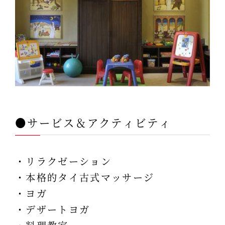
●サービス＆アクティビティ
・リラクゼーション
・本格的タイ古式マッサージ
・ヨガ
・デザートヨガ