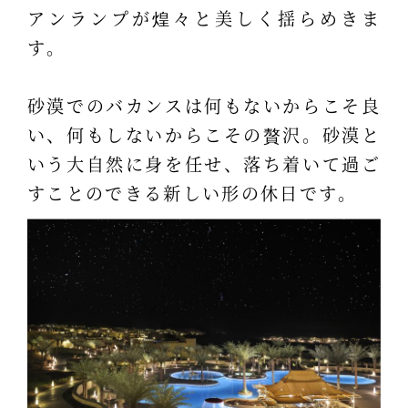
アンランプが煌々と美しく揺らめきま
す。
砂漠でのバカンスは何もないからこそ良
い、何もしないからこその贅沢。砂漠と
いう大自然に身を任せ、落ち着いて過ご
すことのできる新しい形の休日です。