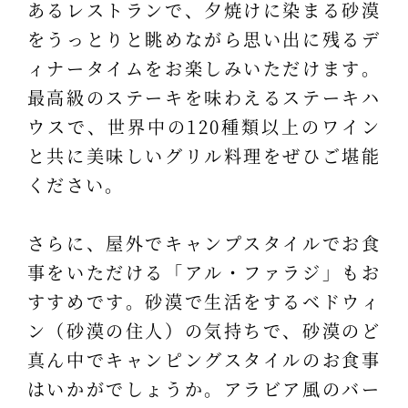
あるレストランで、夕焼けに染まる砂漠
をうっとりと眺めながら思い出に残るデ
ィナータイムをお楽しみいただけます。
最高級のステーキを味わえるステーキハ
ウスで、世界中の120種類以上のワイン
と共に美味しいグリル料理をぜひご堪能
ください。
さらに、屋外でキャンプスタイルでお食
事をいただける「アル・ファラジ」もお
すすめです。砂漠で生活をするベドウィ
ン（砂漠の住人）の気持ちで、砂漠のど
真ん中でキャンピングスタイルのお食事
はいかがでしょうか。アラビア風のバー