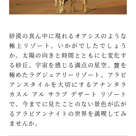
砂漠の真ん中に現れるオアシスのような
極上リゾート、いかがでしたでしょう
か。太陽の向きと時間とともに七変化す
る砂丘、宇宙を感じる満点の星空、贅を
極めたラグジュアリーリゾート。アラビ
アンスタイルを大切にするアナンタラ
カスル アル サラブ デザート リゾート
で、今までに見たことのない景色が広が
るアラビアンナイトの世界を満喫してみ
ませんか。