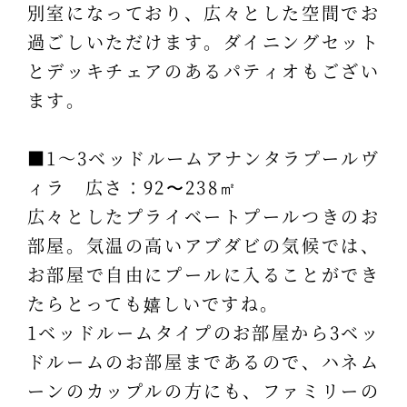
別室になっており、広々とした空間でお
過ごしいただけます。ダイニングセット
とデッキチェアのあるパティオもござい
ます。
■1～3ベッドルームアナンタラプールヴ
ィラ 広さ：92〜238㎡
広々としたプライベートプールつきのお
部屋。気温の高いアブダビの気候では、
お部屋で自由にプールに入ることができ
たらとっても嬉しいですね。
1ベッドルームタイプのお部屋から3ベッ
ドルームのお部屋まであるので、ハネム
ーンのカップルの方にも、ファミリーの