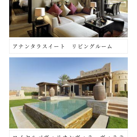
アナンタラスイート リビングルーム