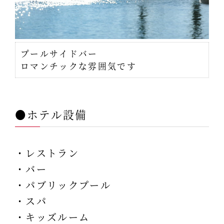
プールサイドバー
ロマンチックな雰囲気です
●ホテル設備
・レストラン
・バー
・パブリックプール
・スパ
・キッズルーム