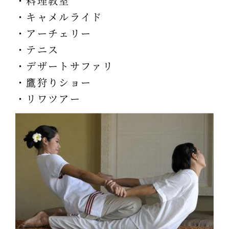
・料理教室
・キャメルライド
・アーチェリー
・テニス
・デザートサファリ
・鷹狩りショー
・リワツアー