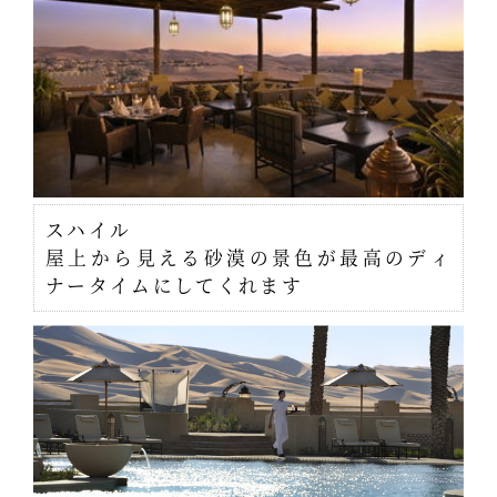
スハイル
屋上から見える砂漠の景色が最高のディ
ナータイムにしてくれます