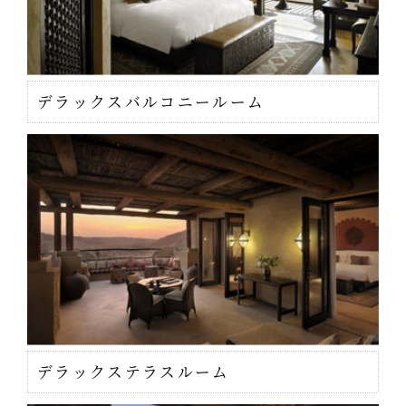
デラックスバルコニールーム
デラックステラスルーム