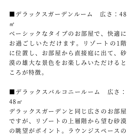
■デラックスガーデンルーム 広さ：48
㎡
ベーシックなタイプのお部屋で、快適に
お過ごしいただけます。リゾートの1階
に位置し、お部屋から直接庭に出て、砂
漠の雄大な景色をお楽しみいただけると
ころが特徴。
■デラックスバルコニールーム 広さ：
48㎡
デラックスガーデンと同じ広さのお部屋
ですが、リゾートの上層階から望む砂漠
の眺望がポイント。ラウンジスペースの