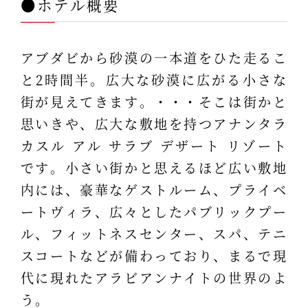
●ホテル概要
アブダビから砂漠の一本道をひた走るこ
と2時間半。広大な砂漠に広がる小さな
街が見えてきます。・・・そこは街かと
思いきや、広大な敷地を持つアナンタラ
カスル アル サラブ デザート リゾート
です。小さい街かと思えるほど広い敷地
内には、豪華なゲストルーム、プライベ
ートヴィラ、広々としたパブリックプー
ル、フィットネスセンター、スパ、テニ
スコートなどが備わっており、まるで現
代に現れたアラビアンナイトの世界のよ
う。