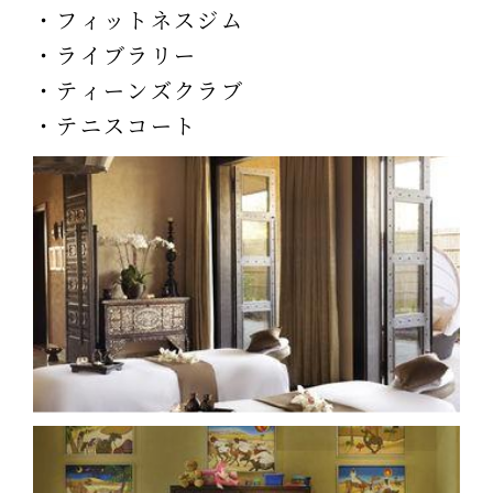
・フィットネスジム
・ライブラリー
・ティーンズクラブ
・テニスコート