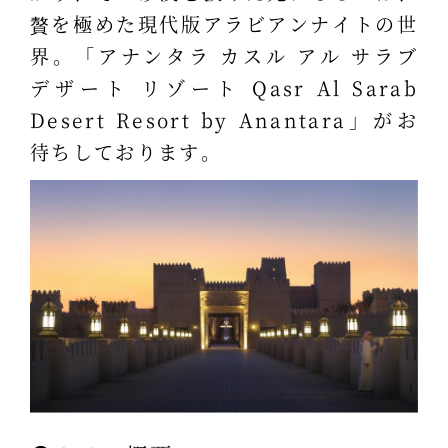
贅を極めた現代版アラビアンナイトの世
界。「アナンタラ カスル アル サラブ
デザート リゾート Qasr Al Sarab
Desert Resort by Anantara」がお
待ちしております。