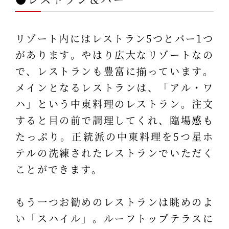
リゾート内にはレストラン5つとバー1つ
があります。やはり広大なリゾートなの
で、レストランも豊富に揃っています。
メインとなるレストランは、「アル・ワ
ハ」という中東料理のレストラン。注文
すると目の前で調理してくれ、臨場感も
たっぷり。正統派の中東料理を5つ星ホ
テルの洗練されたレストランでいただく
ことができます。
もう一つお勧めのレストランは眺めのよ
い「スハイル」。ルーフトップテラスに