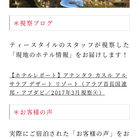
＊視察ブログ
ティースタイルのスタッフが視察した
「現地のホテル情報」をお届けします！
【ホテルレポート】アナンタラ カスル アル
サラブ デザート リゾート（アラブ首長国連
邦・アブダビ／2017年3月視察④）
＊お客様の声
実際にご宿泊された「お客様の声」をお