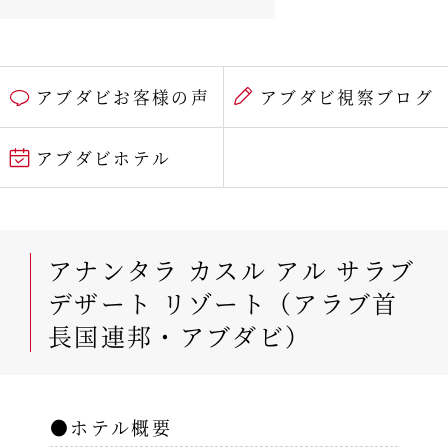
アブダビお客様の声
アブダビ視察ブログ
アブダビホテル
アナンタラ カスル アル サラブ
デザート リゾート（アラブ首
長国連邦・アブダビ）
●ホテル概要