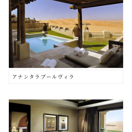
アナンタラプールヴィラ