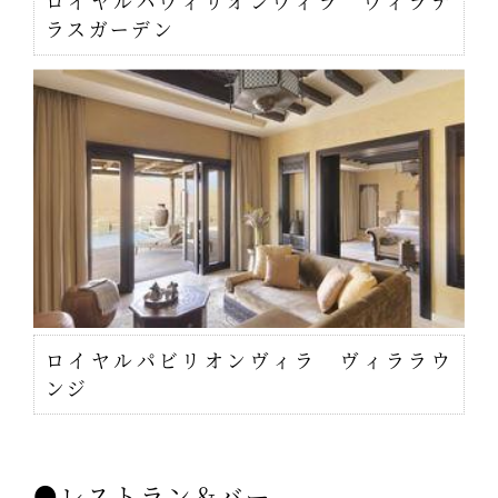
ロイヤルパヴィリオンヴィラ ヴィラテ
ラスガーデン
ロイヤルパビリオンヴィラ ヴィララウ
ンジ
●レストラン＆バー