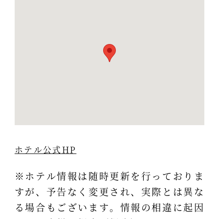
ホテル公式HP
※ホテル情報は随時更新を行っておりま
すが、予告なく変更され、実際とは異な
る場合もございます。情報の相違に起因