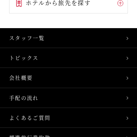
ホテルから旅先を探す
スタッフ一覧
トピックス
会社概要
手配の流れ
よくあるご質問