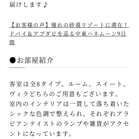
届けします♪
【お客様の声】憧れの砂漠リゾートに滞在！
ドバイ＆アブダビを巡る中東ハネムーン9日
間
●お部屋紹介
客室は全8タイプ。ルーム、スイート、
ヴィラどちらのご用意もございます。
室内のインテリアは一貫して落ち着いた
シックな色調で整えられ、それぞれアラ
ビアンテイストのランプや雑貨がアクセ
ントになっています。