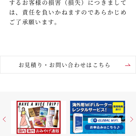
するお客様の損害（損失）につきまして
は、責任を負いかねますのであらかじめ
ご了承願います。
お見積り・お問い合わせはこちら