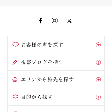
お客様の声を探す
視察ブログを探す
エリアから旅先を探す
目的から探す