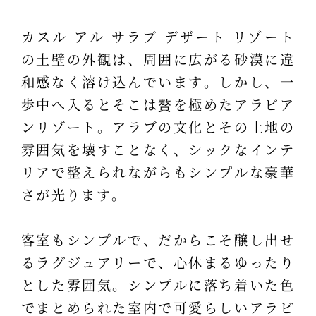
カスル アル サラブ デザート リゾート
の土壁の外観は、周囲に広がる砂漠に違
和感なく溶け込んでいます。しかし、一
歩中へ入るとそこは贅を極めたアラビア
ンリゾート。アラブの文化とその土地の
雰囲気を壊すことなく、シックなインテ
リアで整えられながらもシンプルな豪華
さが光ります。
客室もシンプルで、だからこそ醸し出せ
るラグジュアリーで、心休まるゆったり
とした雰囲気。シンプルに落ち着いた色
でまとめられた室内で可愛らしいアラビ