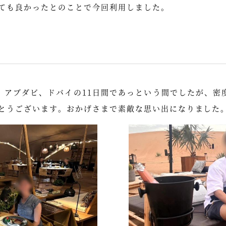
ても良かったとのことで今回利用しました。
、アブダビ、ドバイの11日間であっという間でしたが、密
とうございます。おかげさまで素敵な思い出になりました