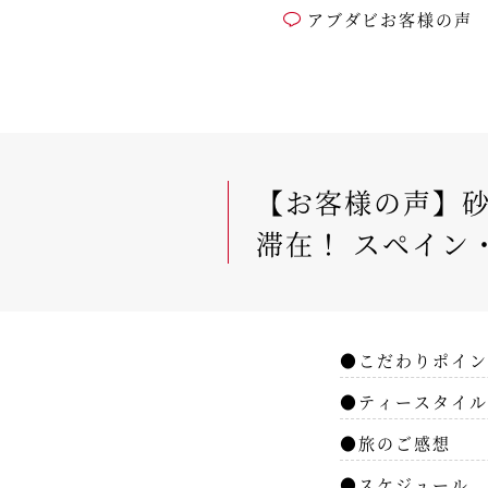
アブダビお客様の声
【お客様の声】砂
滞在！ スペイン
●こだわりポイン
●ティースタイル
●旅のご感想
●スケジュール