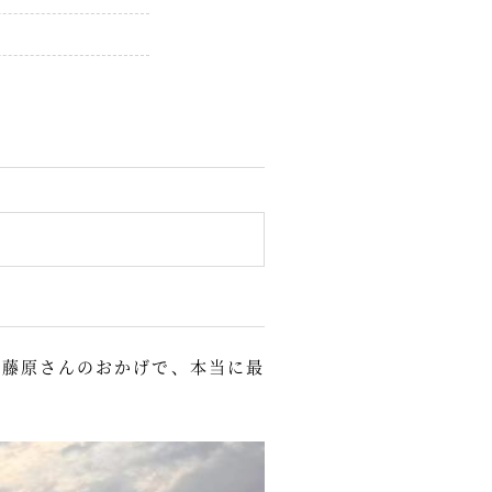
の藤原さんのおかげで、本当に最