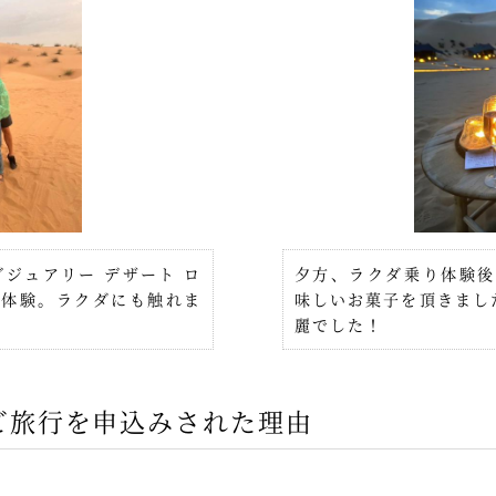
ジュアリー デザート ロ
夕方、ラクダ乗り体験後
り体験。ラクダにも触れま
味しいお菓子を頂きまし
麗でした！
ご旅行を申込みされた理由