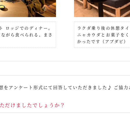
ト ロッジでのディナー。
ラクダ乗り後の休憩タイ
めながら食べられる、まさ
ニャカウダとお菓子をく
かったです（アブダビ）
想をアンケート形式にて回答していただきました♪ ご協力
ただけましたでしょうか？