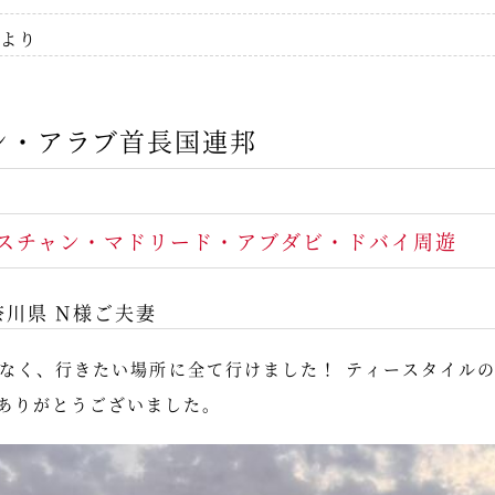
より
ン・アラブ首長国連邦
スチャン・マドリード・アブダビ・ドバイ周遊
奈川県 N様ご夫妻
なく、行きたい場所に全て行けました！ ティースタイル
ありがとうございました。