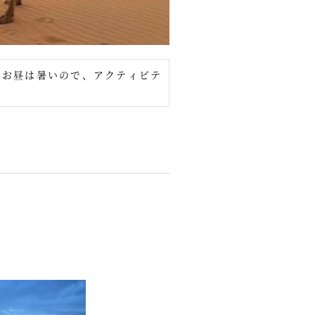
 お昼は暑いので、アクティビテ