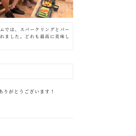
ムでは、スパークリングとバー
れました。どれも最高に美味し
ありがとうございます！