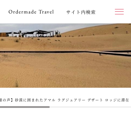
Ordermade
Travel
サイト内検索
様の声】砂漠に囲まれたアマル ラグジュアリー デザート ロッジに滞在