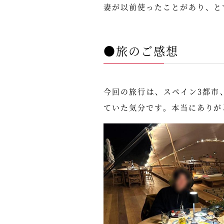
妻が以前使ったことがあり、と
●旅のご感想
今回の旅行は、スペイン3都市
ていた気分です。本当にありが