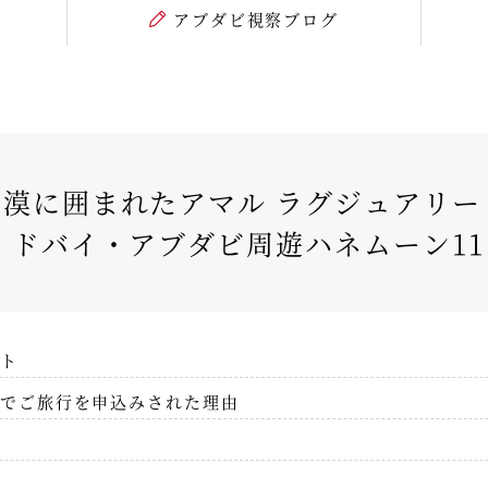
アブダビ視察ブログ
漠に囲まれたアマル ラグジュアリー 
・ドバイ・アブダビ周遊ハネムーン1
ト
でご旅行を申込みされた理由