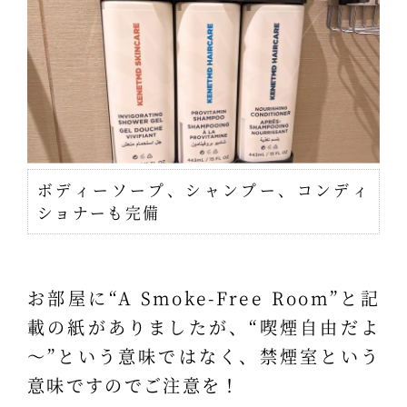
ボディーソープ、シャンプー、コンディ
ショナーも完備
お部屋に“A Smoke-Free Room”と記
載の紙がありましたが、“喫煙自由だよ
～”という意味ではなく、禁煙室という
意味ですのでご注意を！