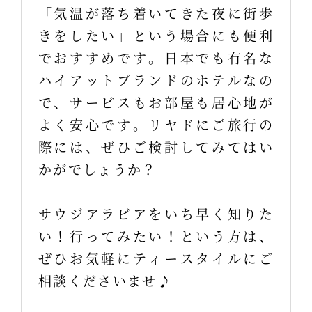
「気温が落ち着いてきた夜に街歩
きをしたい」という場合にも便利
でおすすめです。日本でも有名な
ハイアットブランドのホテルなの
で、サービスもお部屋も居心地が
よく安心です。リヤドにご旅行の
際には、ぜひご検討してみてはい
かがでしょうか？
サウジアラビアをいち早く知りた
い！行ってみたい！という方は、
ぜひお気軽にティースタイルにご
相談くださいませ♪