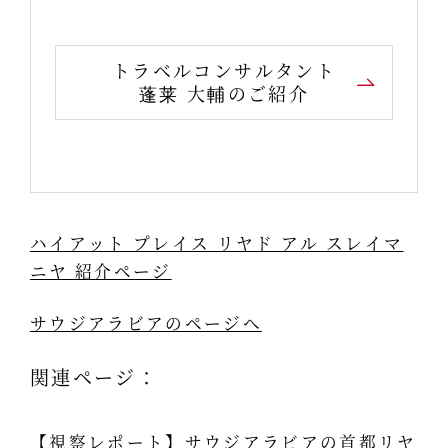
トラベルコンサルタント
蓬莱 大輔のご紹介
ハイアット プレイス リヤド アル スレイマ
ニヤ 紹介ページ
サウジアラビアのページへ
関連ページ：
【視察レポート】サウジアラビアの首都リヤ