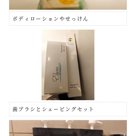
ボディローションやせっけん
歯ブラシとシェービングセット