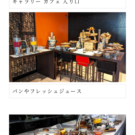
ギャラリー カフェ 入り口
パンやフレッシュジュース