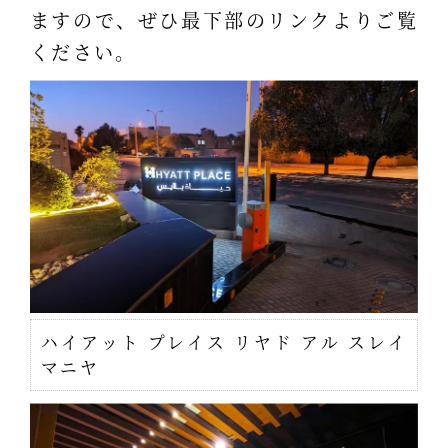
ますので、ぜひ最下部のリンクよりご覧
ください。
ハイアット プレイス リヤド アル スレイ
マニヤ