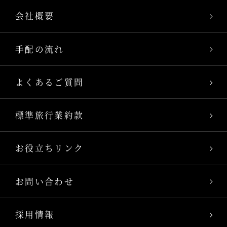
会社概要
手配の流れ
よくあるご質問
標準旅行業約款
お役立ちリンク
お問い合わせ
採用情報