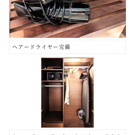
ヘアードライヤー完備