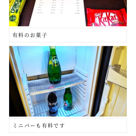
有料のお菓子
ミニバーも有料です