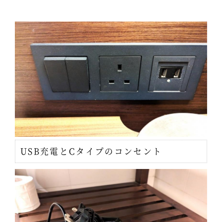
USB充電とCタイプのコンセント