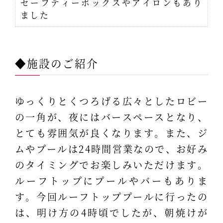
セーフティーボックスやアイロンもあり
ました
◆施設のご紹介
ゆっくりとくつろげる広々としたロビー
の一角が、夜にはバースペースとなり、
とても雰囲気が良くなります。また、ジ
ムやプールは24時間営業なので、お好み
のタイミングでお楽しみいただけます。
ルーフトップにプールやバーもありま
す。今回ルーフトッププールに行ったの
は、明け方の4時頃でしたが、朝焼けが