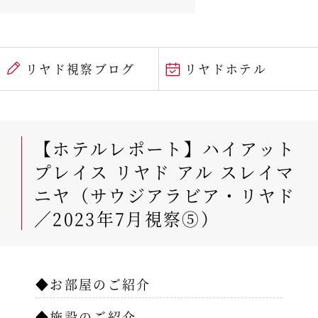
リヤド視察ブログ
リヤドホテル
【ホテルレポート】ハイアット
プレイス リヤド アル スレイマ
ニヤ（サウジアラビア・リヤド
／2023年7月視察⑤）
◆お部屋のご紹介
◆施設のご紹介