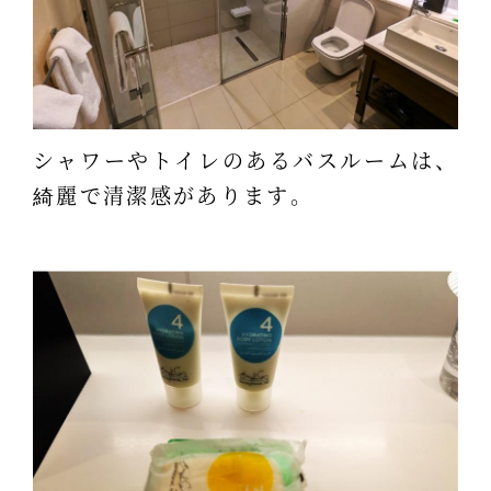
シャワーやトイレのあるバスルームは、
綺麗で清潔感があります。