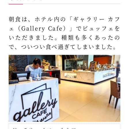
朝食は、ホテル内の「ギャラリー カフ
ェ（Gallery Cafe）」でビュッフェを
いただきました。種類も多くあったの
で、ついつい食べ過ぎてしまいました。