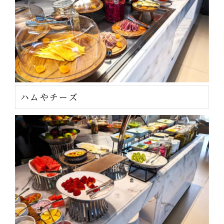
ハムやチーズ