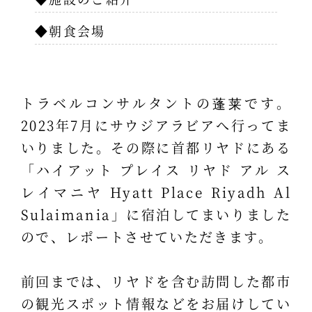
◆朝食会場
トラベルコンサルタントの蓬莱です。
2023年7月にサウジアラビアへ行ってま
いりました。その際に首都リヤドにある
「ハイアット プレイス リヤド アル ス
レイマニヤ Hyatt Place Riyadh Al
Sulaimania」に宿泊してまいりました
ので、レポートさせていただきます。
前回までは、リヤドを含む訪問した都市
の観光スポット情報などをお届けしてい