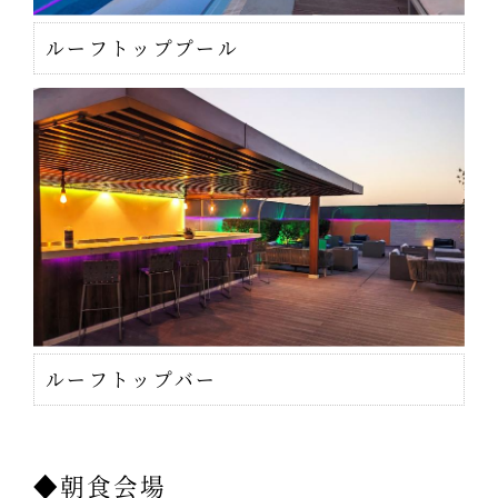
ルーフトッププール
ルーフトップバー
◆朝食会場