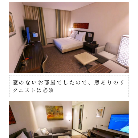
窓のないお部屋でしたので、窓ありのリ
クエストは必須