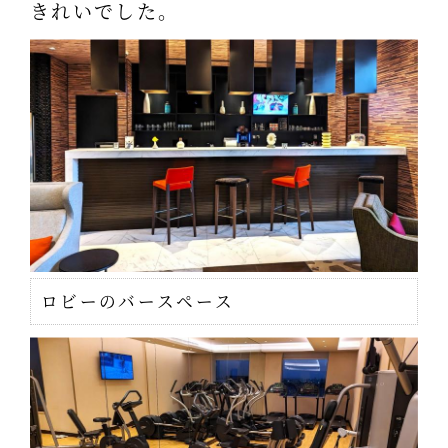
きれいでした。
ロビーのバースペース