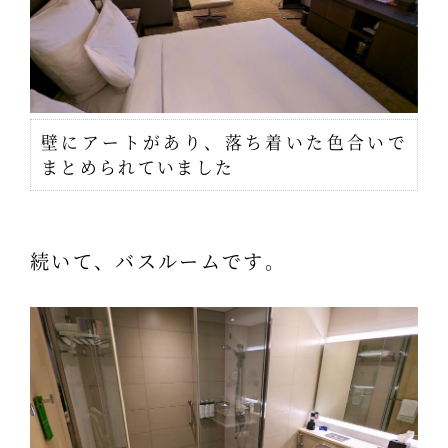
壁にアートがあり、落ち着いた色合いで
まとめられていました
続いて、バスルームです。