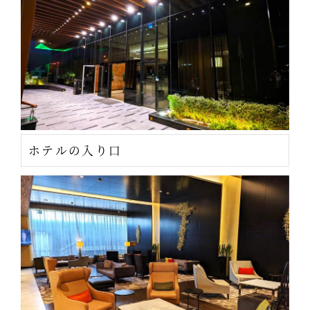
ホテルの入り口