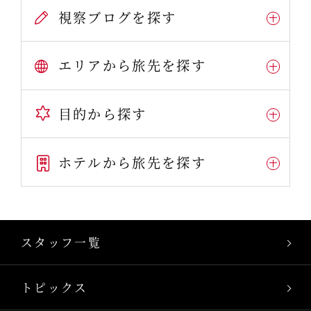
視察ブログを探す
エリアから旅先を探す
目的から探す
ホテルから旅先を探す
スタッフ一覧
トピックス