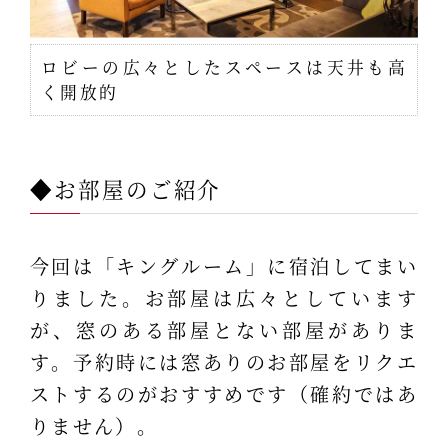
ロビーの広々としたスペースは天井も高
く開放的
◆お部屋のご紹介
今回は「キングルーム」に宿泊してまい
りました。お部屋は広々としています
が、窓のある部屋とない部屋がありま
す。予約時には窓ありのお部屋をリクエ
ストするのがおすすめです（確約ではあ
りません）。