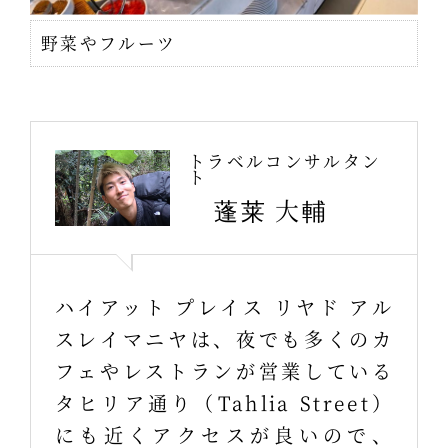
野菜やフルーツ
トラベルコンサルタン
ト
蓬莱 大輔
ハイアット プレイス リヤド アル
スレイマニヤは、夜でも多くのカ
フェやレストランが営業している
タヒリア通り（Tahlia Street）
にも近くアクセスが良いので、