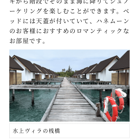
キから階段でそのまま海に降りてシュノ
ーケリングを楽しむことができます。ベ
ッドには天蓋が付いていて、ハネムーン
のお客様におすすめのロマンティックな
お部屋です。
水上ヴィラの桟橋