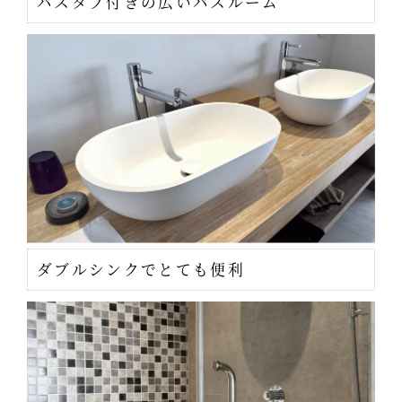
バスタブ付きの広いバスルーム
ダブルシンクでとても便利