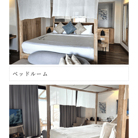
ベッドルーム