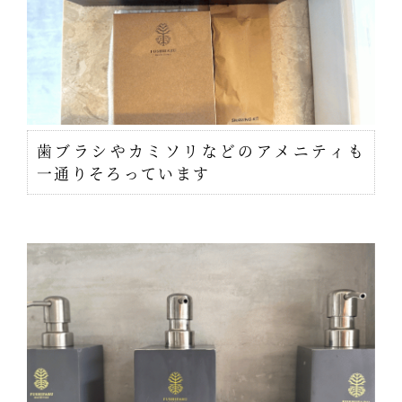
歯ブラシやカミソリなどのアメニティも
一通りそろっています