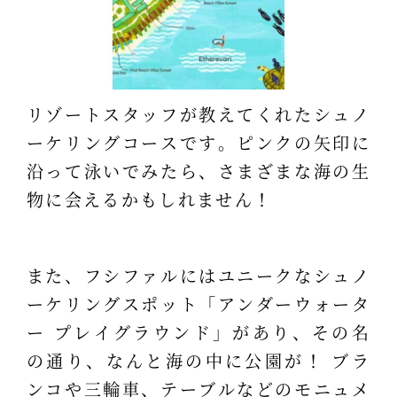
リゾートスタッフが教えてくれたシュノ
ーケリングコースです。ピンクの矢印に
沿って泳いでみたら、さまざまな海の生
物に会えるかもしれません！
また、フシファルにはユニークなシュノ
ーケリングスポット「アンダーウォータ
ー プレイグラウンド」があり、その名
の通り、なんと海の中に公園が！ ブラ
ンコや三輪車、テーブルなどのモニュメ