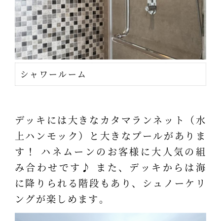
シャワールーム
デッキには大きなカタマランネット（水
上ハンモック）と大きなプールがありま
す！ ハネムーンのお客様に大人気の組
み合わせです♪ また、デッキからは海
に降りられる階段もあり、シュノーケリ
ングが楽しめます。