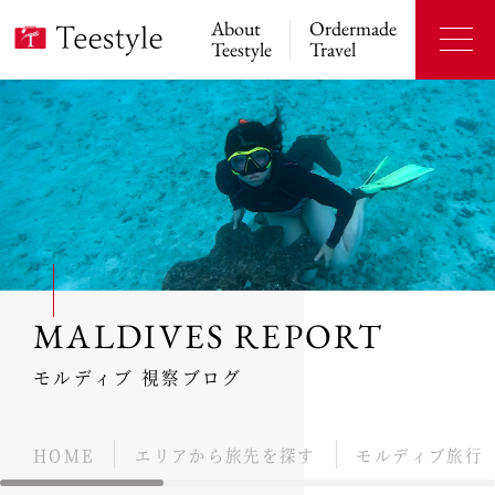
About
Ordermade
Teestyle
Travel
MALDIVES REPORT
モルディブ 視察ブログ
HOME
エリアから旅先を探す
モルディブ旅行