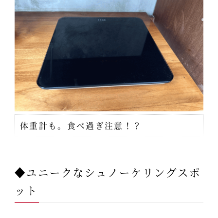
体重計も。食べ過ぎ注意！？
◆ユニークなシュノーケリングスポ
ット