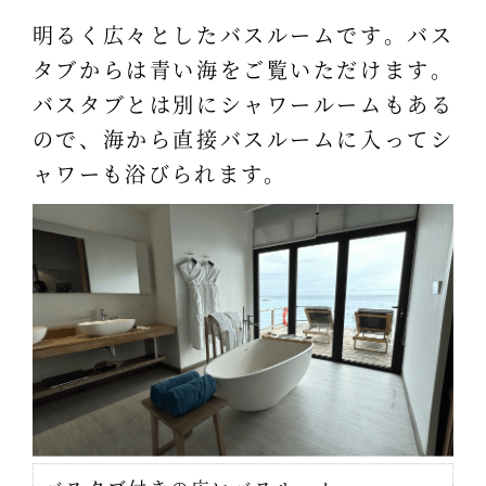
明るく広々としたバスルームです。バス
タブからは青い海をご覧いただけます。
バスタブとは別にシャワールームもある
ので、海から直接バスルームに入ってシ
ャワーも浴びられます。