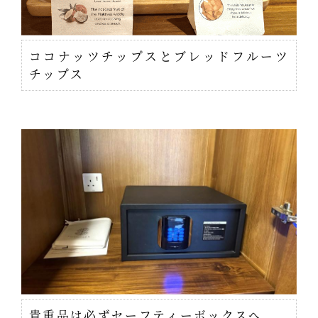
ココナッツチップスとブレッドフルーツ
チップス
貴重品は必ずセーフティーボックスへ