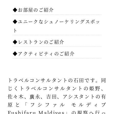
◆お部屋のご紹介
◆ユニークなシュノーケリングスポッ
ト
◆レストランのご紹介
◆アクティビティのご紹介
トラベルコンサルタントの石田です。同
じくトラベルコンサルタントの姫野、
佐々木、廣永、吉田、アシスタントの有
原と「フシファル モルディブ
Fushifaru Maldives」の視察へ行っ