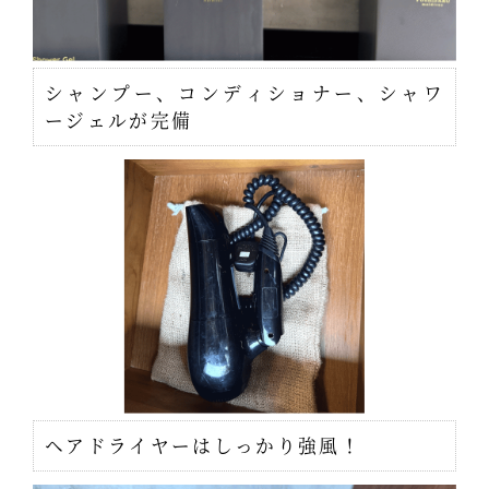
シャンプー、コンディショナー、シャワ
ージェルが完備
ヘアドライヤーはしっかり強風！