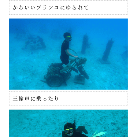
かわいいブランコにゆられて
三輪車に乗ったり