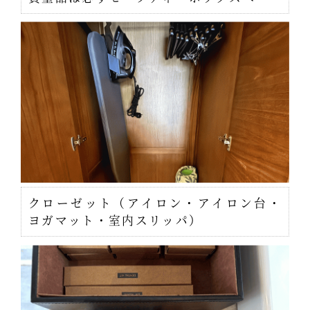
クローゼット（アイロン・アイロン台・
ヨガマット・室内スリッパ）