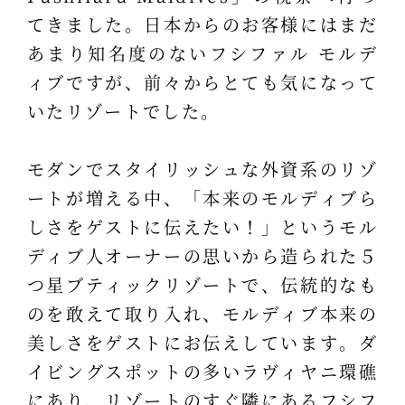
てきました。日本からのお客様にはまだ
あまり知名度のないフシファル モルデ
ィブですが、前々からとても気になって
いたリゾートでした。
モダンでスタイリッシュな外資系のリゾ
ートが増える中、「本来のモルディブら
しさをゲストに伝えたい！」というモル
ディブ人オーナーの思いから造られた５
つ星ブティックリゾートで、伝統的なも
のを敢えて取り入れ、モルディブ本来の
美しさをゲストにお伝えしています。ダ
イビングスポットの多いラヴィヤニ環礁
にあり、リゾートのすぐ隣にあるフシフ