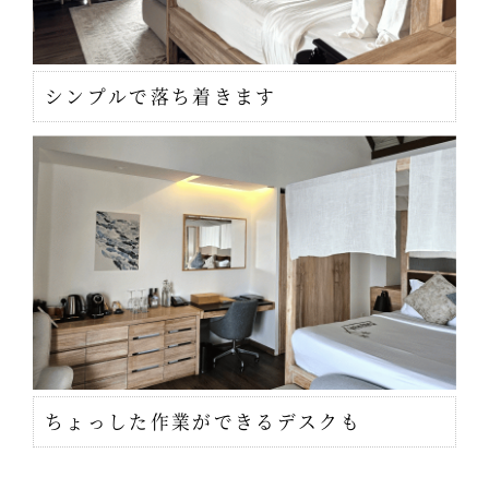
シンプルで落ち着きます
ちょっした作業ができるデスクも