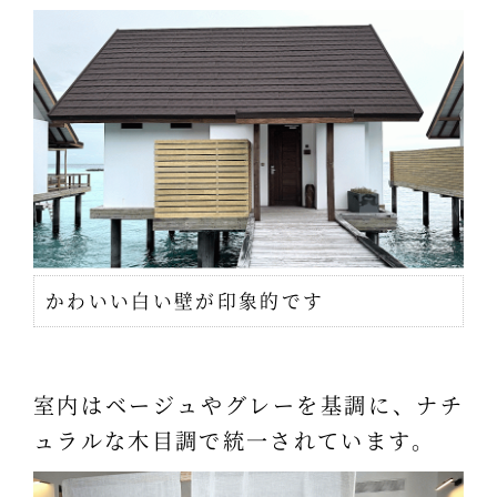
かわいい白い壁が印象的です
室内はベージュやグレーを基調に、ナチ
ュラルな木目調で統一されています。