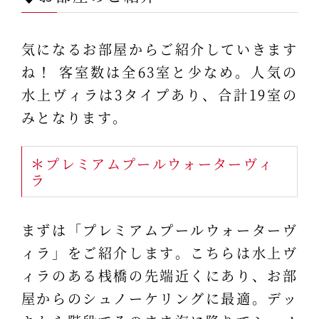
気になるお部屋からご紹介していきます
ね！ 客室数は全63室と少なめ。人気の
水上ヴィラは3タイプあり、合計19室の
みとなります。
＊プレミアムプールウォーターヴィ
ラ
まずは「プレミアムプールウォーターヴ
ィラ」をご紹介します。こちらは水上ヴ
ィラのある桟橋の先端近くにあり、お部
屋からのシュノーケリングに最適。デッ