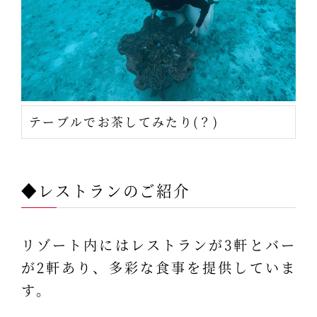
テーブルでお茶してみたり(？)
◆レストランのご紹介
リゾート内にはレストランが3軒とバー
が2軒あり、多彩な食事を提供していま
す。