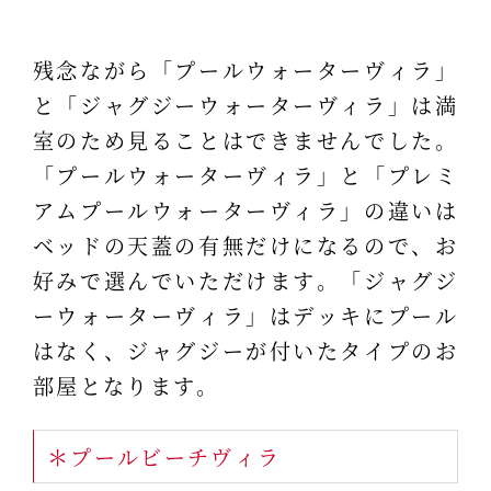
残念ながら「プールウォーターヴィラ」
と「ジャグジーウォーターヴィラ」は満
室のため見ることはできませんでした。
「プールウォーターヴィラ」と「プレミ
アムプールウォーターヴィラ」の違いは
ベッドの天蓋の有無だけになるので、お
好みで選んでいただけます。「ジャグジ
ーウォーターヴィラ」はデッキにプール
はなく、ジャグジーが付いたタイプのお
部屋となります。
＊プールビーチヴィラ