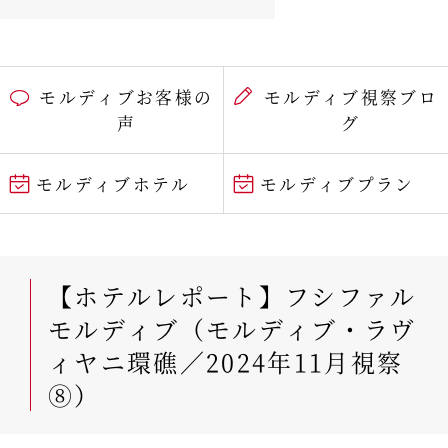
モルディブお客様の
モルディブ視察ブロ
声
グ
モルディブホテル
モルディブプラン
【ホテルレポート】フシファル
モルディブ（モルディブ・ラヴ
ィヤニ環礁／2024年11月視察
⑧）