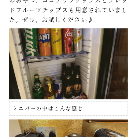
ドフルーツチップスも用意されていまし
た。ぜひ、お試しください♪
ミニバーの中はこんな感じ