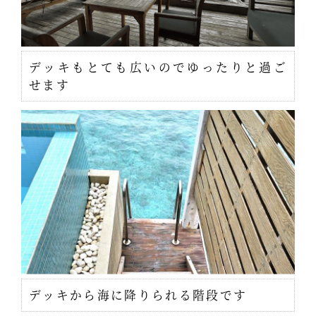
デッキもとても広いのでゆったりと過ご
せます
デッキから海に降りられる階段です