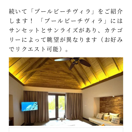
続いて「プールビーチヴィラ」をご紹介
します！ 「プールビーチヴィラ」には
サンセットとサンライズがあり、カテゴ
リーによって眺望が異なります（お好み
でリクエスト可能）。