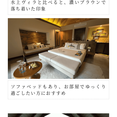
水上ヴィラと比べると、濃いブラウンで
落ち着いた印象
ソファベッドもあり、お部屋でゆっくり
過ごしたい方におすすめ