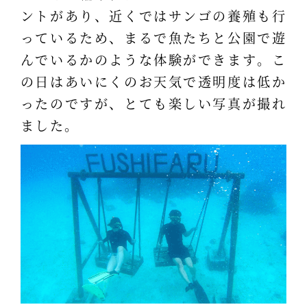
ントがあり、近くではサンゴの養殖も行
っているため、まるで魚たちと公園で遊
んでいるかのような体験ができます。こ
の日はあいにくのお天気で透明度は低か
ったのですが、とても楽しい写真が撮れ
ました。