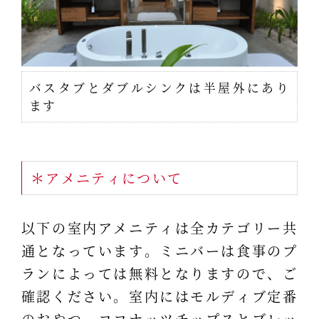
バスタブとダブルシンクは半屋外にあり
ます
＊アメニティについて
以下の室内アメニティは全カテゴリー共
通となっています。ミニバーは食事のプ
ランによっては無料となりますので、ご
確認ください。室内にはモルディブ定番
のおやつ、ココナッツチップスとブレッ