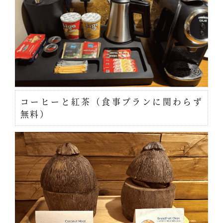
コーヒーと紅茶（食事プランに関わらず
無料）