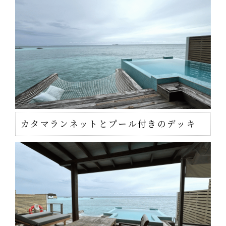
カタマランネットとプール付きのデッキ