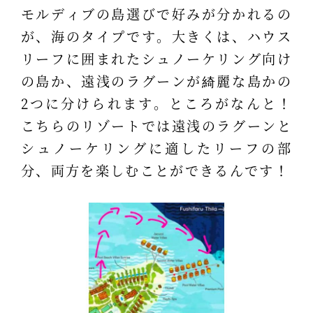
モルディブの島選びで好みが分かれるの
が、海のタイプです。大きくは、ハウス
リーフに囲まれたシュノーケリング向け
の島か、遠浅のラグーンが綺麗な島かの
2つに分けられます。ところがなんと！
こちらのリゾートでは遠浅のラグーンと
シュノーケリングに適したリーフの部
分、両方を楽しむことができるんです！