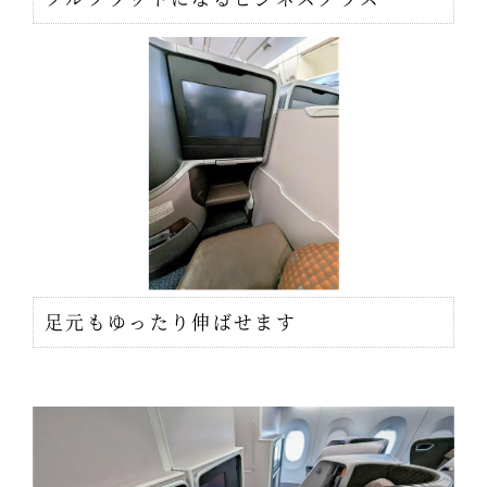
足元もゆったり伸ばせます