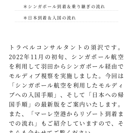
＊シンガポール到着＆乗り継ぎの流れ
＊日本到着＆入国の流れ
トラベルコンサルタントの須沢です。
2022年11月の初旬、シンガポール航空
を利用して羽田からシンガポール経由で
モルディブ視察を実施しました。今回は
「シンガポール航空を利用したモルディ
ブへの入国手順」、そして「日本への帰
国手順」の最新版をご案内いたします。
また、「マーレ空港からリゾート到着ま
での流れ」もご紹介していますので、そ
ちらも合わせてご覧ください。