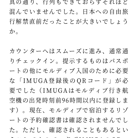
真の通り、行列もできておらずそれほど
混んでいませんでした。日本への自由旅
行解禁直前だったことが大きいでしょう
か。
カウンターへはスムーズに進み、通常通
りチェックイン。提示するものはパスポ
ートの他にモルディブ入国のために必要
な「IMUGA登録後のQRコード」が必
要でした（IMUGAはモルディブ行き航
空機の出発時刻前96時間以内に登録しま
す）。現在、モルディブで宿泊するリゾ
ートの予約確認書は確認されませんでし
た。ただし、確認されることもあるとい