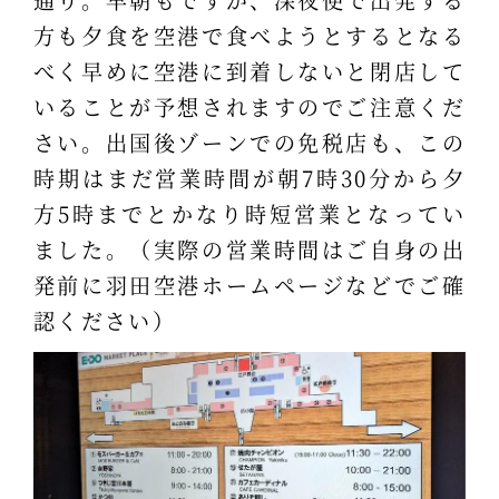
方も夕食を空港で食べようとするとなる
べく早めに空港に到着しないと閉店して
いることが予想されますのでご注意くだ
さい。出国後ゾーンでの免税店も、この
時期はまだ営業時間が朝7時30分から夕
方5時までとかなり時短営業となってい
ました。（実際の営業時間はご自身の出
発前に羽田空港ホームページなどでご確
認ください）