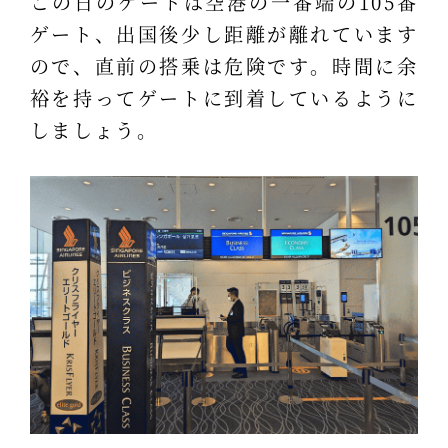
この日のゲートは空港の一番端の105番
ゲート、出国後少し距離が離れています
ので、直前の搭乗は危険です。時間に余
裕を持ってゲートに到着しているように
しましょう。