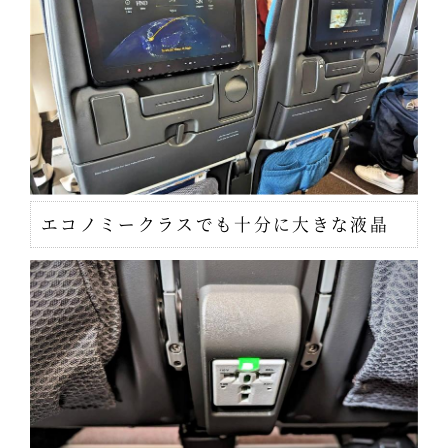
エコノミークラスでも十分に大きな液晶