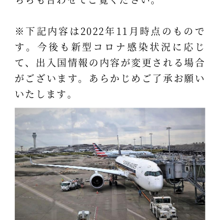
※下記内容は2022年11月時点のもので
す。今後も新型コロナ感染状況に応じ
て、出入国情報の内容が変更される場合
がございます。あらかじめご了承お願い
いたします。