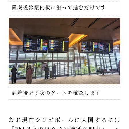
降機後は案内板に沿って進むだけです
到着後必ず次のゲートを確認します
なお現在シンガポールに入国するには
「3回以上のワクチン接種証明書」、も