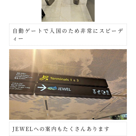
自動ゲートで入国のため非常にスピーデ
ィー
JEWELへの案内もたくさんあります