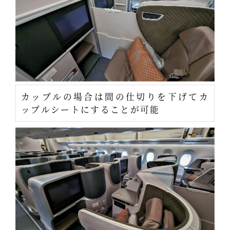
カップルの場合は間の仕切りを下げてカ
ップルシートにすることが可能