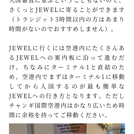
さくっとJEWELに寄ることができます
（トランジット3時間以内の方はあまり
時間がないのでおすすめしません）。
JEWELに行くには空港内にたくさんあ
るJEWELへの案内板に沿って進むだ
け。ちなみにターミナル1と直結のた
め、空港内でまずはターミナル1に移動
してから入国するのが最も簡単な
JEWELへの行き方となります。ただし
チャンギ国際空港内はかなり広いため時
間に余裕を持ってご移動ください。