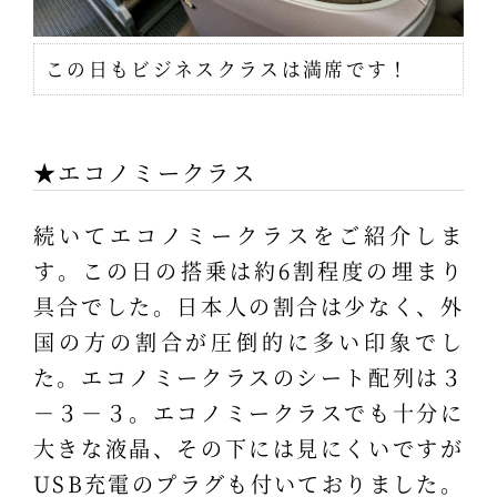
この日もビジネスクラスは満席です！
★エコノミークラス
続いてエコノミークラスをご紹介しま
す。この日の搭乗は約6割程度の埋まり
具合でした。日本人の割合は少なく、外
国の方の割合が圧倒的に多い印象でし
た。エコノミークラスのシート配列は３
－３－３。エコノミークラスでも十分に
大きな液晶、その下には見にくいですが
USB充電のプラグも付いておりました。