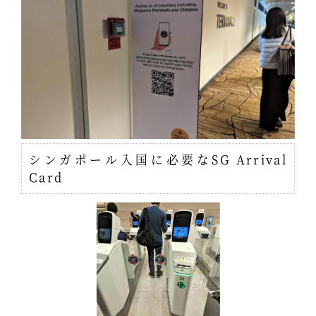
シンガポール入国に必要なSG Arrival
Card