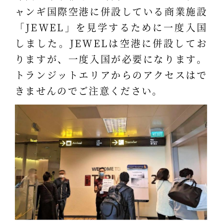
ャンギ国際空港に併設している商業施設
「JEWEL」を見学するために一度入国
しました。JEWELは空港に併設してお
りますが、一度入国が必要になります。
トランジットエリアからのアクセスはで
きませんのでご注意ください。