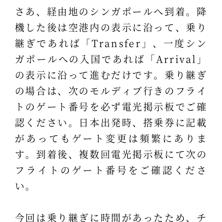
さあ、経由地のシンガポールへ到着。降
機した後は空港内の表示に沿って、乗り
継ぎであれば「Transfer」、一度シン
ガポールへの入国であれば「Arrival」
の表示に沿って進むだけです。乗り継ぎ
の場合は、次のモルディブ行きのフライ
トのゲート番号を必ず電光掲示板でご確
認ください。日本出発時、搭乗券に記載
があってもゲート変更は頻繁にありま
す。到着後、複数回電光掲示板にて次の
フライトのゲート番号をご確認くださ
い。
今回は乗り継ぎに時間があったため、チ