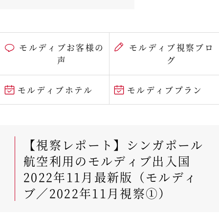
モルディブお客様の
モルディブ視察ブロ
声
グ
モルディブホテル
モルディブプラン
【視察レポート】シンガポール
航空利用のモルディブ出入国
2022年11月最新版（モルディ
ブ／2022年11月視察①）