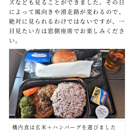
ズなども見ることができました。その日
によって風向きや滑走路が変わるので、
絶対に見られるわけではないですが、一
目見たい方は窓側座席でお楽しみくださ
い。
機内食は玄米＋ハンバーグを選びました