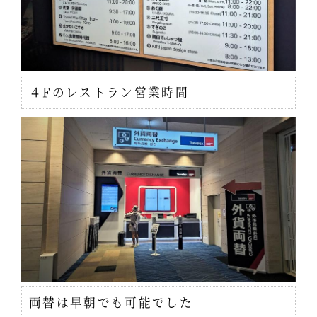
４Fのレストラン営業時間
両替は早朝でも可能でした