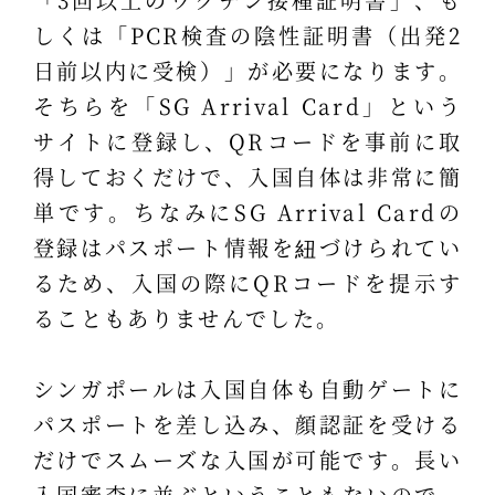
しくは「PCR検査の陰性証明書（出発2
日前以内に受検）」が必要になります。
そちらを「SG Arrival Card」という
サイトに登録し、QRコードを事前に取
得しておくだけで、入国自体は非常に簡
単です。ちなみにSG Arrival Cardの
登録はパスポート情報を紐づけられてい
るため、入国の際にQRコードを提示す
ることもありませんでした。
シンガポールは入国自体も自動ゲートに
パスポートを差し込み、顔認証を受ける
だけでスムーズな入国が可能です。長い
入国審査に並ぶということもないので、