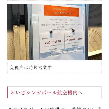
免税店は時短営業中
＊いざシンガポール航空機内へ