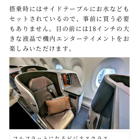
搭乗時にはサイドテーブルにお水なども
セットされているので、事前に買う必要
もありません。目の前には18インチの大
きな液晶で機内エンターテイメントをお
楽しみいただけます。
フルフラットになるビジネスクラス