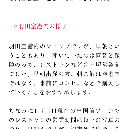
＊羽田空港内の様子
羽田空港内のショップですが、早朝とい
うこともあり、開いていたのは両替と保
険のみで、レストランなどは一切営業前
でした。早朝出発の方、朝ご飯は空港内
ではなく、事前にコンビニなどで購入し
ていくことをおすすめします。
ちなみに11月1日現在の出国前ゾーンで
のレストランの営業時間は以下の写真の
通り。早朝もですが、深夜便で出発する