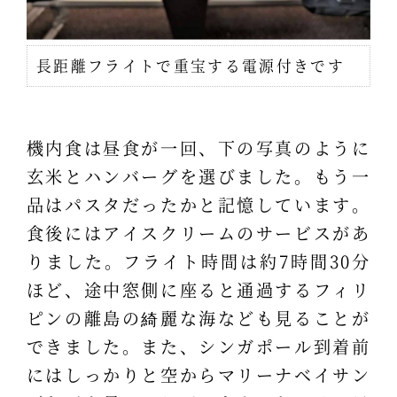
長距離フライトで重宝する電源付きです
機内食は昼食が一回、下の写真のように
玄米とハンバーグを選びました。もう一
品はパスタだったかと記憶しています。
食後にはアイスクリームのサービスがあ
りました。フライト時間は約7時間30分
ほど、途中窓側に座ると通過するフィリ
ピンの離島の綺麗な海なども見ることが
できました。また、シンガポール到着前
にはしっかりと空からマリーナベイサン