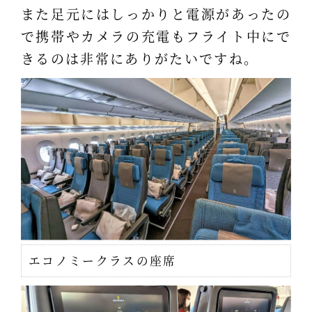
また足元にはしっかりと電源があったの
で携帯やカメラの充電もフライト中にで
きるのは非常にありがたいですね。
エコノミークラスの座席