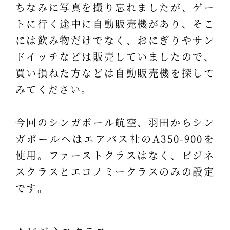
ちなみに写真を撮り忘れましたが、ゲー
トに行く途中に自動販売機があり、そこ
には飲み物だけでなく、おにぎりやサン
ドイッチなどは販売していましたので、
買い損ねた方などは自動販売機を探して
みてください。
今回のシンガポール航空、羽田からシン
ガポールへはエアバス社のA350-900を
使用。ファーストクラスはなく、ビジネ
スクラスとエコノミークラスのみの設定
です。