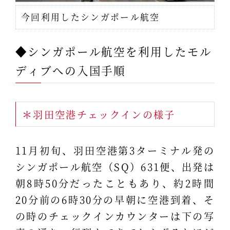
今回利用したシンガポール航空
◆シンガポール航空を利用したモル
ディブへの入国手順
＊羽田空港チェックインの様子
11月初旬、羽田空港第3ターミナル発の
シンガポール航空（SQ）631便、出発は
朝8時50分だったこともあり、約2時間
20分前の6時30分の早朝に空港到着、そ
の時のチェックインカウンターは下の写