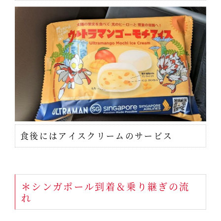
食後にはアイスクリームのサービス
＊シンガポール到着＆乗り継ぎの流
れ