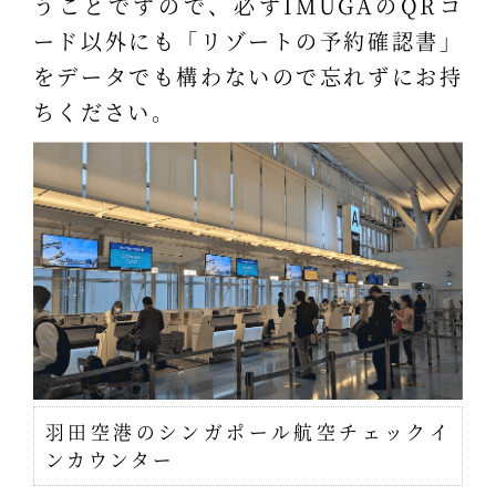
うことですので、必ずIMUGAのQRコ
ード以外にも「リゾートの予約確認書」
をデータでも構わないので忘れずにお持
ちください。
羽田空港のシンガポール航空チェックイ
ンカウンター