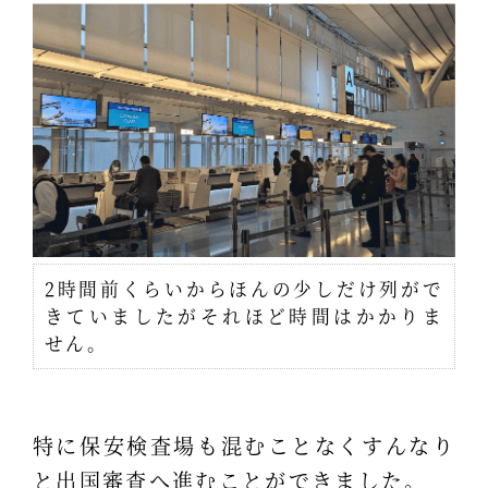
2時間前くらいからほんの少しだけ列がで
きていましたがそれほど時間はかかりま
せん。
特に保安検査場も混むことなくすんなり
と出国審査へ進むことができました。