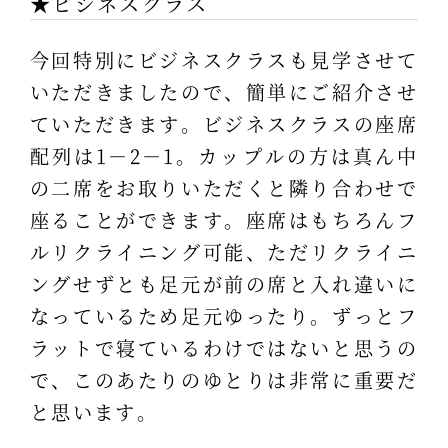
★ビジネスクラス
今回特別にビジネスクラスも見学させて
いただきましたので、簡単にご紹介させ
ていただきます。ビジネスクラスの座席
配列は1－2－1。カップルの方は真ん中
の二席をお取りいただくと隣り合わせで
座ることができます。座席はもちろんフ
ルリクライニング可能、ただリクライニ
ングせずとも足元が前の席と入れ違いに
なっているため足元ゆったり。ずっとフ
ラットで寝ているわけではないと思うの
で、このあたりのゆとりは非常に重要だ
と思います。