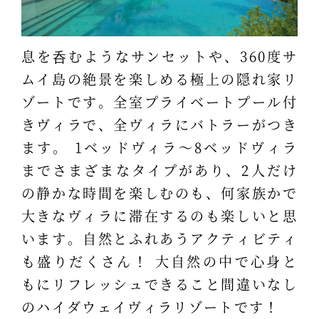
息を呑むようなサンセットや、360度サ
ムイ島の絶景を楽しめる極上の隠れ家リ
ゾートです。全室プライベートプール付
きヴィラで、全ヴィラにバトラーがつき
ます。 1ベッドヴィラ～8ベッドヴィラ
までさまざまなタイプがあり、2人だけ
の静かな時間を楽しむのも、何家族かで
大きなヴィラに滞在するのも楽しいと思
います。自然とふれあうアクティビティ
も盛りだくさん！ 大自然の中で心身と
もにリフレッシュできること間違いなし
のハイダウェイヴィラリゾートです！