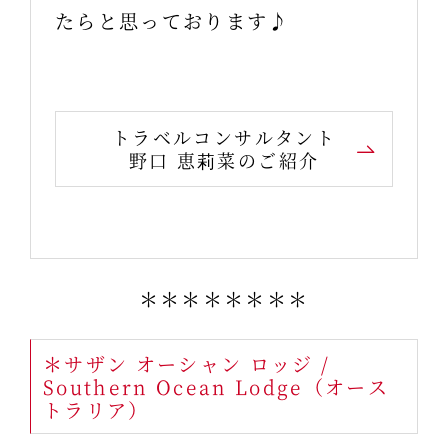
たらと思っております♪
トラベルコンサルタント
野口 恵莉菜のご紹介
＊＊＊＊＊＊＊＊
＊サザン オーシャン ロッジ /
Southern Ocean Lodge（オース
トラリア）