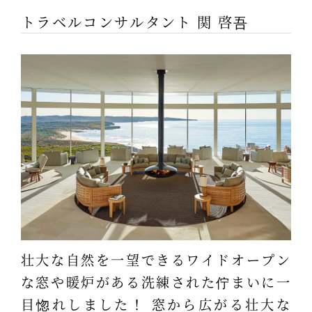
トラベルコンサルタント 関 啓吾
壮大な自然を一望できるワイドオープン
な窓や暖炉がある洗練された佇まいに一
目惚れしました！ 窓から広がる壮大な