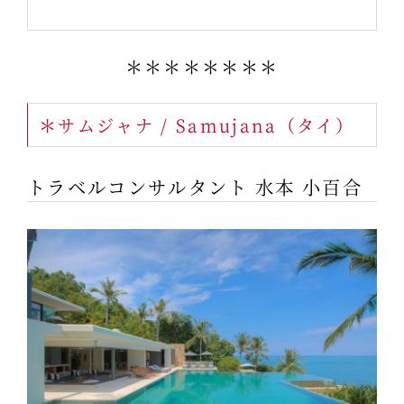
＊＊＊＊＊＊＊＊
＊サムジャナ / Samujana（タイ）
トラベルコンサルタント 水本 小百合