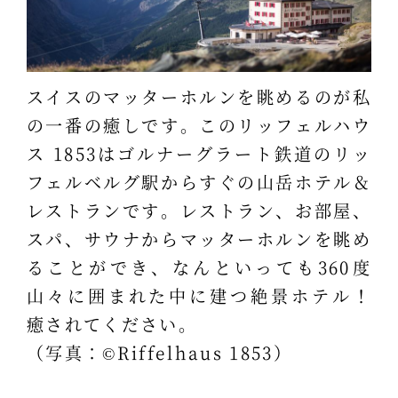
スイスのマッターホルンを眺めるのが私
の一番の癒しです。このリッフェルハウ
ス 1853はゴルナーグラート鉄道のリッ
フェルベルグ駅からすぐの山岳ホテル＆
レストランです。レストラン、お部屋、
スパ、サウナからマッターホルンを眺め
ることができ、なんといっても360度
山々に囲まれた中に建つ絶景ホテル！
癒されてください。
（写真：©Riffelhaus 1853）