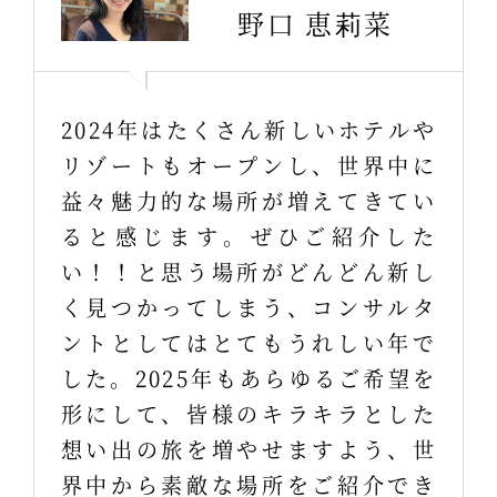
野口 恵莉菜
2024年はたくさん新しいホテルや
リゾートもオープンし、世界中に
益々魅力的な場所が増えてきてい
ると感じます。ぜひご紹介した
い！！と思う場所がどんどん新し
く見つかってしまう、コンサルタ
ントとしてはとてもうれしい年で
した。2025年もあらゆるご希望を
形にして、皆様のキラキラとした
想い出の旅を増やせますよう、世
界中から素敵な場所をご紹介でき