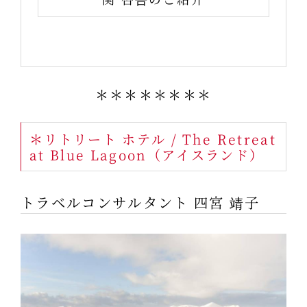
＊＊＊＊＊＊＊＊
＊リトリート ホテル / The Retreat
at Blue Lagoon（アイスランド）
トラベルコンサルタント 四宮 靖子