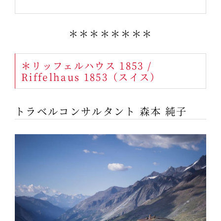
＊＊＊＊＊＊＊＊
＊リッフェルハウス 1853 /
Riffelhaus 1853（スイス）
トラベルコンサルタント 森本 純子