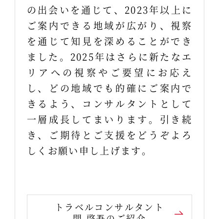
の出会いを通じて、2023年以上に
ご案内できる地域が広がり、視察
を通じて知見を深めることができ
ました。2025年はさらに新たなエ
リアへの視察やご要望にお応え
し、どの地域でも的確にご案内で
きるよう、コンサルタントとして
一層成長してまいります。引き続
き、ご期待とご支援をどうぞよろ
しくお願い申し上げます。
トラベルコンサルタント
関 啓吾のご紹介