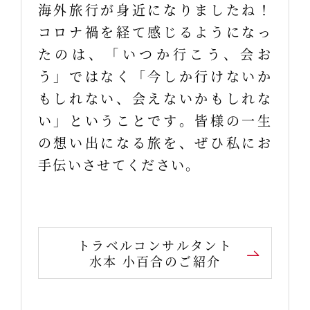
海外旅行が身近になりましたね！
コロナ禍を経て感じるようになっ
たのは、「いつか行こう、会お
う」ではなく「今しか行けないか
もしれない、会えないかもしれな
い」ということです。皆様の一生
の想い出になる旅を、ぜひ私にお
手伝いさせてください。
トラベルコンサルタント
水本 小百合のご紹介