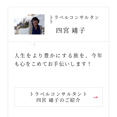
トラベルコンサルタン
ト
四宮 靖子
人生をより豊かにする旅を、今年
も心をこめてお手伝いします！
トラベルコンサルタント
四宮 靖子のご紹介