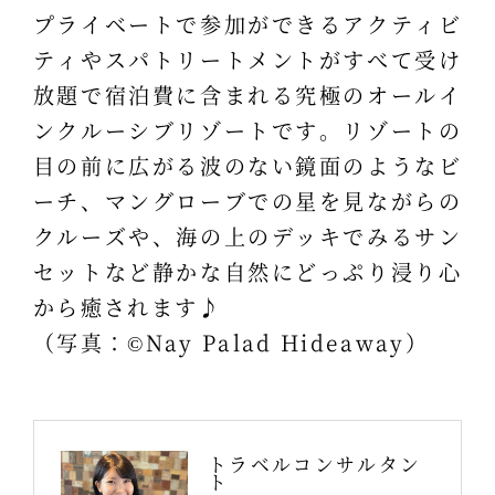
プライベートで参加ができるアクティビ
ティやスパトリートメントがすべて受け
放題で宿泊費に含まれる究極のオールイ
ンクルーシブリゾートです。リゾートの
目の前に広がる波のない鏡面のようなビ
ーチ、マングローブでの星を見ながらの
クルーズや、海の上のデッキでみるサン
セットなど静かな自然にどっぷり浸り心
から癒されます♪
（写真：©Nay Palad Hideaway）
トラベルコンサルタン
ト