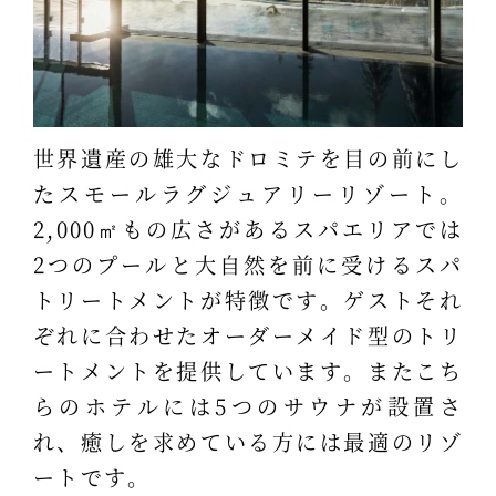
世界遺産の雄大なドロミテを目の前にし
たスモールラグジュアリーリゾート。
2,000㎡もの広さがあるスパエリアでは
2つのプールと大自然を前に受けるスパ
トリートメントが特徴です。ゲストそれ
ぞれに合わせたオーダーメイド型のトリ
ートメントを提供しています。またこち
らのホテルには5つのサウナが設置さ
れ、癒しを求めている方には最適のリゾ
ートです。