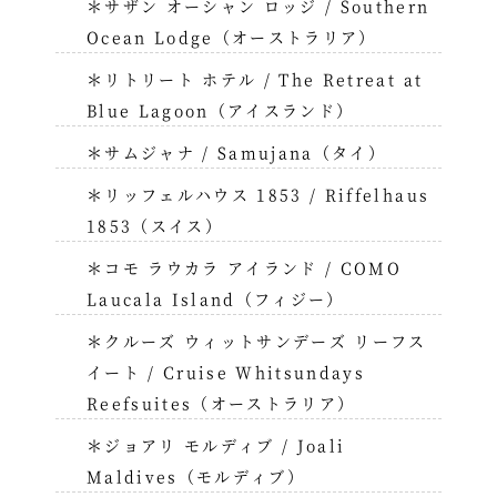
＊サザン オーシャン ロッジ / Southern
Ocean Lodge（オーストラリア）
＊リトリート ホテル / The Retreat at
Blue Lagoon（アイスランド）
＊サムジャナ / Samujana（タイ）
＊リッフェルハウス 1853 / Riffelhaus
1853（スイス）
＊コモ ラウカラ アイランド / COMO
Laucala Island（フィジー）
＊クルーズ ウィットサンデーズ リーフス
イート / Cruise Whitsundays
Reefsuites（オーストラリア）
＊ジョアリ モルディブ / Joali
Maldives（モルディブ）