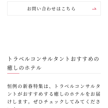
お問い合わせはこちら
トラベルコンサルタントおすすめの
癒しのホテル
恒例の新春特集は、トラベルコンサルタ
ントがおすすめする癒しのホテルをお届
けします。ぜひチェックしてみてくださ