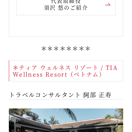
代表取締役
須沢 悠のご紹介
＊＊＊＊＊＊＊＊
＊ティア ウェルネス リゾート / TIA
Wellness Resort（ベトナム）
トラベルコンサルタント 阿部 正寿