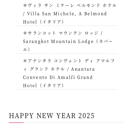
＊ヴィラ サン ミケーレ ベルモンド ホテル
/ Villa San Michele, A Belmond
Hotel（イタリア）
＊サランコット マウンテン ロッジ /
Sarangkot Mountain Lodge（ネパー
ル）
＊アナンタラ コンヴェント ディ アマルフ
ィ グランド ホテル / Anantara
Convento Di Amalfi Grand
Hotel（イタリア）
HAPPY NEW YEAR 2025