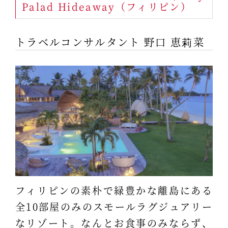
Palad Hideaway（フィリピン）
トラベルコンサルタント 野口 恵莉菜
フィリピンの素朴で緑豊かな離島にある
全10部屋のみのスモールラグジュアリー
なリゾート。なんとお食事のみならず、