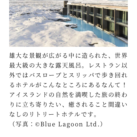
雄大な景観が広がる中に造られた、世界
最大級の大きな露天風呂。レストラン以
外ではバスローブとスリッパで歩き回れ
るホテルがこんなところにあるなんて！
アイスランドの自然を満喫した旅の終わ
りに立ち寄りたい、癒されること間違い
なしのリトリートホテルです。
（写真：©Blue Lagoon Ltd.）