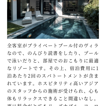
全客室がプライベートプール付のヴィラ
なので、のんびり読書をしたり、プール
で泳いだりと、部屋でのおこもりに最適
なリゾートです。その上、宿泊費用に1
泊あたり2回のスパトートメントが含ま
れています。ホスピタリティ高いアジア
のスタッフからの施術が受けられ、心も
体もリラックスできること間違いなし。
更に料金がとてもリーズナブル。ヨーロ