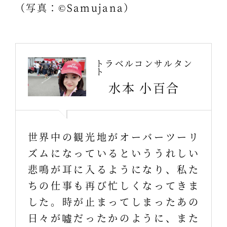
（写真：©Samujana）
トラベルコンサルタン
ト
水本 小百合
世界中の観光地がオーバーツーリ
ズムになっているといううれしい
悲鳴が耳に入るようになり、私た
ちの仕事も再び忙しくなってきま
した。時が止まってしまったあの
日々が噓だったかのように、また