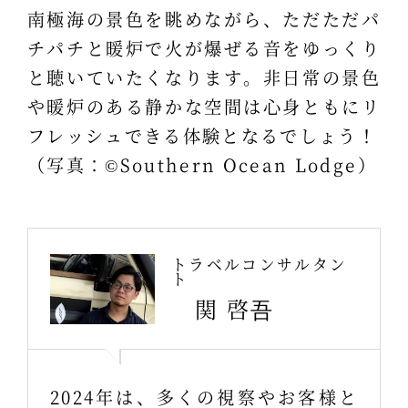
南極海の景色を眺めながら、ただただパ
チパチと暖炉で火が爆ぜる音をゆっくり
と聴いていたくなります。非日常の景色
や暖炉のある静かな空間は心身ともにリ
フレッシュできる体験となるでしょう！
（写真：©Southern Ocean Lodge）
トラベルコンサルタン
ト
関 啓吾
2024年は、多くの視察やお客様と