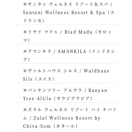
＊サンタニ ウェルネス リゾート＆スパ /
Santani Wellness Resort & Spa（ス
リランカ）
＊リヤド マドゥ / Riad Madu（モロッ
コ）
＊アマンキラ / AMANKILA（インドネシ
ア）
＊ヴァルトハウス シルス / Waldhaus
Sils（スイス）
＊バンヤンツリー アルウラ / Banyan
Tree AlUla（サウジアラビア）
＊ズラル ウェルネス リゾート バイ チバソ
ム / Zulal Wellness Resort by
Chiva-Som（カタール）