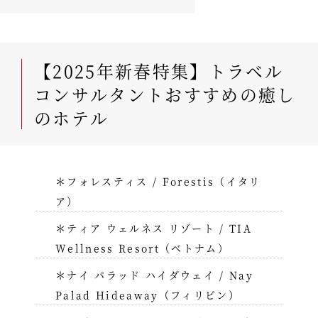
【2025年新春特集】トラベル
コンサルタントおすすめの癒し
のホテル
＊フォレスティス / Forestis（イタリ
ア）
＊ティア ウェルネス リゾート / TIA
Wellness Resort（ベトナム）
＊ナイ パラッド ハイダウェイ / Nay
Palad Hideaway（フィリピン）