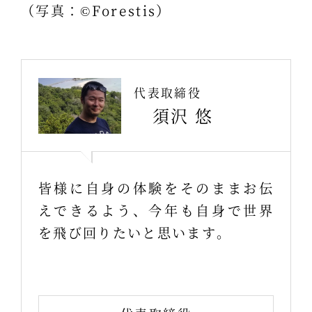
（写真：©Forestis）
代表取締役
須沢 悠
皆様に自身の体験をそのままお伝
えできるよう、今年も自身で世界
を飛び回りたいと思います。