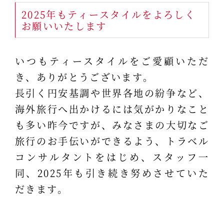
2025年もティースタイルをよろしく
お願いいたします
いつもティースタイルをご愛顧いただ
き、ありがとうございます。
長引く円安基調や世界各地の紛争など、
海外旅行へ出かけるには気がかりなこと
も多い昨今ですが、みなさまの大切なご
旅行のお手伝いができるよう、トラベル
コンサルタントをはじめ、スタッフ一
同、2025年も引き続き努めさせていた
だきます。