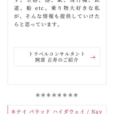
道、船 etc。乗り物大好きな私
が、そんな情報も提供していけた
らと思っています。
トラベルコンサルタント
阿部 正寿のご紹介
＊＊＊＊＊＊＊＊
＊ナイ パラッド ハイダウェイ / Nay