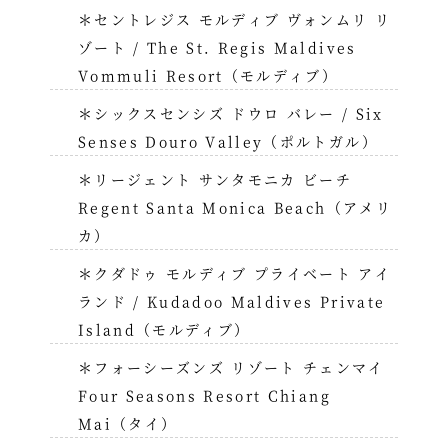
＊セントレジス モルディブ ヴォンムリ リ
ゾート / The St. Regis Maldives
Vommuli Resort（モルディブ）
＊シックスセンシズ ドウロ バレー / Six
Senses Douro Valley（ポルトガル）
＊リージェント サンタモニカ ビーチ
Regent Santa Monica Beach（アメリ
カ）
＊クダドゥ モルディブ プライベート アイ
ランド / Kudadoo Maldives Private
Island（モルディブ）
＊フォーシーズンズ リゾート チェンマイ
Four Seasons Resort Chiang
Mai（タイ）