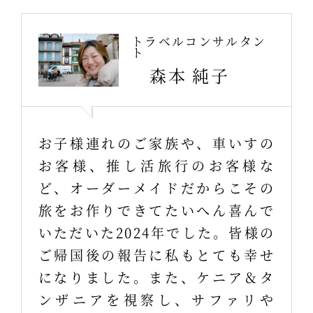
トラベルコンサルタン
ト
森本 純子
お子様連れのご家族や、車いすの
お客様、推し活旅行のお客様な
ど、オーダーメイドだからこその
旅をお作りできてたいへん喜んで
いただいた2024年でした。皆様の
ご帰国後の報告に私もとても幸せ
になりました。また、ケニア＆タ
ンザニアを視察し、サファリや