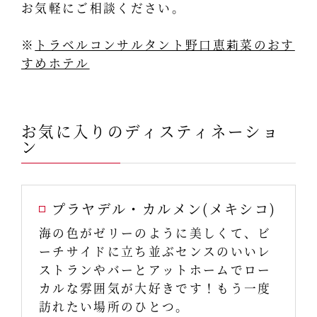
お気軽にご相談ください。
※
トラベルコンサルタント野口恵莉菜のおす
すめホテル
お気に入りのディスティネーショ
ン
プラヤデル・カルメン(メキシコ)
海の色がゼリーのように美しくて、ビ
ーチサイドに立ち並ぶセンスのいいレ
ストランやバーとアットホームでロー
カルな雰囲気が大好きです！もう一度
訪れたい場所のひとつ。