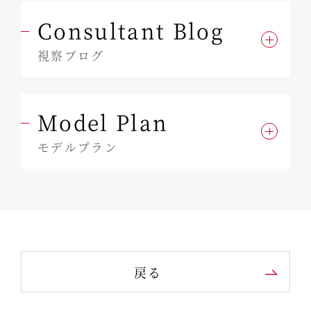
Consultant Blog
視察ブログ
Model Plan
モデルプラン
戻る