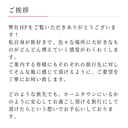
ご挨拶
弊社HPをご覧いただきありがとうございま
す！
私自身が旅好きで、色々な場所に大好きなも
のがどんどん増えていく感覚がわくわくしま
す。
ご案内する皆様にもそれぞれの旅行先に対し
てそんな風に感じて頂けるように、ご要望を
丁寧にお伺い致します。
どのような旅先でも、ホームタウンにいるか
のように安心してお過ごし頂ける旅行にして
頂けたらという想いでお手伝いしておりま
す。