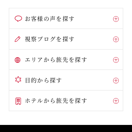
お客様の声を探す
視察ブログを探す
エリアから旅先を探す
目的から探す
ホテルから旅先を探す