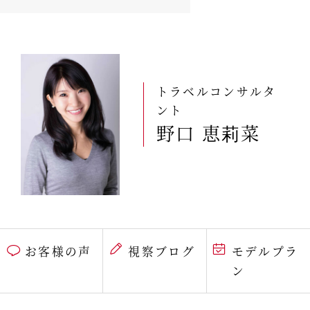
トラベルコンサルタ
ント
野口 恵莉菜
お客様の声
視察ブログ
モデルプラ
ン