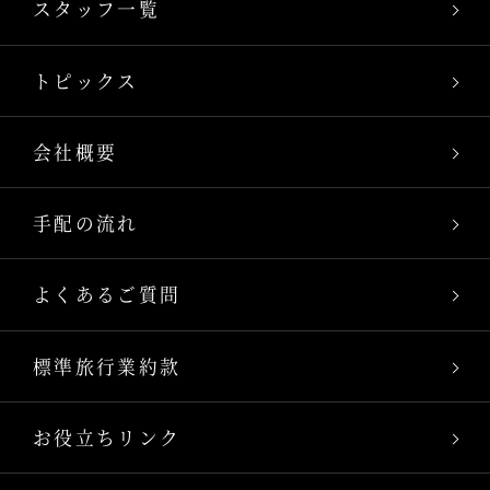
スタッフ一覧
トピックス
会社概要
手配の流れ
よくあるご質問
標準旅行業約款
お役立ちリンク