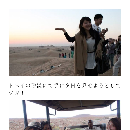
ドバイの砂漠にて手に夕日を乗せようとして
失敗！