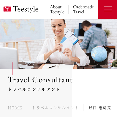
About
Ordermade
Teestyle
Travel
Travel Consultant
トラベルコンサルタント
HOME
トラベルコンサルタント
野口 恵莉菜