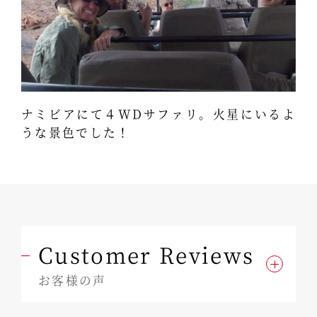
ナミビアにて４WDサファリ。火星にいるよ
うな景色でした！
Customer Reviews
お客様の声