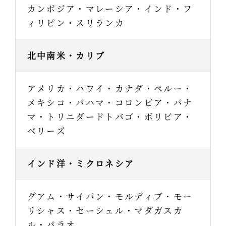
カンボジア・マレーシア・インド・フ
ィリピン・スリランカ
北中南米・カリブ
アメリカ・ハワイ・カナダ・ペルー・
メキシコ・バハマ・コロンビア・パナ
マ・トリニダードトバゴ・ボリビア・
ベリーズ
インド洋・ミクロネシア
グアム・サイパン・モルディブ・モー
リシャス・セーシェル・マダガスカ
ル・パラオ