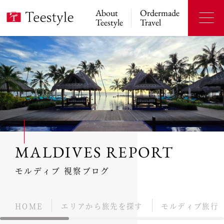
About
Ordermade
Teestyle
Travel
MALDIVES REPORT
モルディブ 視察ブログ
HOME
エリアから旅先を探す
モルディブ旅行