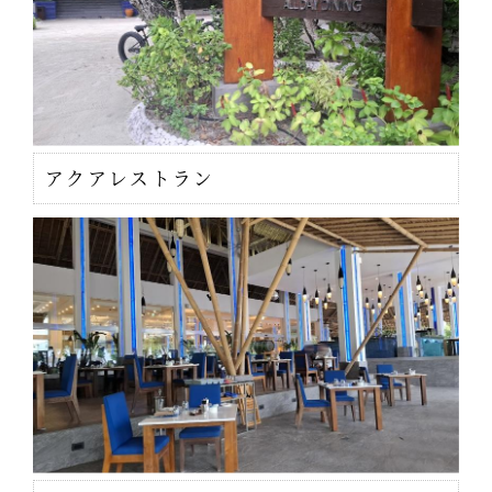
アクアレストラン