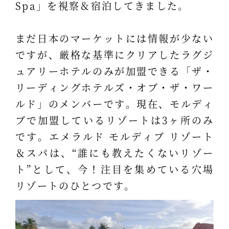
Spa」を視察＆宿泊してきました。
まだ日本のマーケットには情報が少ない
ですが、厳格な基準にクリアしたラグジ
ュアリーホテルのみが加盟できる「ザ・
リーディングホテルズ・オブ・ザ・ワー
ルド」のメンバーです。現在、モルディ
ブで加盟しているリゾートは3ヶ所のみ
です。エメラルド モルディブ リゾート
＆スパは、“誰にも教えたくないリゾー
ト”として、今！注目を集めている穴場
リゾートのひとつです。