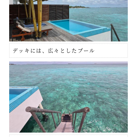
デッキには、広々としたプール