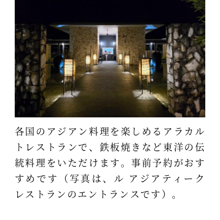
各国のアジアン料理を楽しめるアラカル
トレストランで、鉄板焼きなど東洋の伝
統料理をいただけます。事前予約がおす
すめです（写真は、ル アジアティーク
レストランのエントランスです）。