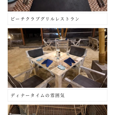
ビーチクラブグリルレストラン
ディナータイムの雰囲気