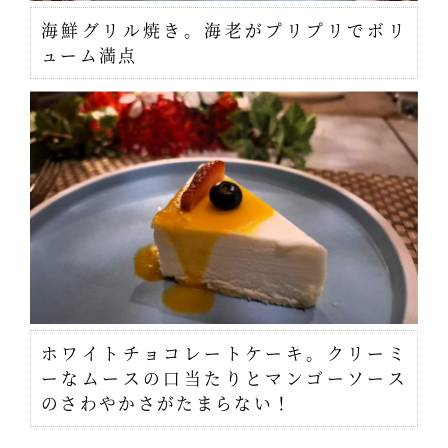
海鮮グリル焼き。海老がプリプリでボリ
ューム満点
ホワイトチョコレートケーキ。クリーミ
ーなムースの口当たりとマンゴーソース
のさわやかさがたまらない！