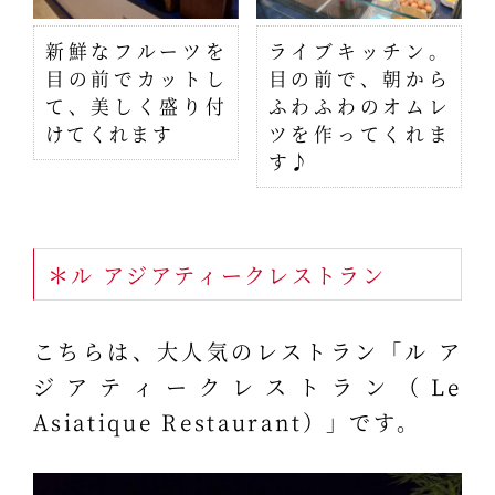
新鮮なフルーツを
ライブキッチン。
目の前でカットし
目の前で、朝から
て、美しく盛り付
ふわふわのオムレ
けてくれます
ツを作ってくれま
す♪
＊ル アジアティークレストラン
こちらは、大人気のレストラン「ル ア
ジアティークレストラン（Le
Asiatique Restaurant）」です。