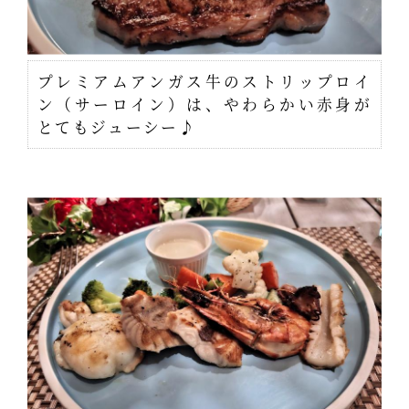
プレミアムアンガス牛のストリップロイ
ン（サーロイン）は、やわらかい赤身が
とてもジューシー♪