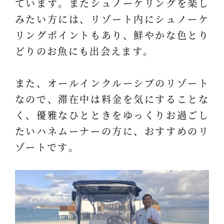
ています。またシュノーケリングを楽し
みたい方には、リゾート内にシュノーケ
リングポイントもあり、鮮やかな色とり
どりのお魚にも出会えます。
また、オールインクルーシブのリゾート
なので、滞在中は料金を気にすることな
く、優雅なひとときをゆっくりお過ごし
たいハネムーナーの方に、おすすめのリ
ゾートです。