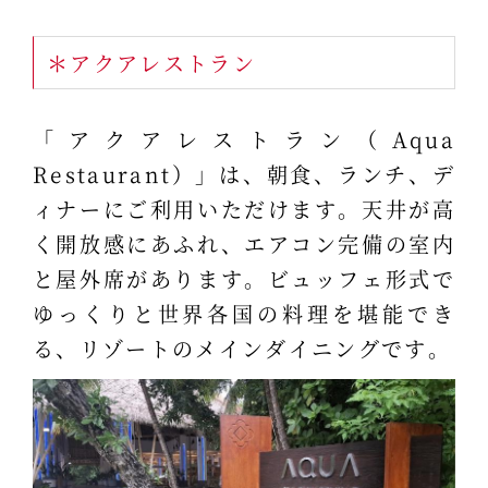
＊アクアレストラン
「アクアレストラン（Aqua
Restaurant）」は、朝食、ランチ、デ
ィナーにご利用いただけます。天井が高
く開放感にあふれ、エアコン完備の室内
と屋外席があります。ビュッフェ形式で
ゆっくりと世界各国の料理を堪能でき
る、リゾートのメインダイニングです。