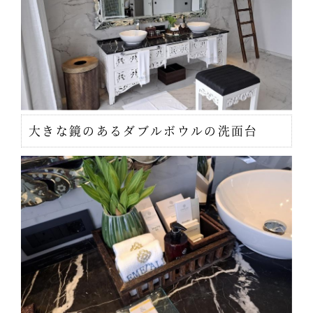
大きな鏡のあるダブルボウルの洗面台