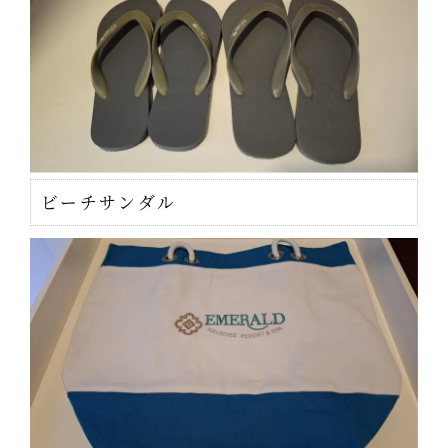
ビーチサンダル