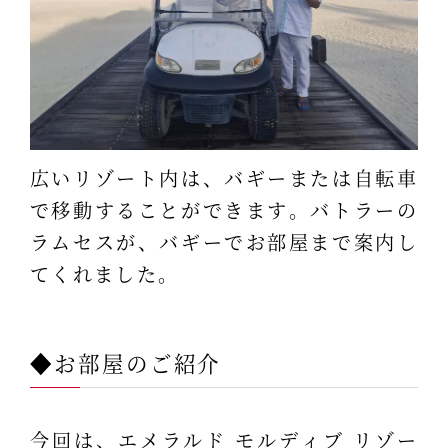
広いリゾート内は、バギーまたは自転車
で移動することができます。バトラーの
ラムセスが、バギーでお部屋まで案内し
てくれました。
◆お部屋のご紹介
今回は、エメラルド モルディブ リゾー