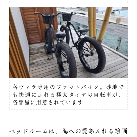
各ヴィラ専用のファットバイク。砂地で
も快適に走れる極太タイヤの自転車が、
各部屋に用意されています
ベッドルームは、海への愛あふれる絵画