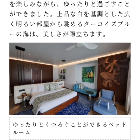
を楽しみながら、ゆったりと過ごすこと
ができました。上品な白を基調とした広
く明るい部屋から眺めるターコイズブル
ーの海は、美しさが際立ちます。
ゆったりとくつろぐことができるベッド
ルーム