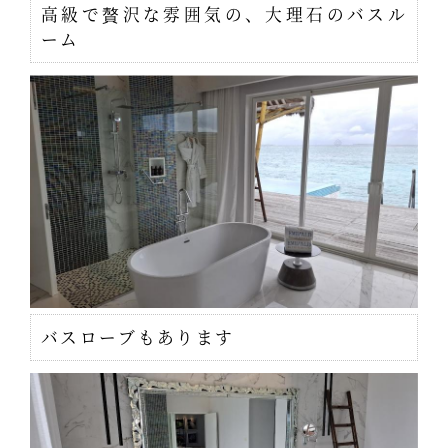
高級で贅沢な雰囲気の、大理石のバスル
ーム
バスローブもあります