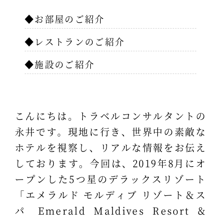
◆お部屋のご紹介
◆レストランのご紹介
◆施設のご紹介
こんにちは。トラベルコンサルタントの
永井です。現地に行き、世界中の素敵な
ホテルを視察し、リアルな情報をお伝え
しております。今回は、2019年8月にオ
ープンした5つ星のデラックスリゾート
「エメラルド モルディブ リゾート＆ス
パ Emerald Maldives Resort &