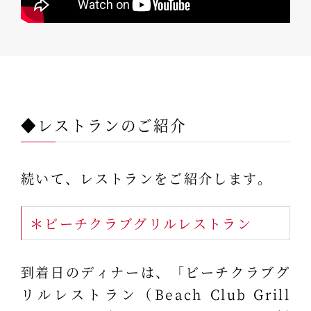
◆レストランのご紹介
続いて、レストランをご紹介します。
＊ビーチクラブグリルレストラン
到着日のディナーは、「ビーチクラブグ
リルレストラン（Beach Club Grill