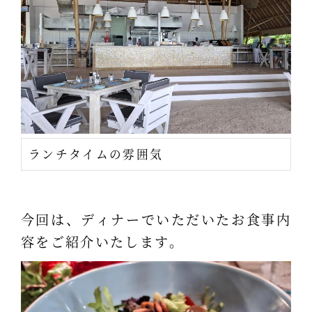
ランチタイムの雰囲気
今回は、ディナーでいただいたお食事内
容をご紹介いたします。