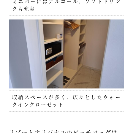
ミニバーにはアルコール、ソフトドリン
クも充実
収納スペースが多く、広々としたウォー
クインクローゼット
リゾートオリジナルのビーチバッグは、