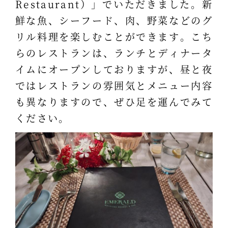
Restaurant）」でいただきました。新
鮮な魚、シーフード、肉、野菜などのグ
リル料理を楽しむことができます。こち
らのレストランは、ランチとディナータ
イムにオープンしておりますが、昼と夜
ではレストランの雰囲気とメニュー内容
も異なりますので、ぜひ足を運んでみて
ください。