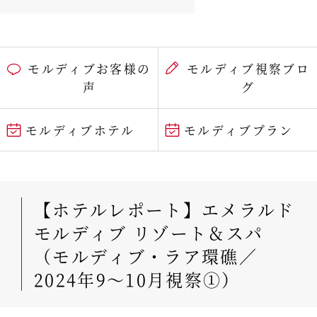
モルディブお客様の
モルディブ視察ブロ
声
グ
モルディブホテル
モルディブプラン
【ホテルレポート】エメラルド
モルディブ リゾート＆スパ
（モルディブ・ラア環礁／
2024年9～10月視察①）