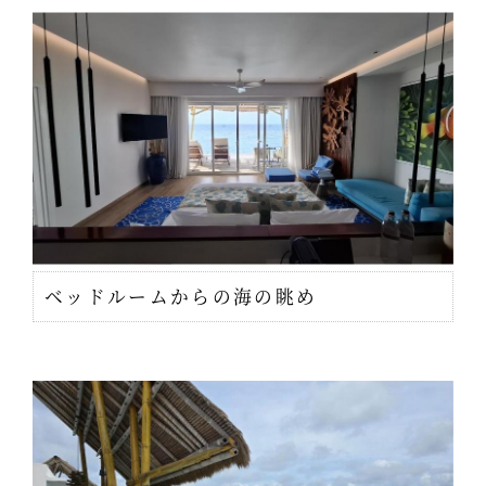
ベッドルームからの海の眺め