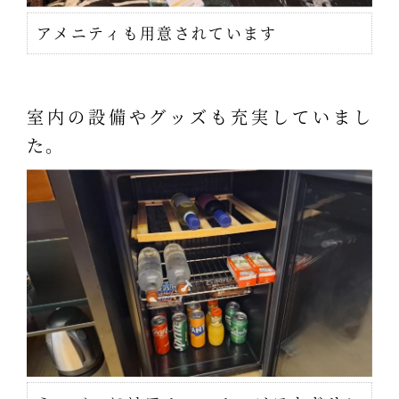
アメニティも用意されています
室内の設備やグッズも充実していまし
た。