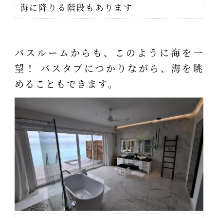
海に降りる階段もあります
バスルームからも、このように海を一
望！ バスタブにつかりながら、海を眺
めることもできます。