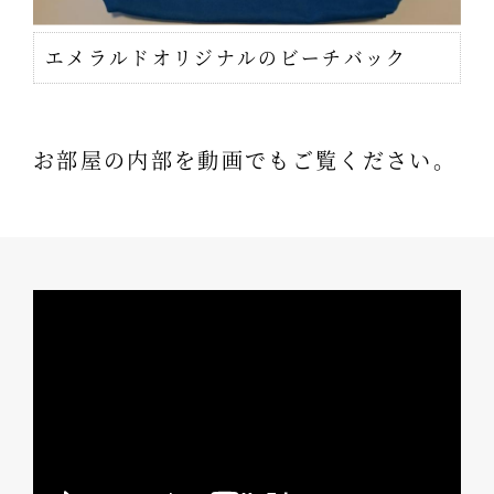
エメラルドオリジナルのビーチバック
お部屋の内部を動画でもご覧ください。