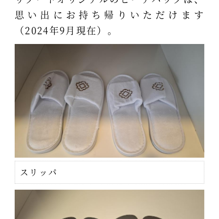
思い出にお持ち帰りいただけます
（2024年9月現在）。
スリッパ