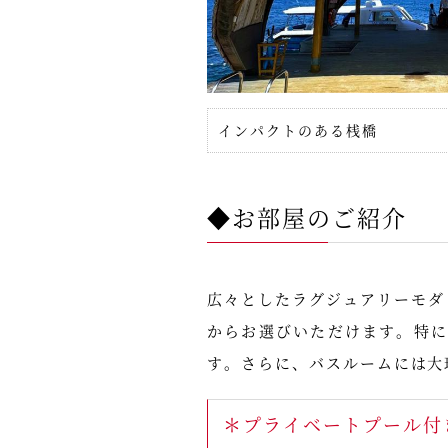
インパクトのある桟橋
◆お部屋のご紹介
広々としたラグジュアリーモダ
からお選びいただけます。特
す。さらに、バスルームには大
＊プライベートプール付