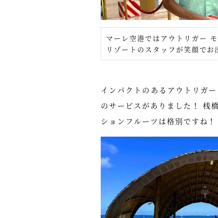
マーレ空港ではアウトリガー モ
リゾートのスタッフが笑顔でお
インパクトのあるアウトリガー
のサービスがありました！ 桟
ションフルーツは格別ですね！