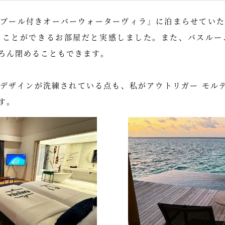
トプール付きオーバーウォーターヴィラ」に泊まらせていた
ることができるお部屋だと実感しました。また、バスルー
ろん閉めることもできます。
デザインが洗練されている点も、私がアウトリガー モルデ
す。