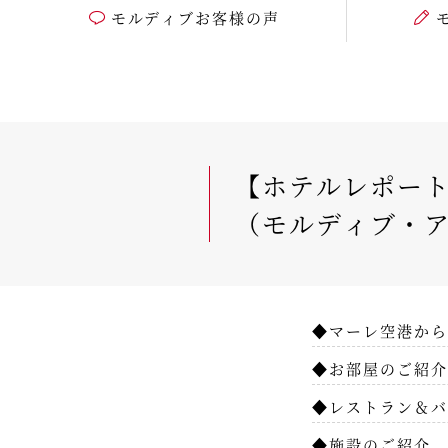
モルディブお客様の声
【ホテルレポート
（モルディブ・ア
◆マーレ空港から
◆お部屋のご紹介
◆レストラン＆バ
◆施設のご紹介