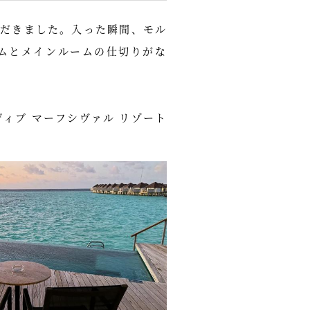
だきました。入った瞬間、モル
ムとメインルームの仕切りがな
ィブ マーフシヴァル リゾート