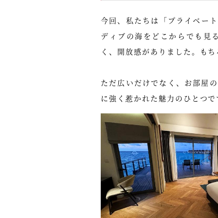
今回、私たちは「プライベー
ディブの海をどこからでも見
く、開放感がありました。もち
ただ広いだけでなく、お部屋の
に強く惹かれた魅力のひとつで