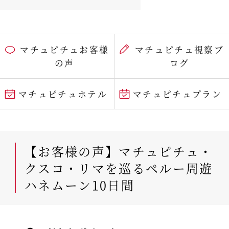
マチュピチュお客様
マチュピチュ視察ブ
の声
ログ
マチュピチュホテル
マチュピチュプラン
【お客様の声】マチュピチュ・
クスコ・リマを巡るペルー周遊
ハネムーン10日間