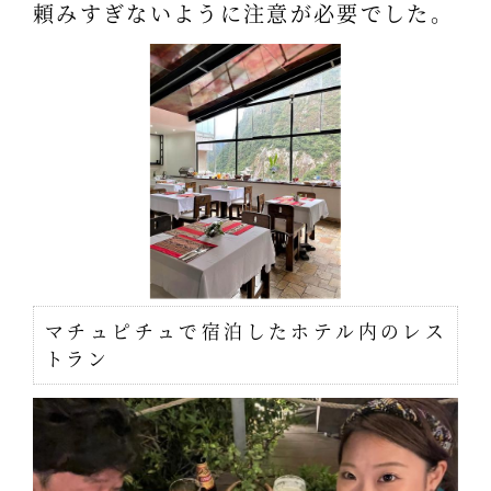
頼みすぎないように注意が必要でした。
マチュピチュで宿泊したホテル内のレス
トラン