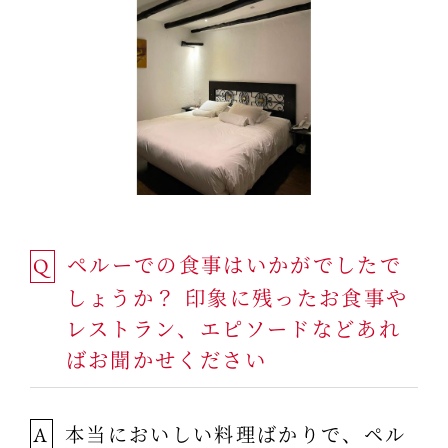
ペルーでの食事はいかがでしたで
Q
しょうか？ 印象に残ったお食事や
レストラン、エピソードなどあれ
ばお聞かせください
本当においしい料理ばかりで、ペル
A