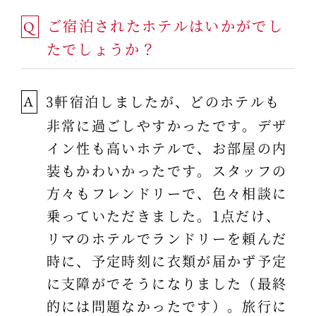
ご宿泊されたホテルはいかがでし
Q
たでしょうか？
3軒宿泊しましたが、どのホテルも
A
非常に過ごしやすかったです。デザ
イン性も高いホテルで、お部屋の内
装もかわいかったです。スタッフの
方々もフレンドリーで、色々相談に
乗っていただきました。1点だけ、
リマのホテルでランドリーを頼んだ
時に、予定時刻に衣類が届かず予定
に支障がでそうになりました（最終
的には問題なかったです）。旅行に