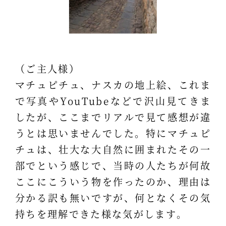
（ご主人様）
マチュピチュ、ナスカの地上絵、これま
で写真やYouTubeなどで沢山見てきま
したが、ここまでリアルで見て感想が違
うとは思いませんでした。特にマチュピ
チュは、壮大な大自然に囲まれたその一
部でという感じで、当時の人たちが何故
ここにこういう物を作ったのか、理由は
分かる訳も無いですが、何となくその気
持ちを理解できた様な気がします。