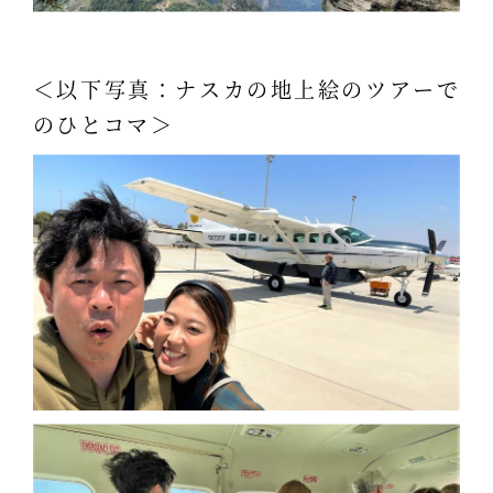
＜以下写真：ナスカの地上絵のツアーで
のひとコマ＞