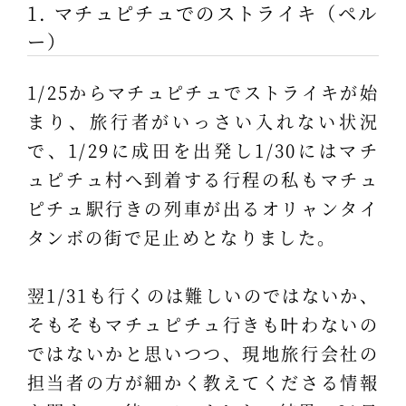
1. マチュピチュでのストライキ（ペル
ー）
1/25からマチュピチュでストライキが始
まり、旅行者がいっさい入れない状況
で、1/29に成田を出発し1/30にはマチ
ュピチュ村へ到着する行程の私もマチュ
ピチュ駅行きの列車が出るオリャンタイ
タンボの街で足止めとなりました。
翌1/31も行くのは難しいのではないか、
そもそもマチュピチュ行きも叶わないの
ではないかと思いつつ、現地旅行会社の
担当者の方が細かく教えてくださる情報