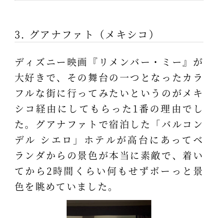
3. グアナファト（メキシコ）
ディズニー映画『リメンバー・ミー』が
大好きで、その舞台の一つとなったカラ
フルな街に行ってみたいというのがメキ
シコ経由にしてもらった1番の理由でし
た。グアナファトで宿泊した「バルコン
デル シエロ」ホテルが高台にあってベ
ランダからの景色が本当に素敵で、着い
てから2時間くらい何もせずボーっと景
色を眺めていました。