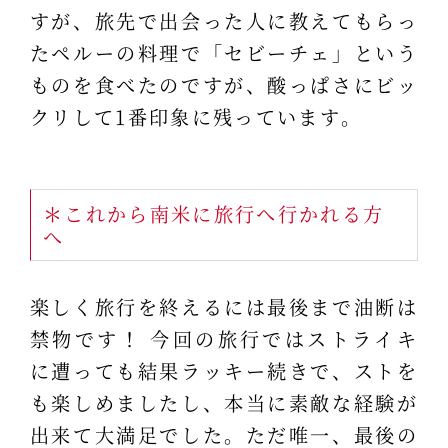
すが、旅先で出会った人に教えてもらっ
たペルーの料理で「セビーチェ」という
ものを食べたのですが、酸っぱさにビッ
クリして1番印象に残っています。
＊これから南米に旅行へ行かれる方
へ
楽しく旅行を終えるには最後まで油断は
禁物です！ 今回の旅行ではストライキ
に遭っても結果ラッキー続きで、ストを
も楽しめましたし、本当に素敵な経験が
出来て大満足でした。ただ唯一、最後の