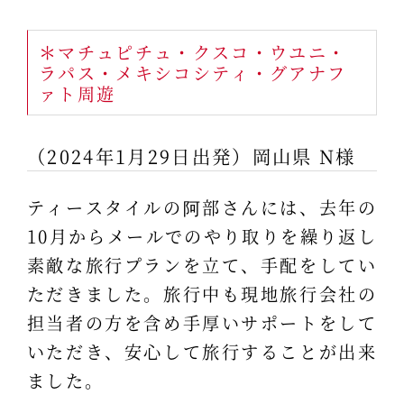
＊マチュピチュ・クスコ・ウユニ・
ラパス・メキシコシティ・グアナフ
ァト周遊
（2024年1月29日出発）岡山県 N様
ティースタイルの阿部さんには、去年の
10月からメールでのやり取りを繰り返し
素敵な旅行プランを立て、手配をしてい
ただきました。旅行中も現地旅行会社の
担当者の方を含め手厚いサポートをして
いただき、安心して旅行することが出来
ました。