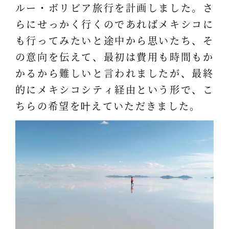
ルー・ボリビア旅行を計画しました。さ
らにせっかく行くのであればメキシコに
も行ってみたいと途中から思いたち、そ
の意向を伝えて、最初は費用も時間もか
かるから難しいと言われましたが、最終
的にメキシコシティ経由という形で、こ
ちらの希望を叶えていただきました。