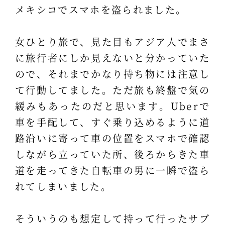
メキシコでスマホを盗られました。
女ひとり旅で、見た目もアジア人でまさ
に旅行者にしか見えないと分かっていた
ので、それまでかなり持ち物には注意し
て行動してました。ただ旅も終盤で気の
緩みもあったのだと思います。Uberで
車を手配して、すぐ乗り込めるように道
路沿いに寄って車の位置をスマホで確認
しながら立っていた所、後ろからきた車
道を走ってきた自転車の男に一瞬で盗ら
れてしまいました。
そういうのも想定して持って行ったサブ