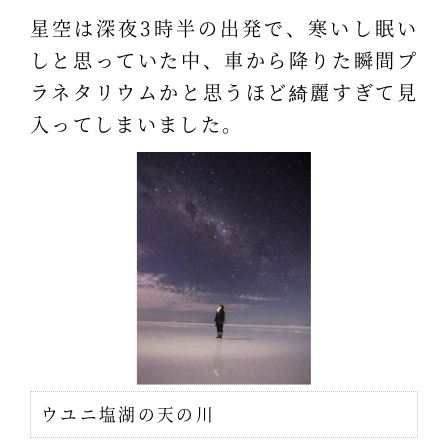
星空は深夜3時半の出発で、寒いし眠い
しと思っていた中、車から降りた瞬間プ
ラネタリウムかと思うほど綺麗すぎて見
入ってしまいました。
ウユニ塩湖の天の川