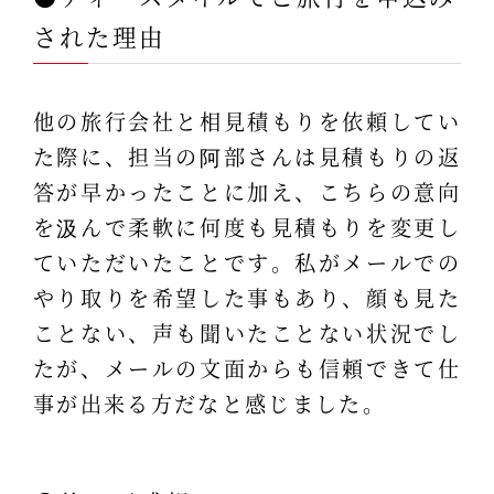
された理由
他の旅行会社と相見積もりを依頼してい
た際に、担当の阿部さんは見積もりの返
答が早かったことに加え、こちらの意向
を汲んで柔軟に何度も見積もりを変更し
ていただいたことです。私がメールでの
やり取りを希望した事もあり、顔も見た
ことない、声も聞いたことない状況でし
たが、メールの文面からも信頼できて仕
事が出来る方だなと感じました。