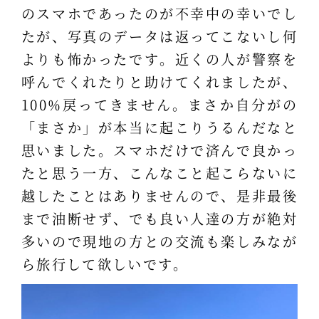
のスマホであったのが不幸中の幸いでし
たが、写真のデータは返ってこないし何
よりも怖かったです。近くの人が警察を
呼んでくれたりと助けてくれましたが、
100%戻ってきません。まさか自分がの
「まさか」が本当に起こりうるんだなと
思いました。スマホだけで済んで良かっ
たと思う一方、こんなこと起こらないに
越したことはありませんので、是非最後
まで油断せず、でも良い人達の方が絶対
多いので現地の方との交流も楽しみなが
ら旅行して欲しいです。