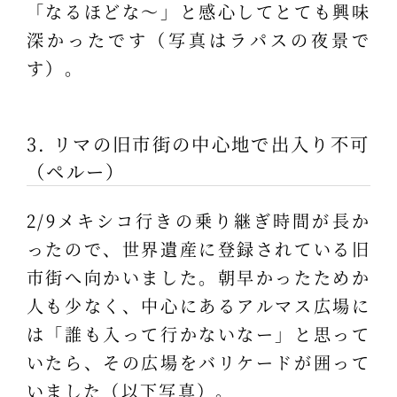
「なるほどな～」と感心してとても興味
深かったです（写真はラパスの夜景で
す）。
3. リマの旧市街の中心地で出入り不可
（ペルー）
2/9メキシコ行きの乗り継ぎ時間が長か
ったので、世界遺産に登録されている旧
市街へ向かいました。朝早かったためか
人も少なく、中心にあるアルマス広場に
は「誰も入って行かないなー」と思って
いたら、その広場をバリケードが囲って
いました（以下写真）。