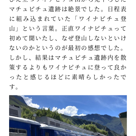
マチュピチュ遺跡は絶景でした。日程表
に組み込まれていた「ワイナピチュ登
山」という言葉。正直ワイナピチュって
初めて聞いたし、なぜ登山しないといけ
ないのかというのが最初の感想でした。
しかし、結果はマチュピチュ遺跡内を散
策するよりもワイナピチュに登って良か
ったと感じるほどに素晴らしかったで
す。