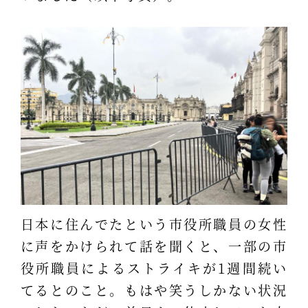
日本に住んでたという市役所職員の女性
に声をかけられて話を聞くと、一部の市
役所職員によるストライキが1週間続い
てるとのこと。もはや笑うしかない状況