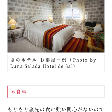
塩のホテル お部屋一例（Photo by：
Luna Salada Hotel de Sal）
＊食事
もともと旅先の食に強い関心がないので