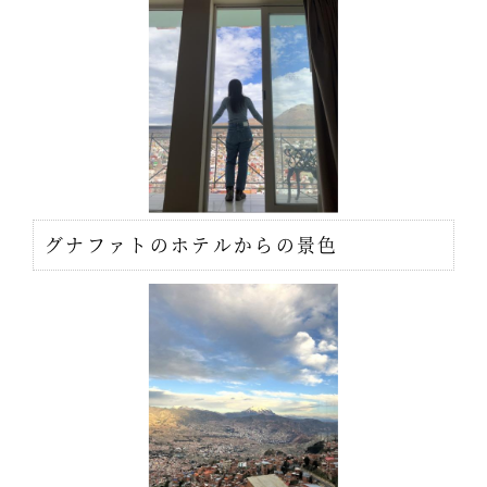
グナファトのホテルからの景色