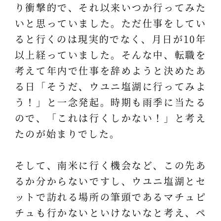
り衝撃的で、それ以来いつか行ってみた
いと思っていました。ただ仕事をしてい
ると行くのは現実的でなく、月日が10年
以上経っていました。そんな中、転職を
考えて年内で仕事を辞めようと決めたあ
る日「そうだ、ウユニ塩湖に行ってみよ
う！」と一念発起。時期も雨季に当たる
ので、「これは行くしかない！」と考え
たのが始まりでした。
そして、南米に行く機会など、この先あ
るか分からないですし、ウユニ塩湖とセ
ットで訪れる場所の筆頭であるマチュピ
チュも行かないといけないなと考え、ペ