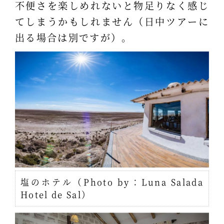
不便さを楽しめれないと物足りなく感じ
てしまうかもしれません（日中ツアーに
出る場合は別ですが）。
塩のホテル（Photo by：Luna Salada
Hotel de Sal）