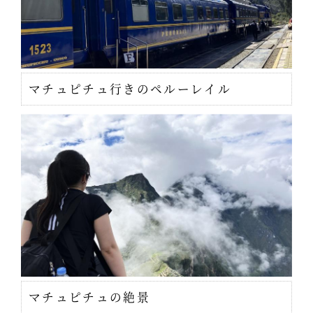
マチュピチュ行きのペルーレイル
マチュピチュの絶景