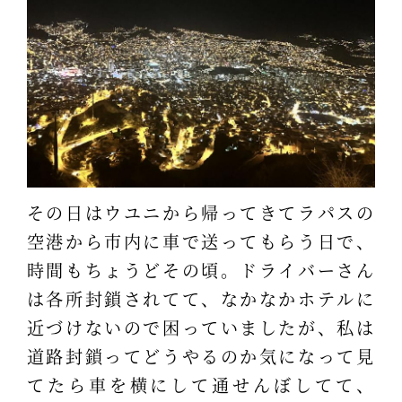
その日はウユニから帰ってきてラパスの
空港から市内に車で送ってもらう日で、
時間もちょうどその頃。ドライバーさん
は各所封鎖されてて、なかなかホテルに
近づけないので困っていましたが、私は
道路封鎖ってどうやるのか気になって見
てたら車を横にして通せんぼしてて、