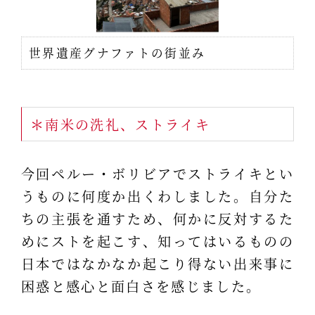
世界遺産グナファトの街並み
＊南米の洗礼、ストライキ
今回ペルー・ボリビアでストライキとい
うものに何度か出くわしました。自分た
ちの主張を通すため、何かに反対するた
めにストを起こす、知ってはいるものの
日本ではなかなか起こり得ない出来事に
困惑と感心と面白さを感じました。