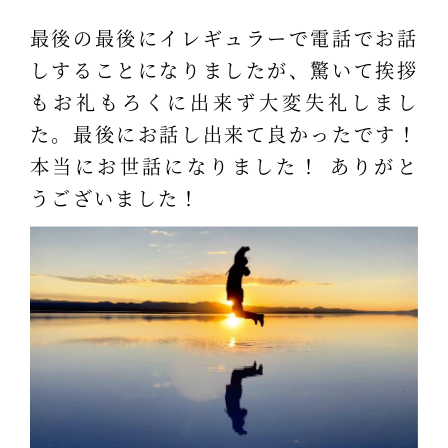
最後の最後にイレギュラーで電話でお話
しすることになりましたが、驚いて挨拶
もお礼もろくに出来ず大変失礼しまし
た。最後にお話し出来て良かったです！
本当にお世話になりました！ ありがと
うございました！