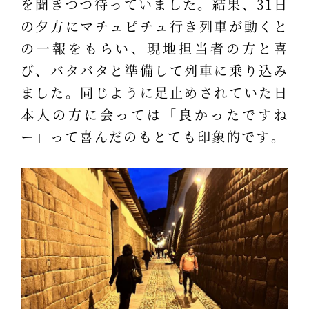
を聞きつつ待っていました。結果、31日
の夕方にマチュピチュ行き列車が動くと
の一報をもらい、現地担当者の方と喜
び、バタバタと準備して列車に乗り込み
ました。同じように足止めされていた日
本人の方に会っては「良かったですね
ー」って喜んだのもとても印象的です。