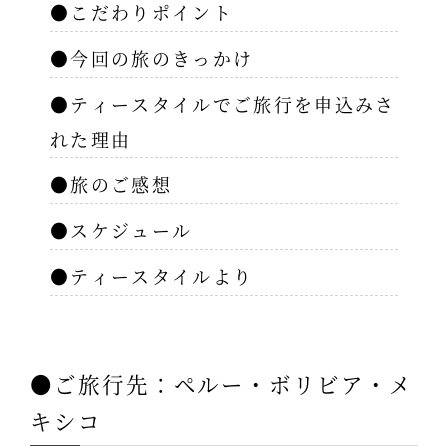
●こだわりポイント
●今回の旅のきっかけ
●ティースタイルでご旅行を申込みさ
れた理由
●旅のご感想
●スケジュール
●ティースタイルより
●ご旅行先：ペルー・ボリビア・メ
キシコ