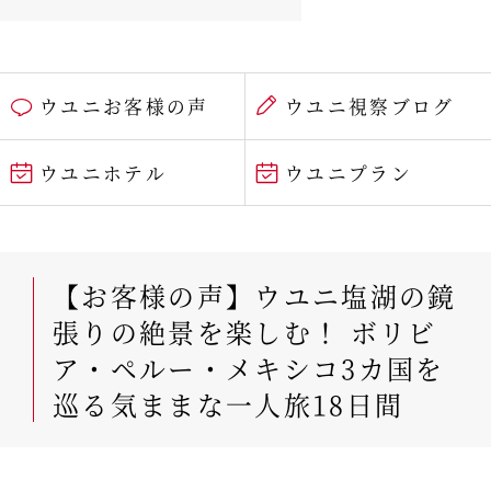
ウユニお客様の声
ウユニ視察ブログ
ウユニホテル
ウユニプラン
【お客様の声】ウユニ塩湖の鏡
張りの絶景を楽しむ！ ボリビ
ア・ペルー・メキシコ3カ国を
巡る気ままな一人旅18日間