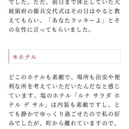
でした。ただ、前日まで休止していた大
統領府の衛兵交代式はその日はやると教
えてもらい、「あなたラッキーよ」とそ
の女性に言ってもらいました。
＊ホテル
どこのホテルも素敵で、場所も治安や便
利な所を考えていただいたんだなと感じ
ています。塩のホテル「ルナ サラダ ホ
テル デ サル」は内装も素敵ですし、と
ても静かでゆっくり過ごせたので私の好
みでしたが、町から離れていますので、