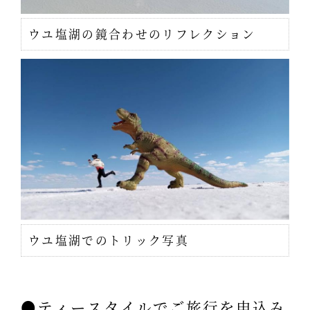
ウユ塩湖の鏡合わせのリフレクション
ウユ塩湖でのトリック写真
●ティースタイルでご旅行を申込み