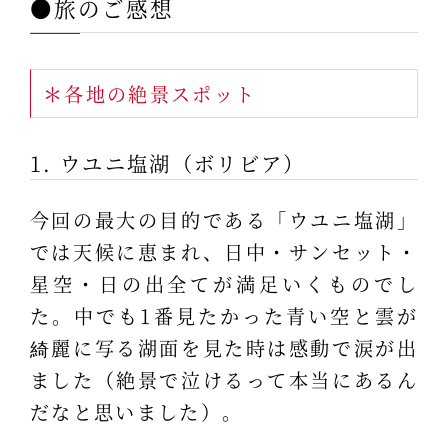
●旅のご感想
＊各地の絶景スポット
1. ウユニ塩湖（ボリビア）
今回の最大の目的である「ウユニ塩湖」
では天候に恵まれ、日中・サンセット・
星空・日の出全てが満足いくものでし
た。中でも1番見たかった青い空と雲が
綺麗に写る湖面を見た時は感動で涙が出
ました（絶景で泣けるって本当にあるん
だなと思いました）。