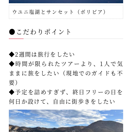
ウユニ塩湖とサンセット（ボリビア）
●こだわりポイント
◆2週間は旅行をしたい
◆時間が限られたツアーより、1人で気
ままに旅をしたい（現地でのガイドも不
要）
◆予定を詰めすぎず、終日フリーの日を
何日か設けて、自由に街歩きをしたい