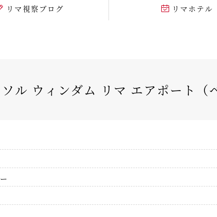
リマ視察ブログ
リマホテル
 ソル ウィンダム リマ エアポート
ー