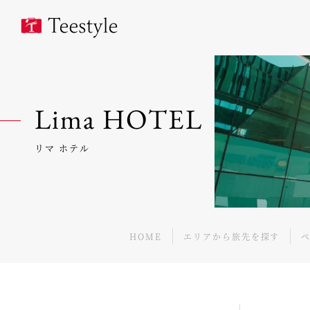
Lima HOTEL
リマ ホテル
HOME
エリアから旅先を探す