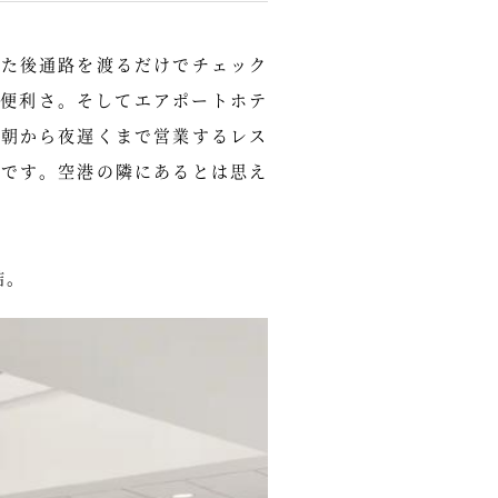
着した後通路を渡るだけでチェック
便利さ。そしてエアポートホテ
早朝から夜遅くまで営業するレス
ルです。空港の隣にあるとは思え
結。