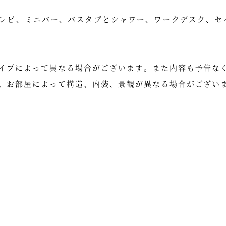
型テレビ、ミニバー、バスタブとシャワー、ワークデスク、セ
イプによって異なる場合がございます。また内容も予告な
。お部屋によって構造、内装、景観が異なる場合がござい