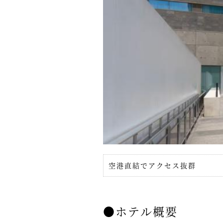
空港直結でアクセス抜群
●ホテル概要