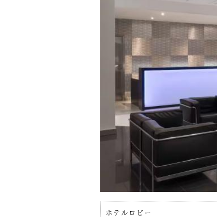
ホテルロビー