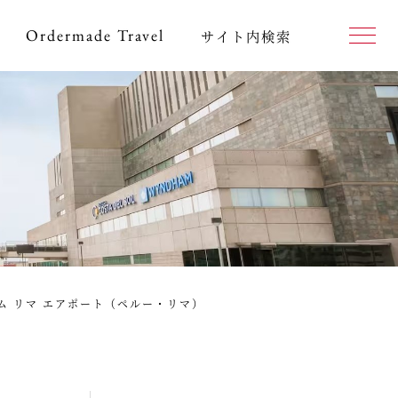
Ordermade
Travel
サイト内検索
ダム リマ エアポート（ペルー・リマ）