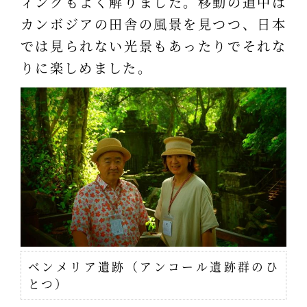
ィングもよく解りました。移動の道中は
カンボジアの田舎の風景を見つつ、日本
では見られない光景もあったりでそれな
りに楽しめました。
ベンメリア遺跡（アンコール遺跡群のひ
とつ）