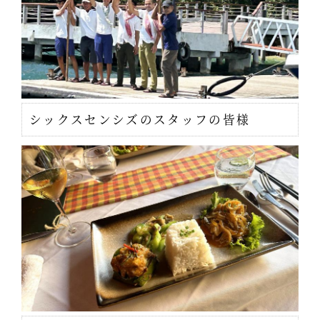
シックスセンシズのスタッフの皆様