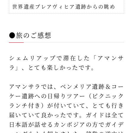
世界遺産プレアヴィヒア遺跡からの眺め
●旅のご感想
シェムリアップで滞在した「アマンサ
ラ」、とても楽しかったです。
アマンサラでは、ベンメリア遺跡＆コー
ケー遺跡への日帰りツアー（ピクニック
ランチ付き）が付いていて、とても行き
届いていて良かったです。ガイドは全て
日本語が話せるカンボジアの方でガイデ