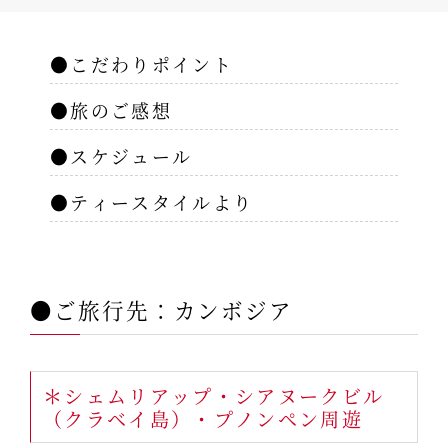
●こだわりポイント
●旅のご感想
●スケジュール
●ティースタイルより
●ご旅行先：カンボジア
＊シェムリアップ・シアヌークビル
（クラベイ島）・プノンペン周遊