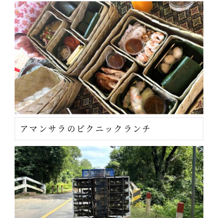
アマンサラのピクニックランチ