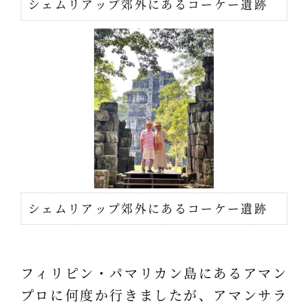
シェムリアップ郊外にあるコーケー遺跡
シェムリアップ郊外にあるコーケー遺跡
フィリピン・パマリカン島にあるアマン
プロに何度か行きましたが、アマンサラ