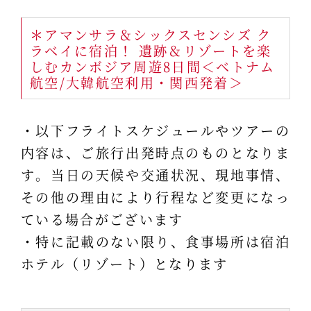
＊アマンサラ＆シックスセンシズ ク
ラベイに宿泊！ 遺跡＆リゾートを楽
しむカンボジア周遊8日間＜ベトナム
航空/大韓航空利用・関西発着＞
・以下フライトスケジュールやツアーの
内容は、ご旅行出発時点のものとなりま
す。当日の天候や交通状況、現地事情、
その他の理由により行程など変更になっ
ている場合がございます
・特に記載のない限り、食事場所は宿泊
ホテル（リゾート）となります