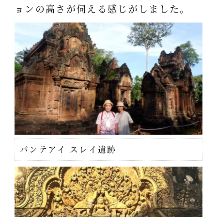
ョンの高さが伺える感じがしました。
パンテアイ スレイ遺跡