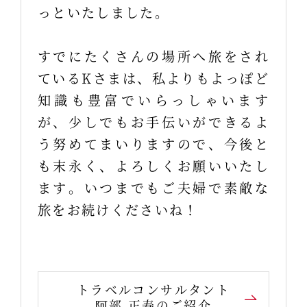
っといたしました。
すでにたくさんの場所へ旅をされ
ているKさまは、私よりもよっぽど
知識も豊富でいらっしゃいます
が、少しでもお手伝いができるよ
う努めてまいりますので、今後と
も末永く、よろしくお願いいたし
ます。いつまでもご夫婦で素敵な
旅をお続けくださいね！
トラベルコンサルタント
阿部 正寿のご紹介