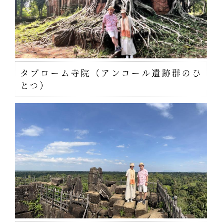
タプローム寺院（アンコール遺跡群のひ
とつ）