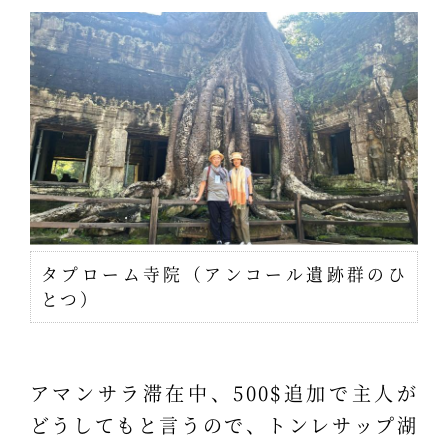
タプローム寺院（アンコール遺跡群のひ
とつ）
アマンサラ滞在中、500$追加で主人が
どうしてもと言うので、トンレサップ湖