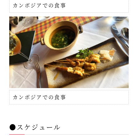
カンボジアでの食事
カンボジアでの食事
●スケジュール