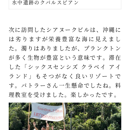
水中遺跡のクバルスピアン
次に訪問したシアヌークビルは、沖縄に
は劣りますが栄養豊富な海に見えまし
た。濁りはありましたが、プランクトン
が多く生物が豊富という意味です。滞在
した「シックスセンシズ クラベイ アイ
ランド」もそつがなく良いリゾートで
す。バトラーさん一生懸命でしたね。料
理教室を受けました。楽しかったです。