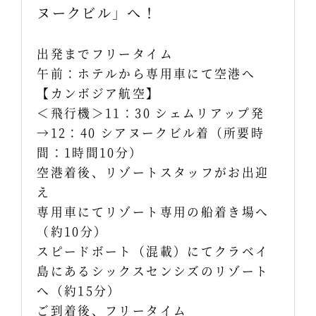
ヌークビル」へ！
出発までフリータイム
午前：ホテルから専用車にて空港へ
【カンボジア航空】
＜飛行機＞11：30 シェムリアップ発
→12：40 シアヌークビル着（所要時
間：1時間10分）
空港着後、リゾートスタッフがお出迎
え
専用車にてリゾート専用の船着き場へ
（約10分）
スピードボート（混載）にてクラベイ
島にあるシックスセンシズのリゾート
へ（約15分）
ご到着後、フリータイム