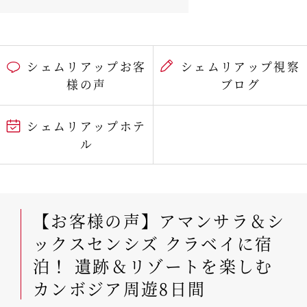
シェムリアップお客
シェムリアップ視察
様の声
ブログ
シェムリアップホテ
ル
【お客様の声】アマンサラ＆シ
ックスセンシズ クラベイに宿
泊！ 遺跡＆リゾートを楽しむ
カンボジア周遊8日間