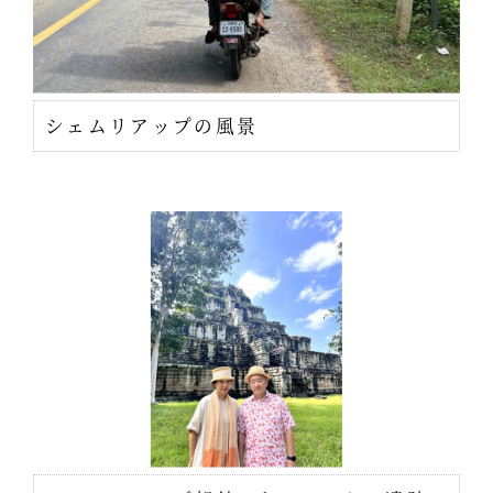
シェムリアップの風景