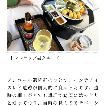
トンレサップ湖クルーズ
アンコール遺跡群のひとつ、パンテアイ
スレイ遺跡が個人的に良かったです。遺
跡の細工がとても繊細で綺麗にはっきり
と残っており、当時の職人のモチベーシ