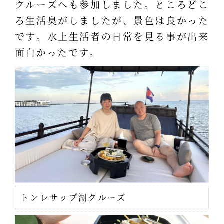
クルーズへも参加しました。ところどこ
ろ生活臭がしましたが、景色は良かった
です。水上生活者の日常を見る事が出来
面白かったです。
トンレサップ湖クルーズ