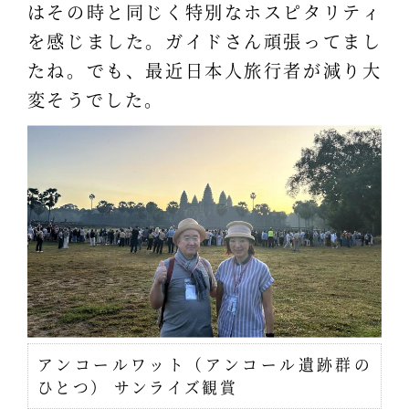
はその時と同じく特別なホスピタリティ
を感じました。ガイドさん頑張ってまし
たね。でも、最近日本人旅行者が減り大
変そうでした。
アンコールワット（アンコール遺跡群の
ひとつ） サンライズ観賞