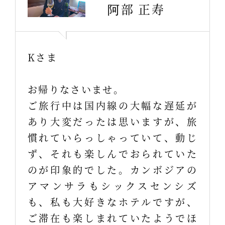
阿部 正寿
Kさま
お帰りなさいませ。
ご旅行中は国内線の大幅な遅延が
あり大変だったは思いますが、旅
慣れていらっしゃっていて、動じ
ず、それも楽しんでおられていた
のが印象的でした。カンボジアの
アマンサラもシックスセンシズ
も、私も大好きなホテルですが、
ご滞在も楽しまれていたようでほ