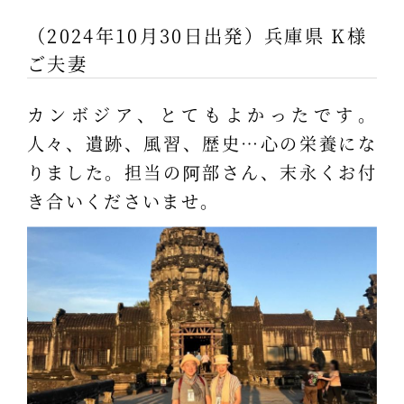
（2024年10月30日出発）兵庫県 K様
ご夫妻
カンボジア、とてもよかったです。
人々、遺跡、風習、歴史…心の栄養にな
りました。担当の阿部さん、末永くお付
き合いくださいませ。