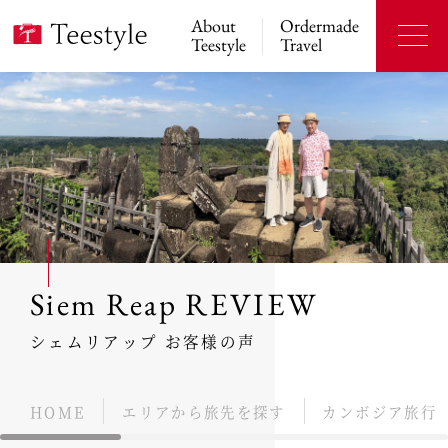
About
Ordermade
Teestyle
Travel
Siem Reap REVIEW
シェムリアップ お客様の声
HOME
エリアから旅先を探す
カンボジア旅行