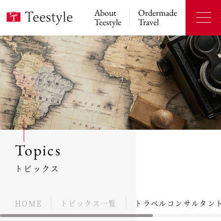
About
Ordermade
Teestyle
Travel
Topics
トピックス
HOME
トピックス一覧
トラベルコンサルタン