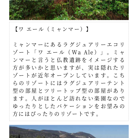
【ワ エール（ミャンマー）】
ミャンマーにあるラグジュアリーエコリ
ゾート「ワ エール（Wa Ale）」。ミャ
ンマーと言うと仏教遺跡をイメージする
方が多いかと思いますが、実は隠れたリ
ゾートが近年オープンしています。こち
らのリゾートにはラグジュアリーテント
型の部屋とツリートップ型の部屋があり
ます。人がほとんど訪れない楽園なので
ゆったりとしたバケーションをお望みの
方にはぴったりのリゾートです。