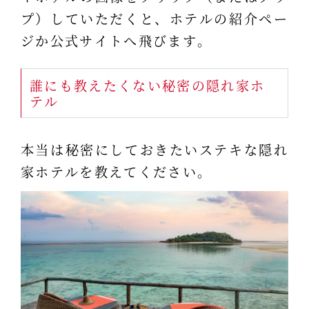
プ）していただくと、ホテルの紹介ペー
ジか公式サイトへ飛びます。
誰にも教えたくない秘密の隠れ家ホ
テル
本当は秘密にしておきたいステキな隠れ
家ホテルを教えてください。