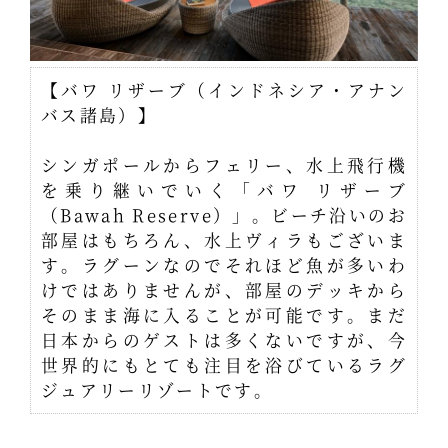
【バワ リザーブ（インドネシア・アナン
バス諸島）】
シンガポールからフェリー、水上飛行機
を乗り継いでいく「バワ リザーブ
（Bawah Reserve）」。ビーチ沿いのお
部屋はもちろん、水上ヴィラもございま
す。ラグーンなのでそれほど魚が多いわ
けではありませんが、部屋のデッキから
そのまま海に入ることが可能です。まだ
日本からのゲストは多くないですが、今
世界的にもとても注目を浴びているラグ
ジュアリーリゾートです。