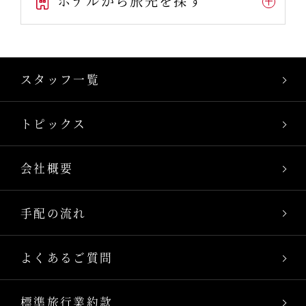
ホテルから旅先を探す
スタッフ一覧
トピックス
会社概要
手配の流れ
よくあるご質問
標準旅行業約款