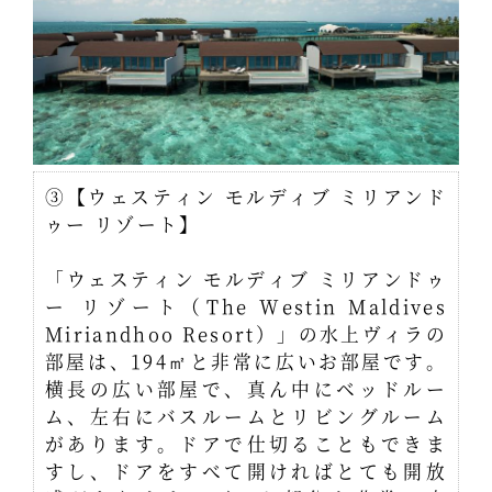
③【ウェスティン モルディブ ミリアンド
ゥー リゾート】
「ウェスティン モルディブ ミリアンドゥ
ー リゾート（The Westin Maldives
Miriandhoo Resort）」の水上ヴィラの
部屋は、194㎡と非常に広いお部屋です。
横長の広い部屋で、真ん中にベッドルー
ム、左右にバスルームとリビングルーム
があります。ドアで仕切ることもできま
すし、ドアをすべて開ければとても開放