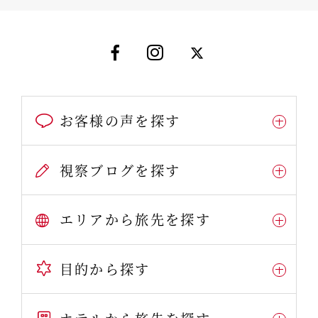
お客様の声を探す
視察ブログを探す
エリアから旅先を探す
目的から探す