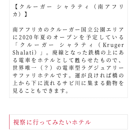
【クルーガー シャラティ（南アフリ
カ）】
南アフリカのクルーガー国立公園エリア
に2020年夏のオープンを予定している
「クルーガー シャラティ（Kruger
Shalati）」。廃線となった鉄橋の上にあ
る電車をホテルとして甦らせたもので、
世界唯一（？）の電車型ラグジュアリー
サファリホテルです。運が良ければ橋の
上から下に流れるサビ川に集まる動物を
見ることもできます。
視察に行ってみたいホテル