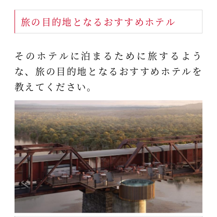
旅の目的地となるおすすめホテル
そのホテルに泊まるために旅するよう
な、旅の目的地となるおすすめホテルを
教えてください。