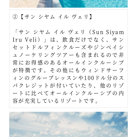
②【サン シヤム イル ヴェリ】
「サン シヤム イル ヴェリ（Sun Siyam
Iru Veli）」は、飲食だけでなく、サン
セットドルフィンクルーズやジンベイシ
ュノーケリングツアーも含まれるので非
常にお得感のあるオールインクルーシブ
が特徴です。その他にもウィンドサーフ
ィンのグループレッスンや100ドル分のス
パクレジットが付いていたり、他のリゾ
ートに比べてオールインクルーシブの内
容が充実しているリゾートです。