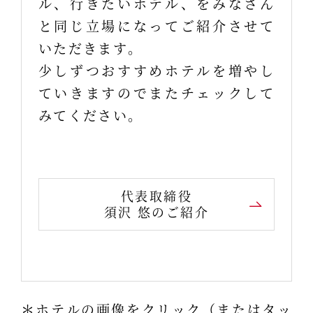
ル、行きたいホテル、をみなさん
と同じ立場になってご紹介させて
いただきます。
少しずつおすすめホテルを増やし
ていきますのでまたチェックして
みてください。
代表取締役
須沢 悠のご紹介
＊ホテルの画像をクリック（またはタッ