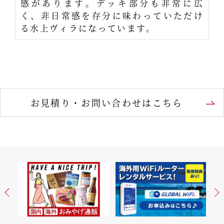
感があります。デッキ部分も非常に広
く、非日常感を存分に味わっていただけ
る水上ヴィラになっています。
お見積り・お問い合わせはこちら