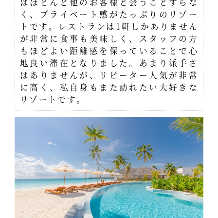
はほとんど他のお客様と会うことすらな
く、プライベート感がたっぷりのリゾー
トです。レストランは1軒しかありません
が非常に食事も美味しく、スタッフの方
もほどよい距離感を保っていることで心
地良い滞在となりました。あまり派手さ
はありませんが、リピーター人気が非常
に高く、私自身もまた訪れたい大好きな
リゾートです。