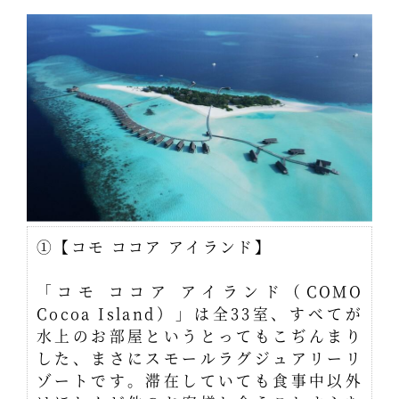
①【コモ ココア アイランド】
「コモ ココア アイランド（COMO
Cocoa Island）」は全33室、すべてが
水上のお部屋というとってもこぢんまり
した、まさにスモールラグジュアリーリ
ゾートです。滞在していても食事中以外