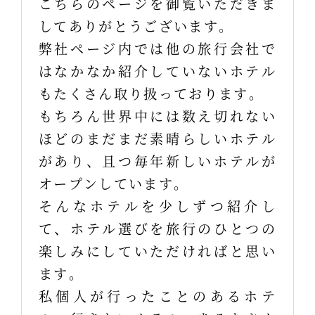
こちらのページを御覧いただきま
してありがとうございます。
弊社ページ内では他の旅行会社で
はなかなか紹介していないホテル
もたくさん取り扱っております。
もちろん世界中には数え切れない
ほどのまだまだ素晴らしいホテル
があり、且つ毎年新しいホテルが
オープンしています。
そんなホテルを少しずつ紹介し
て、ホテル選びを旅行のひとつの
楽しみにしていただければと思い
ます。
私個人が行ったことのあるホテ