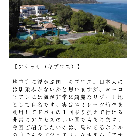
【アナッサ（キプロス）】
地中海に浮かぶ国、キプロス。日本人に
は馴染みがないかと思いますが、ヨーロ
ピアンには海が非常に綺麗なリゾート地
として有名です。実はエミレーツ航空を
利用してドバイの１回乗り換えで行ける
非常にアクセスのいい国でもあります。
今回ご紹介したいのは、島にあるホテル
の中でもラグジュアリーなホテル「アナ