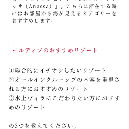
ッサ（Anassa）」。こちらに滞在する時
にはお部屋から海が見えるカテゴリーを
おすすめします。
モルディブのおすすめリゾート
①総合的にイチオシしたいリゾート
②オールインクルーシブの内容を重視さ
れる方におすすめのリゾート
③水上ヴィラにこだわりたい方におすす
めのリゾート
の3つを教えてください。