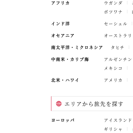
アフリカ
ウガンダ
ボツワナ
インド洋
セーシェル
オセアニア
オーストラリ
南太平洋・ミクロネシア
タヒチ
中南米・カリブ海
アルゼンチン
メキシコ
北米・ハワイ
アメリカ
エリアから旅先を探す
ヨーロッパ
アイスランド
ギリシャ