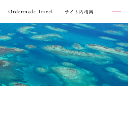
Ordermade
Travel
サイト内検索