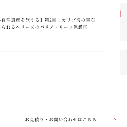
界自然遺産を旅する】第2回：カリブ海の宝石
えられるベリーズのバリア・リーフ保護区
お見積り・お問い合わせはこちら