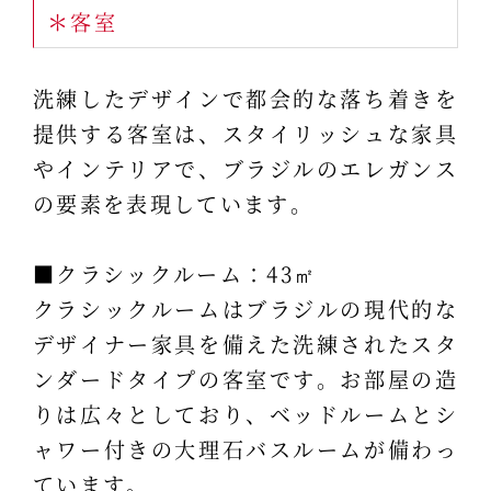
＊客室
洗練したデザインで都会的な落ち着きを
提供する客室は、スタイリッシュな家具
やインテリアで、ブラジルのエレガンス
の要素を表現しています。
■クラシックルーム：43㎡
クラシックルームはブラジルの現代的な
デザイナー家具を備えた洗練されたスタ
ンダードタイプの客室です。お部屋の造
りは広々としており、ベッドルームとシ
ャワー付きの大理石バスルームが備わっ
ています。