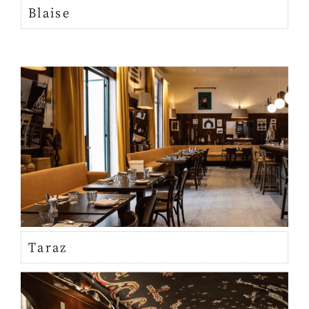
Blaise
Taraz