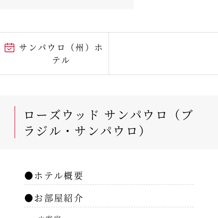
サンパウロ（州）ホ
テル
ローズウッド サンパウロ（ブ
ラジル・サンパウロ）
●ホテル概要
●お部屋紹介