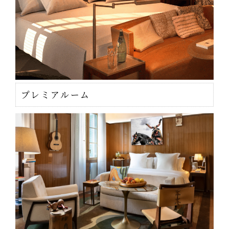
プレミアルーム