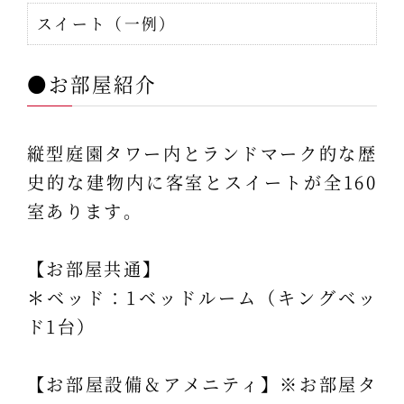
スイート（一例）
●お部屋紹介
縦型庭園タワー内とランドマーク的な歴
史的な建物内に客室とスイートが全160
室あります。
【お部屋共通】
＊ベッド：1ベッドルーム（キングベッ
ド1台）
【お部屋設備＆アメニティ】※お部屋タ