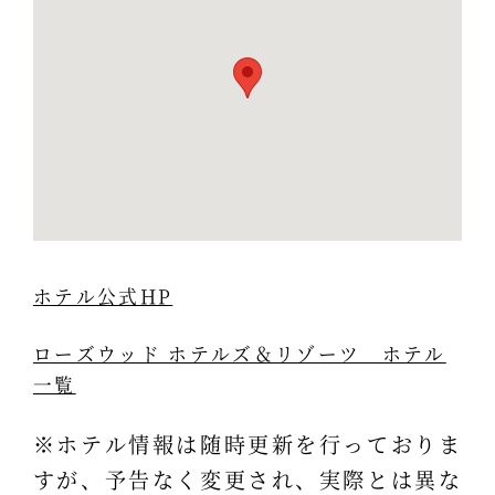
ホテル公式HP
ローズウッド ホテルズ＆リゾーツ ホテル
一覧
※ホテル情報は随時更新を行っておりま
すが、予告なく変更され、実際とは異な