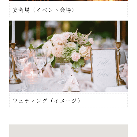
宴会場（イベント会場）
ウェディング（イメージ）