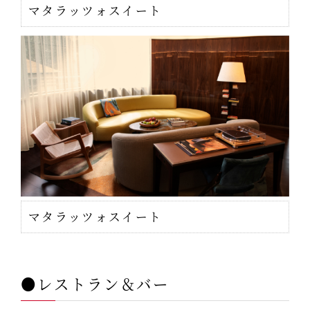
マタラッツォスイート
マタラッツォスイート
●レストラン＆バー