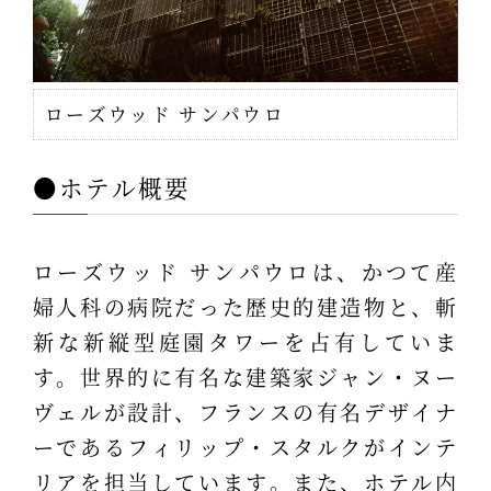
ローズウッド サンパウロ
●ホテル概要
ローズウッド サンパウロは、かつて産
婦人科の病院だった歴史的建造物と、斬
新な新縦型庭園タワーを占有していま
す。世界的に有名な建築家ジャン・ヌー
ヴェルが設計、フランスの有名デザイナ
ーであるフィリップ・スタルクがインテ
リアを担当しています。また、ホテル内