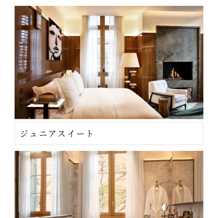
ジュニアスイート