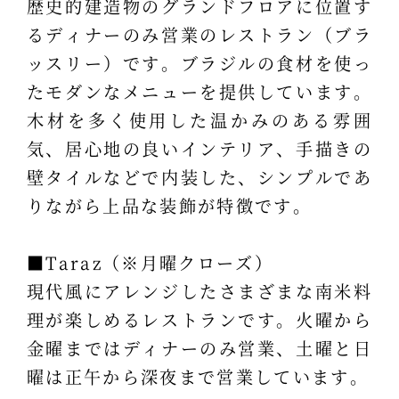
歴史的建造物のグランドフロアに位置す
るディナーのみ営業のレストラン（ブラ
ッスリー）です。ブラジルの食材を使っ
たモダンなメニューを提供しています。
木材を多く使用した温かみのある雰囲
気、居心地の良いインテリア、手描きの
壁タイルなどで内装した、シンプルであ
りながら上品な装飾が特徴です。
■Taraz（※月曜クローズ）
現代風にアレンジしたさまざまな南米料
理が楽しめるレストランです。火曜から
金曜まではディナーのみ営業、土曜と日
曜は正午から深夜まで営業しています。