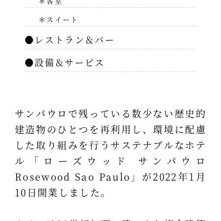
＊客室
＊スイート
●レストラン＆バー
●設備＆サービス
サンパウロで残っている数少ない歴史的
建造物のひとつを再利用し、環境に配慮
した取り組みを行うサステナブルなホテ
ル「ローズウッド サンパウロ
Rosewood Sao Paulo」が2022年1月
10日開業しました。