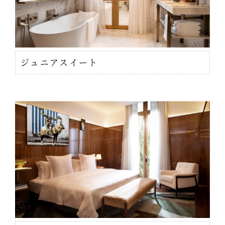
ジュニアスイート