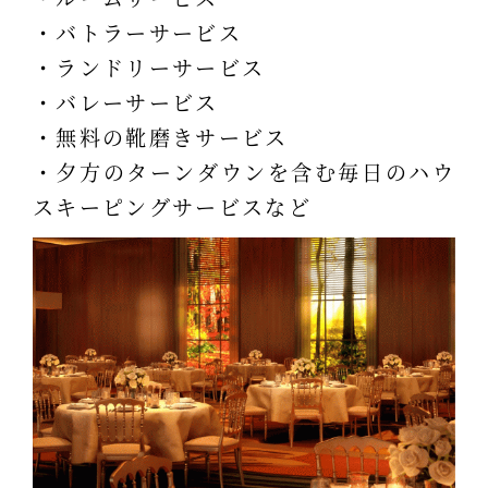
・バトラーサービス
・ランドリーサービス
・バレーサービス
・無料の靴磨きサービス
・夕方のターンダウンを含む毎日のハウ
スキーピングサービスなど