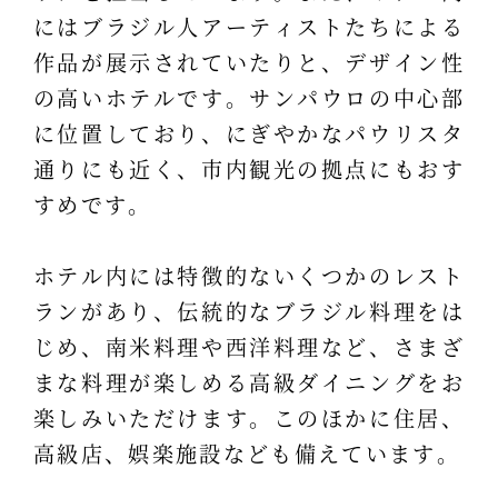
にはブラジル人アーティストたちによる
作品が展示されていたりと、デザイン性
の高いホテルです。サンパウロの中心部
に位置しており、にぎやかなパウリスタ
通りにも近く、市内観光の拠点にもおす
すめです。
ホテル内には特徴的ないくつかのレスト
ランがあり、伝統的なブラジル料理をは
じめ、南米料理や西洋料理など、さまざ
まな料理が楽しめる高級ダイニングをお
楽しみいただけます。このほかに住居、
高級店、娯楽施設なども備えています。