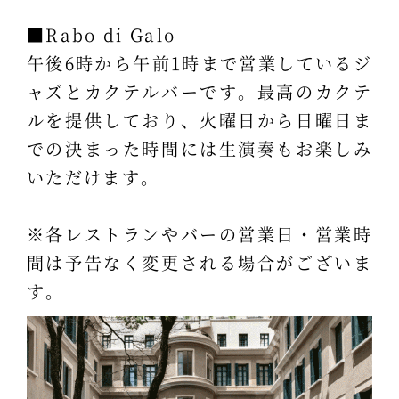
■Rabo di Galo
午後6時から午前1時まで営業しているジ
ャズとカクテルバーです。最高のカクテ
ルを提供しており、火曜日から日曜日ま
での決まった時間には生演奏もお楽しみ
いただけます。
※各レストランやバーの営業日・営業時
間は予告なく変更される場合がございま
す。