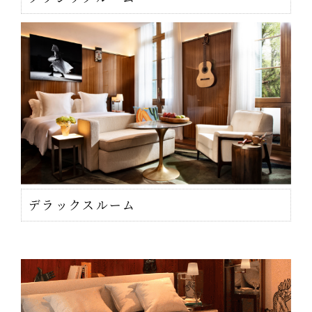
デラックスルーム