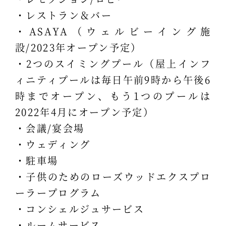
・レストラン＆バー
・ASAYA（ウェルビーイング施
設/2023年オープン予定）
・2つのスイミングプール（屋上インフ
ィニティプールは毎日午前9時から午後6
時までオープン、もう1つのプールは
2022年4月にオープン予定）
・会議/宴会場
・ウェディング
・駐車場
・子供のためのローズウッドエクスプロ
ーラープログラム
・コンシェルジュサービス
・ルームサービス