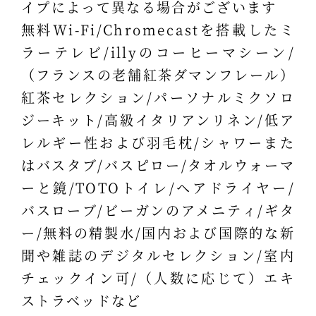
イプによって異なる場合がございます
無料Wi-Fi/Chromecastを搭載したミ
ラーテレビ/illyのコーヒーマシーン/
（フランスの老舗紅茶ダマンフレール）
紅茶セレクション/パーソナルミクソロ
ジーキット/高級イタリアンリネン/低ア
レルギー性および羽毛枕/シャワーまた
はバスタブ/バスピロー/タオルウォーマ
ーと鏡/TOTOトイレ/ヘアドライヤー/
バスローブ/ビーガンのアメニティ/ギタ
ー/無料の精製水/国内および国際的な新
聞や雑誌のデジタルセレクション/室内
チェックイン可/（人数に応じて）エキ
ストラベッドなど