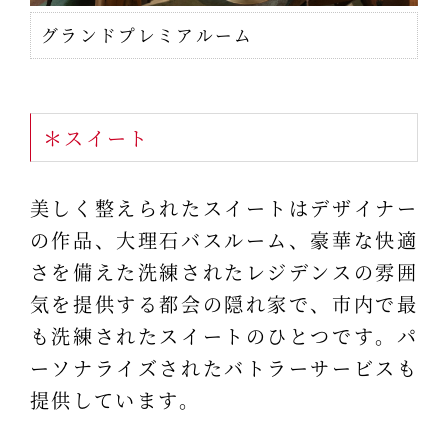
グランドプレミアルーム
＊スイート
美しく整えられたスイートはデザイナー
の作品、大理石バスルーム、豪華な快適
さを備えた洗練されたレジデンスの雰囲
気を提供する都会の隠れ家で、市内で最
も洗練されたスイートのひとつです。パ
ーソナライズされたバトラーサービスも
提供しています。