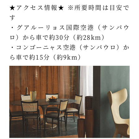
★アクセス情報★ ※所要時間は目安で
す
・グアルーリョス国際空港（サンパウ
ロ）から車で約30分（約28km）
・コンゴーニャス空港（サンパウロ）か
ら車で約15分（約9km）