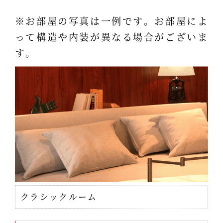
※お部屋の写真は一例です。お部屋によ
って構造や内装が異なる場合がございま
す。
クラシックルーム