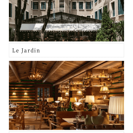
Le Jardin