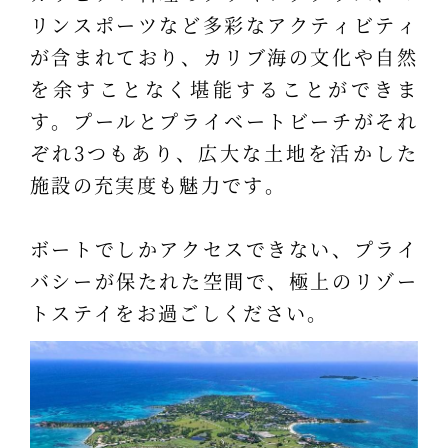
リンスポーツなど多彩なアクティビティ
が含まれており、カリブ海の文化や自然
を余すことなく堪能することができま
す。プールとプライベートビーチがそれ
ぞれ3つもあり、広大な土地を活かした
施設の充実度も魅力です。
ボートでしかアクセスできない、プライ
バシーが保たれた空間で、極上のリゾー
トステイをお過ごしください。