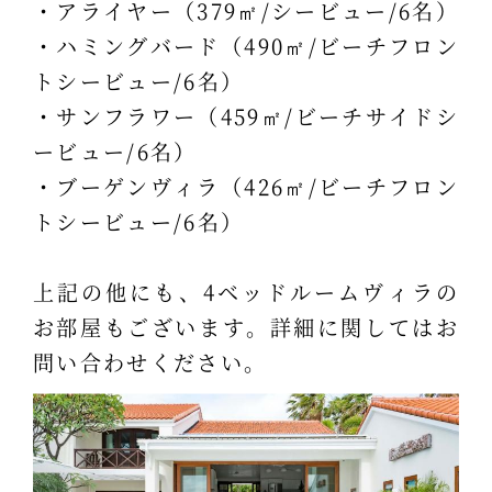
・アライヤー（379㎡/シービュー/6名）
・ハミングバード（490㎡/ビーチフロン
トシービュー/6名）
・サンフラワー（459㎡/ビーチサイドシ
ービュー/6名）
・ブーゲンヴィラ（426㎡/ビーチフロン
トシービュー/6名）
上記の他にも、4ベッドルームヴィラの
お部屋もございます。詳細に関してはお
問い合わせください。