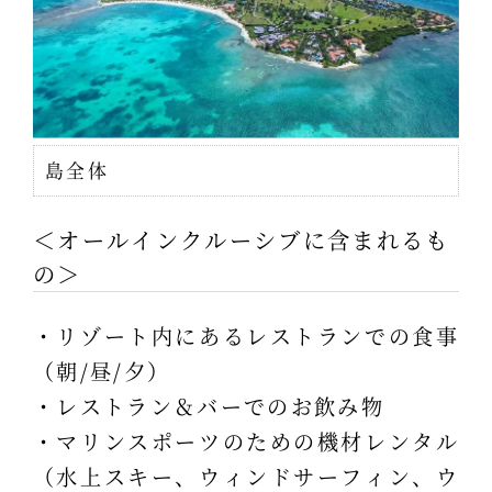
島全体
＜オールインクルーシブに含まれるも
の＞
・リゾート内にあるレストランでの食事
（朝/昼/夕）
・レストラン＆バーでのお飲み物
・マリンスポーツのための機材レンタル
（水上スキー、ウィンドサーフィン、ウ