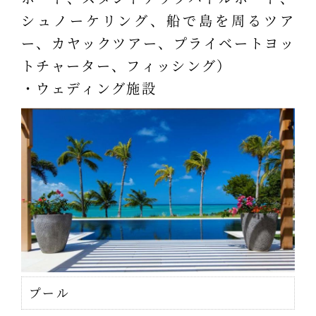
シュノーケリング、船で島を周るツア
ー、カヤックツアー、プライベートヨッ
トチャーター、フィッシング）
・ウェディング施設
プール