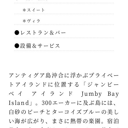
＊スイート
＊ヴィラ
●レストラン＆バー
●設備＆サービス
アンティグア島沖合に浮かぶプライベー
トアイランドに位置する「ジャンビー
ベイ アイランド Jumby Bay
Island」。300エーカーに及ぶ島には、
白砂のビーチとターコイズブルーの美し
い海が広がり、まさに熱帯の楽園。宿泊