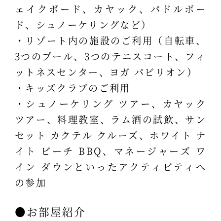
ェイクボード、カヤック、パドルボー
ド、シュノーケリングなど）
・リゾート内の施設のご利用（自転車、
3つのプール、3つのテニスコート、フィ
ットネスセンター、ヨガ パビリオン）
・キッズクラブのご利用
・シュノーケリング ツアー、カヤック
ツアー、料理教室、ラム酒の試飲、サン
セット カクテル クルーズ、ホワイト ナ
イト ビーチ BBQ、マネージャーズ ワ
イン ダウンといったアクティビティへ
の参加
●お部屋紹介