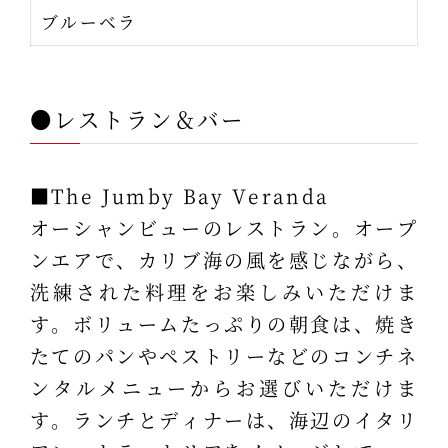
ブルーベラ
●レストラン＆バー
■The Jumby Bay Veranda
オーシャンビューのレストラン。オープ
ンエアで、カリブ海の風を感じながら、
洗練された料理をお楽しみいただけま
す。ボリュームたっぷりの朝食は、焼き
たてのパンやペストリーなどのコンチネ
ンタルメニューからお選びいただけま
す。ランチとディナーは、海辺のイタリ