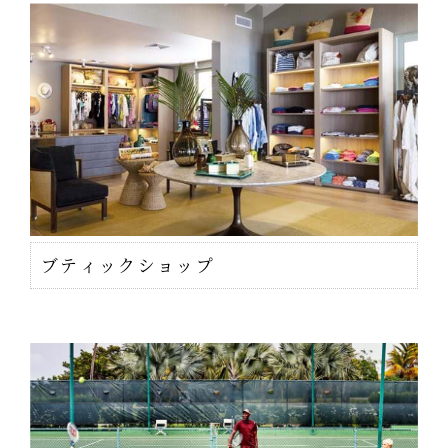
ブティックショップ