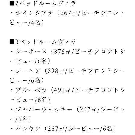
■2ベッドルームヴィラ
・ポインシアナ（267㎡/ビーチフロント
ビュー/4名）
■3ベッドルームヴィラ
・シーホース（376㎡/ビーチフロントシ
ービュー/6名）
・シーヘア（398㎡/ビーチフロントシー
ビュー/6名）
・ブルーベラ（491㎡/ビーチフロントシ
ービュー/6名）
・ジャバーウォッキー（267㎡/シービュ
ー/6名）
・バンヤン（267㎡/シービュー/6名）