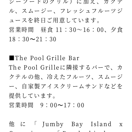
シーフードのグリル）に加え、カクテ
ル、スムージー、フレッシュフルーツジ
ュースを終日ご用意しています。
営業時間 昼食 11：30～16：00、夕食
18：30〜21：30
■The Pool Grille Bar
The Pool Grilleに隣接するバーで、カ
クテルの他、冷えたフルーツ、スムージ
ー、自家製アイスクリームサンドなどを
提供しています。
営業時間 9：00〜17：00
他に「Jumby Bay Island x