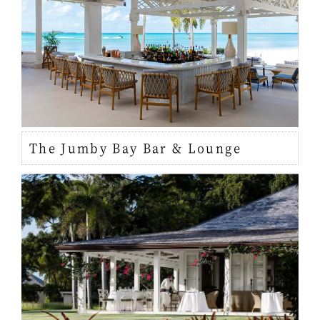
The Jumby Bay Bar & Lounge