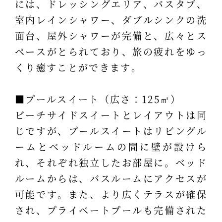
には、ドレッシングエリア、バスタブ、
室内レインシャワー、ダブルシンクの洗
面台、屋外シャワーが完備と、広々とス
ペースがとられており、旅の疲れをゆっ
くり癒すことができます。
■プールスイート（広さ：125㎡）
ビーチサイドスイートとレイアウトは同
じですが、プールスイートはリビングル
ームとベッドルームの間に壁が設けら
れ、それぞれ独立したお部屋に。ベッド
ルームからは、バスルームにアクセスが
可能です。また、より広くテラスが確保
され、プライベートプールも完備された