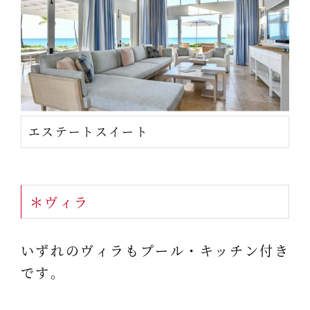
エステートスイート
＊ヴィラ
いずれのヴィラもプール・キッチン付き
です。