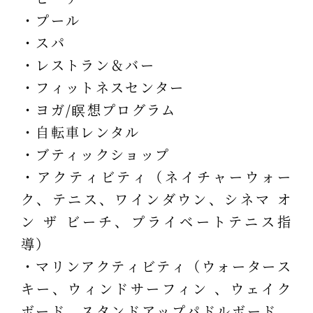
・プール
・スパ
・レストラン＆バー
・フィットネスセンター
・ヨガ/瞑想プログラム
・自転車レンタル
・ブティックショップ
・アクティビティ（ネイチャーウォー
ク、テニス、ワインダウン、シネマ オ
ン ザ ビーチ、プライベートテニス指
導）
・マリンアクティビティ（ウォータース
キー、ウィンドサーフィン 、ウェイク
ボード、スタンドアップパドルボード、