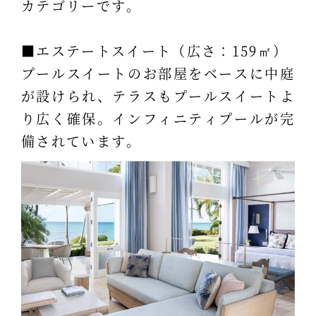
カテゴリーです。
■エステートスイート（広さ：159㎡）
プールスイートのお部屋をベースに中庭
が設けられ、テラスもプールスイートよ
り広く確保。インフィニティプールが完
備されています。