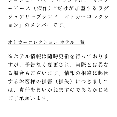
ーピース（傑作）”だけが加盟するラグ
ジュアリーブランド「オトカーコレクシ
ョン」のメンバーです。
オトカーコレクション ホテル一覧
※ホテル情報は随時更新を行っておりま
すが、予告なく変更され、実際とは異な
る場合もございます。情報の相違に起因
するお客様の損害（損失）につきまして
は、責任を負いかねますのであらかじめ
ご了承願います。