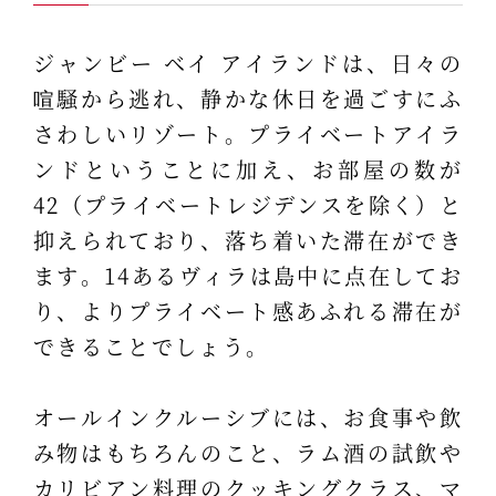
ジャンビー ベイ アイランドは、日々の
喧騒から逃れ、静かな休日を過ごすにふ
さわしいリゾート。プライベートアイラ
ンドということに加え、お部屋の数が
42（プライベートレジデンスを除く）と
抑えられており、落ち着いた滞在ができ
ます。14あるヴィラは島中に点在してお
り、よりプライベート感あふれる滞在が
できることでしょう。
オールインクルーシブには、お食事や飲
み物はもちろんのこと、ラム酒の試飲や
カリビアン料理のクッキングクラス、マ