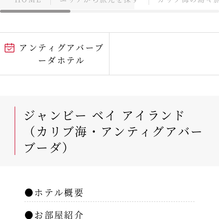
アンティグアバーブ
ーダホテル
ジャンビー ベイ アイランド
（カリブ海・アンティグアバー
ブーダ）
●ホテル概要
●お部屋紹介