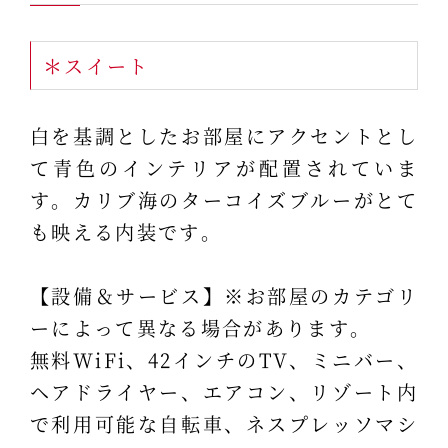
＊スイート
白を基調としたお部屋にアクセントとし
て青色のインテリアが配置されていま
す。カリブ海のターコイズブルーがとて
も映える内装です。
【設備＆サービス】※お部屋のカテゴリ
ーによって異なる場合があります。
無料WiFi、42インチのTV、ミニバー、
ヘアドライヤー、エアコン、リゾート内
で利用可能な自転車、ネスプレッソマシ