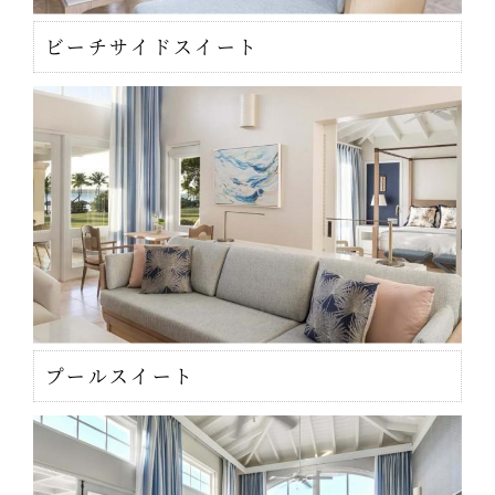
ビーチサイドスイート
プールスイート