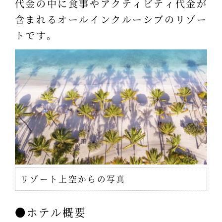
代金の中に食事やアクティビティ代金が
含まれるオールインクルーシブのリゾー
トです。
リゾート上空からの写真
●ホテル概要