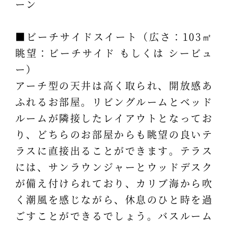
ーン
■ビーチサイドスイート（広さ：103㎡
眺望：ビーチサイド もしくは シービュ
ー）
アーチ型の天井は高く取られ、開放感あ
ふれるお部屋。リビングルームとベッド
ルームが隣接したレイアウトとなってお
り、どちらのお部屋からも眺望の良いテ
ラスに直接出ることができます。テラス
には、サンラウンジャーとウッドデスク
が備え付けられており、カリブ海から吹
く潮風を感じながら、休息のひと時を過
ごすことができるでしょう。バスルーム