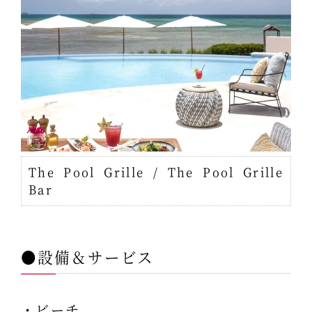
The Pool Grille / The Pool Grille
Bar
●設備＆サービス
・ビーチ