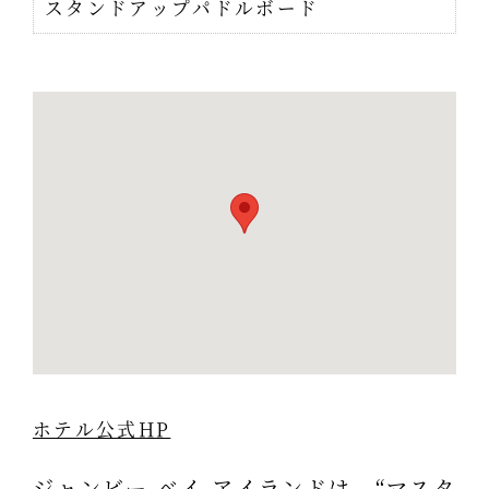
スタンドアップパドルボード
ホテル公式HP
ジャンビー ベイ アイランドは、“マスタ