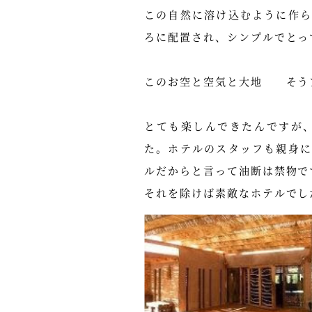
この自然に溶け込むように作
ろに配置され、シンプルでとっ
このお空と空気と大地 そう
とても楽しんできたんですが
た。ホテルのスタッフも親身
ルだからと言って油断は禁物で
それを除けば素敵なホテルでし