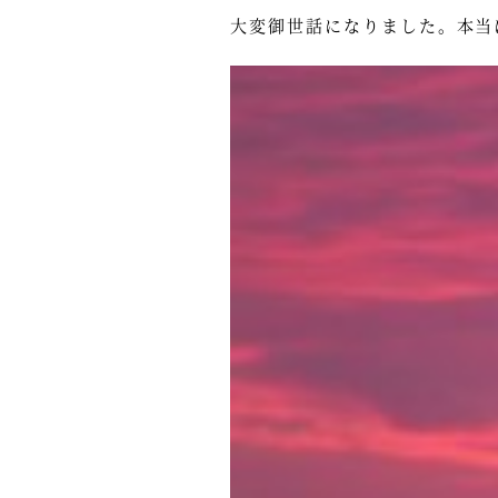
大変御世話になりました。本当