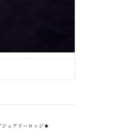
グジュアリーロッジ★