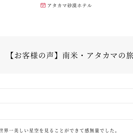
アタカマ砂漠ホテル
【お客様の声】南米・アタカマの
世界一美しい星空を見ることができて感無量でした。