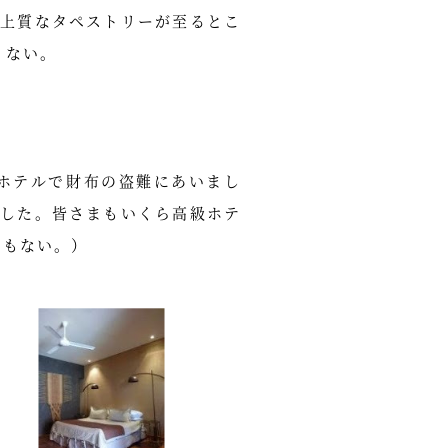
上質なタペストリーが至るとこ
くない。
ホテルで財布の盗難にあいまし
した。皆さまもいくら高級ホテ
にもない。）