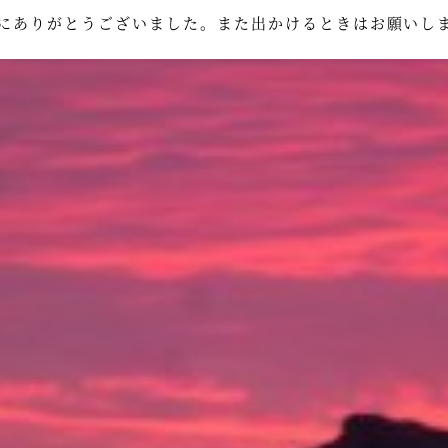
にありがとうございました。また出かけるときはお願いし