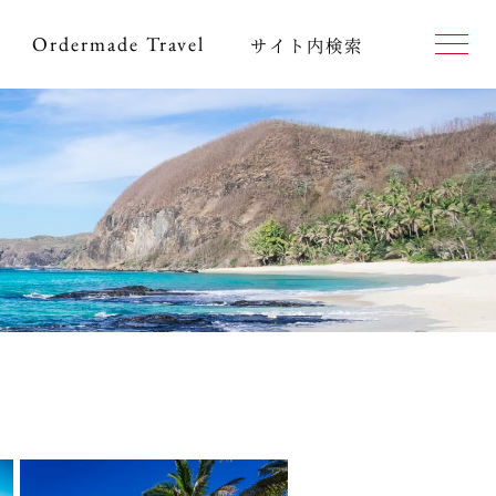
Ordermade
Travel
サイト内検索