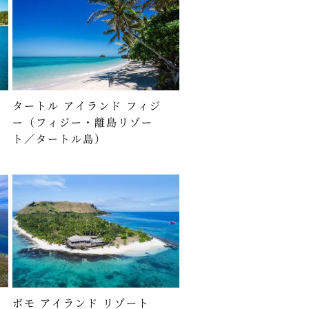
タートル アイランド フィジ
ー（フィジー・離島リゾー
ト／タートル島）
ボモ アイランド リゾート