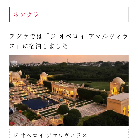
＊アグラ
アグラでは「ジ オベロイ アマルヴィラ
ス」に宿泊しました。
ジ オベロイ アマルヴィラス