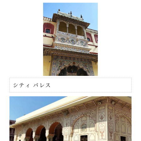
シティ パレス