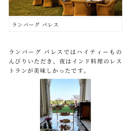
ランバーグ パレス
ランバーグ パレスではハイティーもの
んびりいただき、夜はインド料理のレス
トランが美味しかったです。