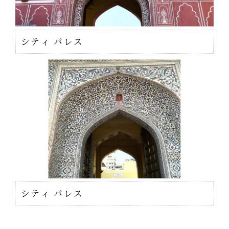
シティ パレス
シティ パレス