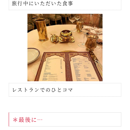
旅行中にいただいた食事
レストランでのひとコマ
＊最後に…