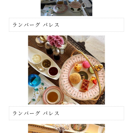
ランバーグ パレス
ランバーグ パレス