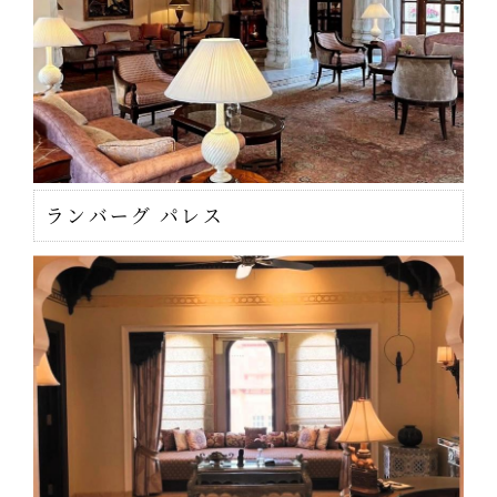
ランバーグ パレス