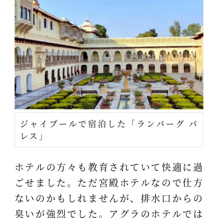
ジャイプールで宿泊した「ランバーグ パ
レス」
ホテルの方々も教育されていて快適に過
ごせました。ただ宮殿ホテルなので仕方
ないのかもしれませんが、排水口からの
臭いが強烈でした。アグラのホテルでは