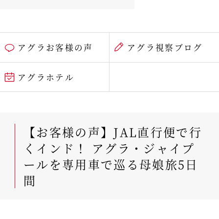
アグラお客様の声
アグラ視察ブログ
アグラホテル
【お客様の声】JAL直行便で行
くインド！ アグラ・ジャイプ
ールを専用車で巡る母娘旅5日
間