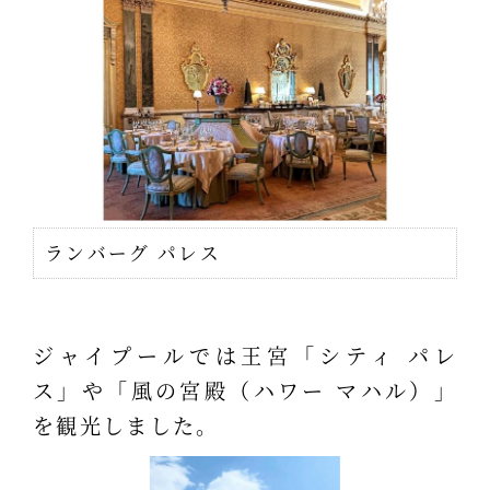
ランバーグ パレス
ジャイプールでは王宮「シティ パレ
ス」や「風の宮殿（ハワー マハル）」
を観光しました。