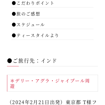
●こだわりポイント
●旅のご感想
●スケジュール
●ティースタイルより
●ご旅行先：インド
＊デリー・アグラ・ジャイプール周
遊
（2024年2月21日出発）東京都 T様フ