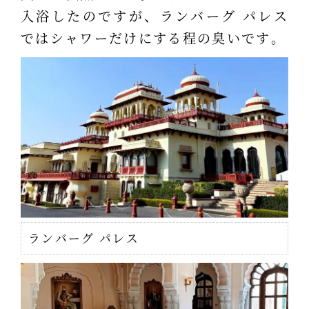
入浴したのですが、ランバーグ パレス
ではシャワーだけにする程の臭いです。
ランバーグ パレス