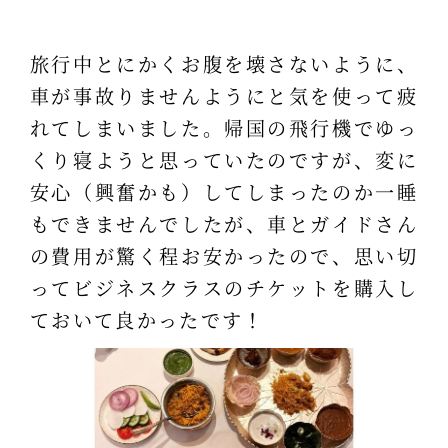
旅行中とにかくお腹を壊さないように、
車が事故りませんようにと気を使って疲
れてしまいました。帰国の飛行機でゆっ
くり寝ようと思っていたのですが、変に
安心（興奮かも）してしまったのか一睡
もできませんでしたが、車とガイドさん
の費用が驚く程お安かったので、思い切
ってビジネスクラスのチケットを購入し
ておいて良かったです！