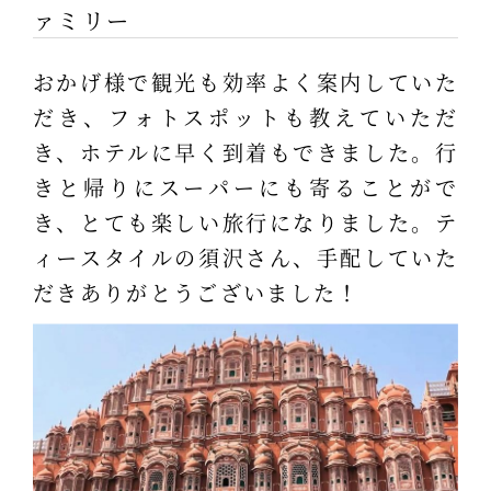
ァミリー
おかげ様で観光も効率よく案内していた
だき、フォトスポットも教えていただ
き、ホテルに早く到着もできました。行
きと帰りにスーパーにも寄ることがで
き、とても楽しい旅行になりました。テ
ィースタイルの須沢さん、手配していた
だきありがとうございました！