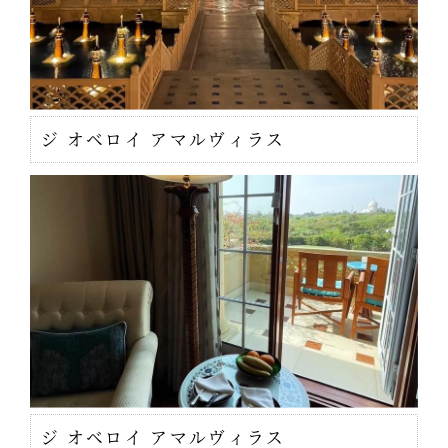
ジ オベロイ アマルヴィラス
ジ オベロイ アマルヴィラス