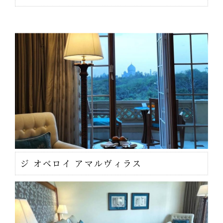
ジ オベロイ アマルヴィラス