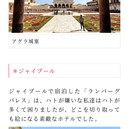
アグラ城塞
＊ジャイプール
ジャイプールで宿泊した「ランバーグ
パレス」は、ハトが嫌いな私達はハトが
多くて困りましたが、どこを切り取って
も絵になる素敵なホテルでした。