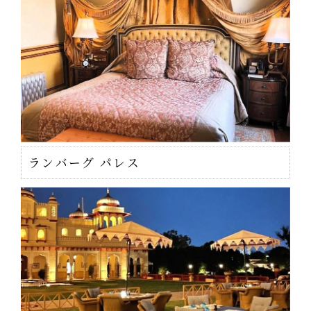
ランバーグ パレス