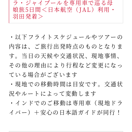
ラ・ジャイプールを専用車で巡る母
娘旅5日間＜日本航空（JAL）利用・
羽田発着＞
・以下フライトスケジュールやツアーの
内容は、ご旅行出発時点のものとなりま
す。当日の天候や交通状況、現地事情、
その他の理由により行程など変更になっ
ている場合がございます
・現地での移動時間は目安です。交通状
況やルートによって変動します
・インドでのご移動は専用車（現地ドラ
イバー）＋安心の日本語ガイドが同行！