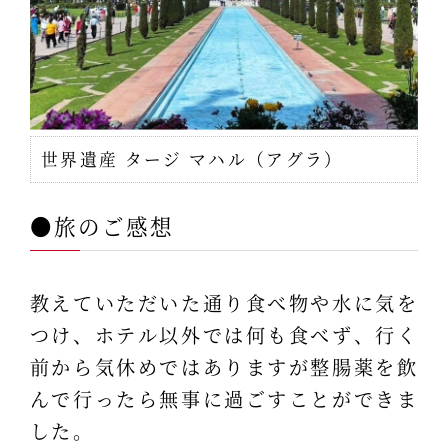
世界遺産 タージ マハル（アグラ）
●旅のご感想
教えていただいた通り食べ物や水に気を
つけ、ホテル以外では何も食べず、行く
前から気休めではありますが整腸薬を飲
んで行ったら無事に過ごすことができま
した。