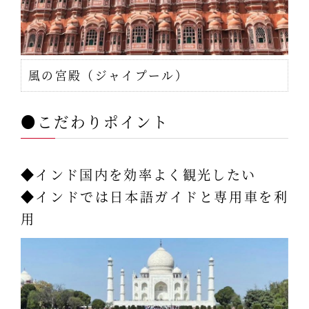
風の宮殿（ジャイプール）
●こだわりポイント
◆インド国内を効率よく観光したい
◆インドでは日本語ガイドと専用車を利
用