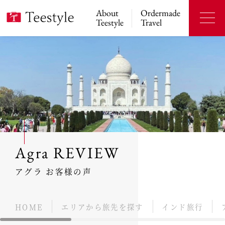
About
Ordermade
Teestyle
Travel
Agra REVIEW
アグラ お客様の声
HOME
エリアから旅先を探す
インド旅行