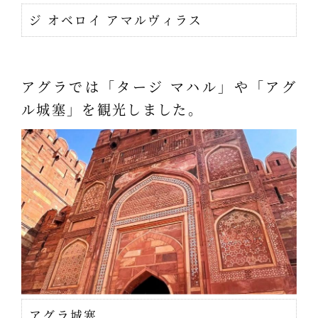
ジ オベロイ アマルヴィラス
アグラでは「タージ マハル」や「アグ
ル城塞」を観光しました。
アグラ城塞