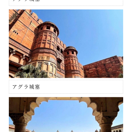
アグラ城塞