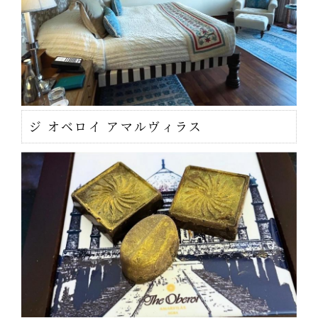
ジ オベロイ アマルヴィラス