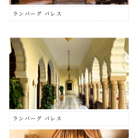
ランバーグ パレス
ランバーグ パレス