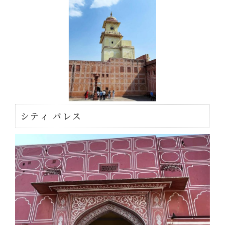
シティ パレス