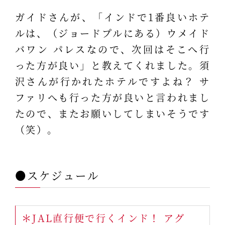
ガイドさんが、「インドで1番良いホテ
ルは、（ジョードプルにある）ウメイド
バワン パレスなので、次回はそこへ行
った方が良い」と教えてくれました。須
沢さんが行かれたホテルですよね？ サ
ファリへも行った方が良いと言われまし
たので、またお願いしてしまいそうです
（笑）。
●スケジュール
＊JAL直行便で行くインド！ アグ