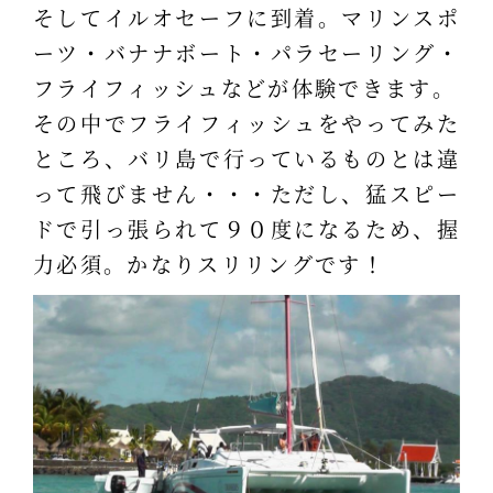
そしてイルオセーフに到着。マリンスポ
ーツ・バナナボート・パラセーリング・
フライフィッシュなどが体験できます。
その中でフライフィッシュをやってみた
ところ、バリ島で行っているものとは違
って飛びません・・・ただし、猛スピー
ドで引っ張られて９０度になるため、握
力必須。かなりスリリングです！