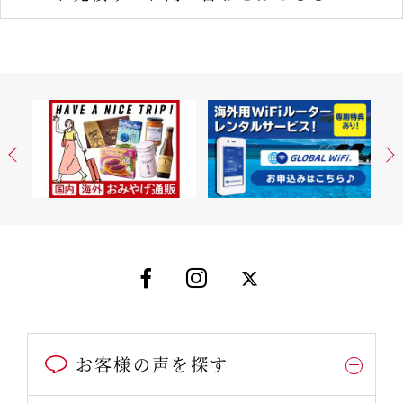
お客様の声を探す