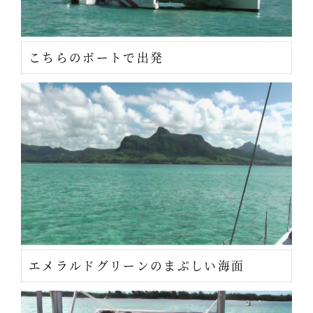
こちらのボートで出発
エメラルドグリーンのまぶしい海面