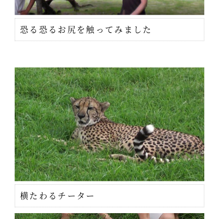
恐る恐るお尻を触ってみました
横たわるチーター