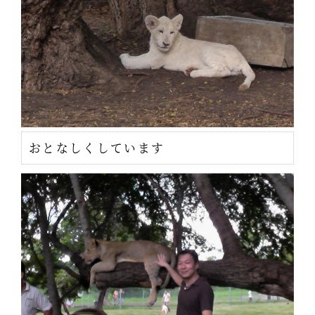
おとなしくしています