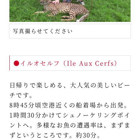
写真撮らせてください
●イルオセルフ（Ile Aux Cerfs）
日帰りで楽しめる、大人気の美しいビー
チです。
8時45分頃空港近くの船着場から出発。
1時間30分かけてシュノーケリングポイ
ントへ。多様なお魚の遭遇率は、まずま
ずというところです。約30分。