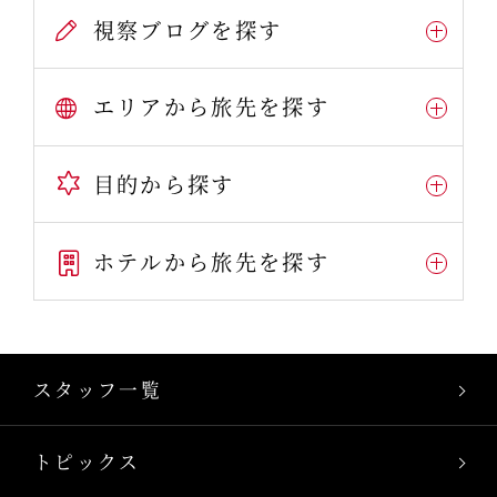
視察ブログを探す
エリアから旅先を探す
目的から探す
ホテルから旅先を探す
スタッフ一覧
トピックス