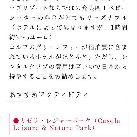
ップリゾートならではの充実度！ベビー
シッターの料金がとてもリーズナブル
（ホテルによって異なりますが、1時間
約3～5ユーロ）
ゴルフのグリーンフィーが宿泊費に含ま
れているホテルがほとんど。ただし、レ
ンタルクラブの費用は高いので日本から
持参することをお勧めします。
おすすめアクティビティ
●カゼラ・レジャーパーク（Casela
Leisure & Nature Park）