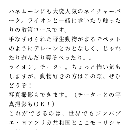
ハネムーンにも大変人気のネイチャーパ
ーク。ライオンと一緒に歩いたり触った
りの散策コースです。
手なずけられた野生動物がまるでペット
のようにデレ～ンとおとなしく、じゃれ
たり遊んだり寝そべったり。。
ライオン。チーター。ちょっと怖い気も
しますが、動物好きの方はこの際、ぜひ
どうぞ！
写真撮影もできます。（チーターとの写
真撮影もＯＫ！）
これができるのは、世界でもジンバブ
エ・南アフリカ共和国とここモーリシャ