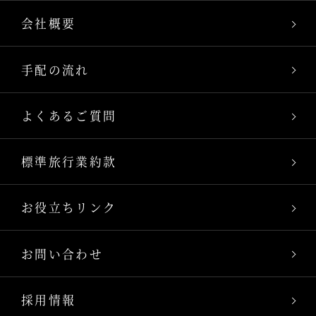
会社概要
手配の流れ
よくあるご質問
標準旅行業約款
お役立ちリンク
お問い合わせ
採用情報