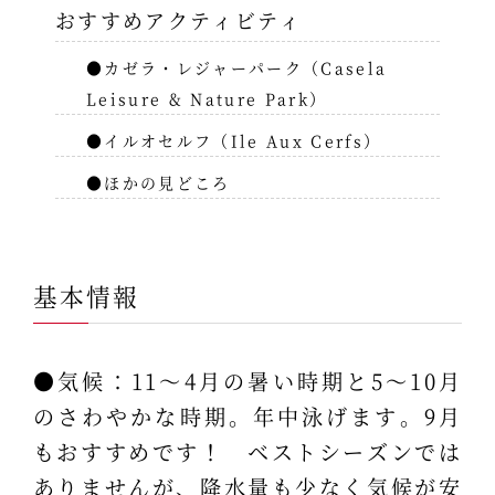
おすすめアクティビティ
●カゼラ・レジャーパーク（Casela
Leisure & Nature Park）
●イルオセルフ（Ile Aux Cerfs）
●ほかの見どころ
基本情報
●気候：11～4月の暑い時期と5～10月
のさわやかな時期。年中泳げます。9月
もおすすめです！ ベストシーズンでは
ありませんが、降水量も少なく気候が安