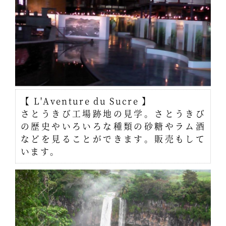
【 L'Aventure du Sucre 】
さとうきび工場跡地の見学。さとうきび
の歴史やいろいろな種類の砂糖やラム酒
などを見ることができます。販売もして
います。