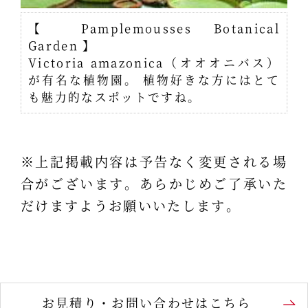
【 Pamplemousses Botanical
Garden 】
Victoria amazonica（オオオニバス）
が有名な植物園。 植物好きな方にはとて
も魅力的なスポットですね。
※上記掲載内容は予告なく変更される場
合がございます。あらかじめご了承いた
だけますようお願いいたします。
お見積り・お問い合わせはこちら