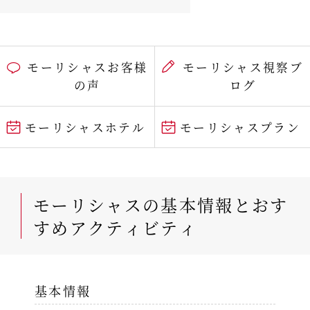
モーリシャスお客様
モーリシャス視察ブ
の声
ログ
モーリシャスホテル
モーリシャスプラン
モーリシャスの基本情報とおす
すめアクティビティ
基本情報