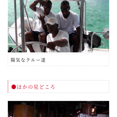
陽気なクルー達
●ほかの見どころ