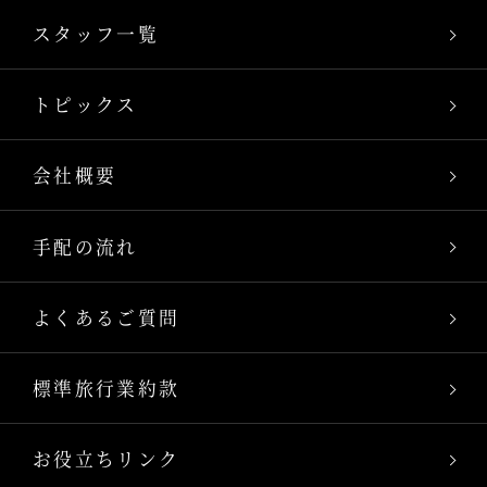
スタッフ一覧
トピックス
会社概要
手配の流れ
よくあるご質問
標準旅行業約款
お役立ちリンク