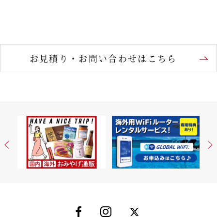
お見積り・お問い合わせはこちら