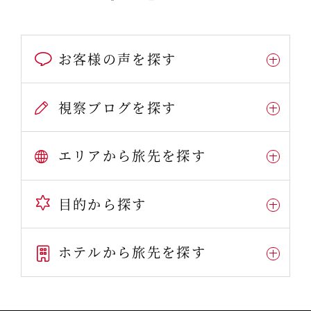
お客様の声を探す
視察ブログを探す
エリアから旅先を探す
目的から探す
ホテルから旅先を探す