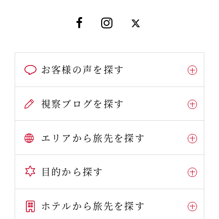
お客様の声を探す
視察ブログを探す
エリアから旅先を探す
目的から探す
ホテルから旅先を探す