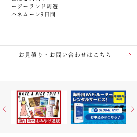
ージーランド周遊
ハネムーン9日間
お見積り・お問い合わせはこちら