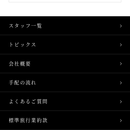
スタッフ一覧
トピックス
会社概要
手配の流れ
よくあるご質問
標準旅行業約款