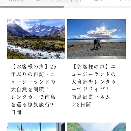
【お客様の声】25
【お客様の声】ニ
年ぶりの再訪・ニ
ュージーランドの
ュージーランドの
大自然をレンタカ
大自然を満喫！
ーでドライブ！
レンタカーで南島
南島周遊ハネムー
を巡る家族旅行9
ン8日間
日間