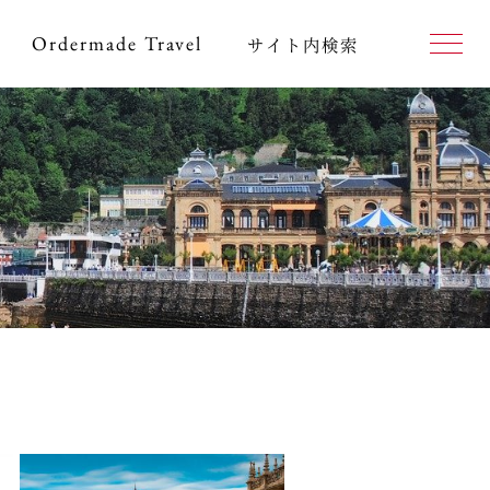
Ordermade
Travel
サイト内検索