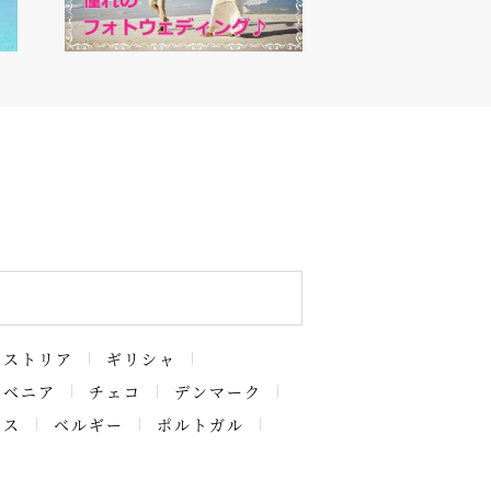
ーストリア
ギリシャ
ロベニア
チェコ
デンマーク
ンス
ベルギー
ポルトガル