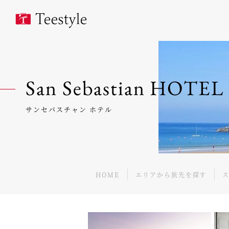
San Sebastian HOTEL
サンセバスチャン ホテル
HOME
エリアから旅先を探す