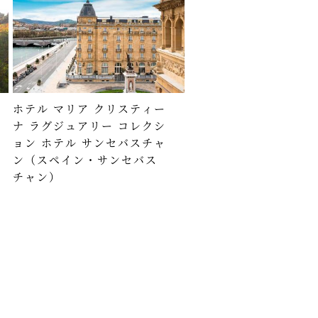
ホテル マリア クリスティー
ナ ラグジュアリー コレクシ
ョン ホテル サンセバスチャ
ン（スペイン・サンセバス
チャン）