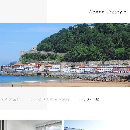
About
Teestyle
スペイン旅行
サンセバスチャン旅行
ホテル一覧