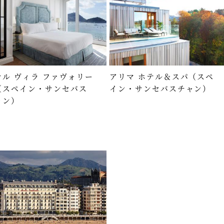
テル ヴィラ ファヴォリー
アリマ ホテル＆スパ（スペ
（スペイン・サンセバス
イン・サンセバスチャン）
ャン）