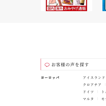
お客様の声を探す
ヨーロッパ
アイスランド
クロアチア
ドイツ
ト
マルタ
モ