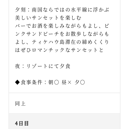
夕刻：南国ならではの水平線に浮かぶ
美しいサンセットを楽しむ
バーでお酒を楽しみながらもよし、ピ
ンクサンドビーチをお散歩しながらも
よし、ティケハウ島滞在の締めくくり
はぜひロマンチックなサンセットと
夜：リゾートにて夕食
◆食事条件：朝〇 昼× 夕〇
同上
4日目