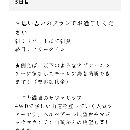
5日目
＊思い思いのプランでお過ごしくだ
さい
朝：リゾートにて朝食
終日：フリータイム
★例えば、以下のようなオプションツ
アーに参加してモーレア島を満喫でき
ます！（要追加代金）
・迫力満点のサファリツアー
4WDで険しい山道を登っていく人気ツ
アーです。ベルベデール展望台やマジ
ックマウンテン山頂からの眺望も楽し