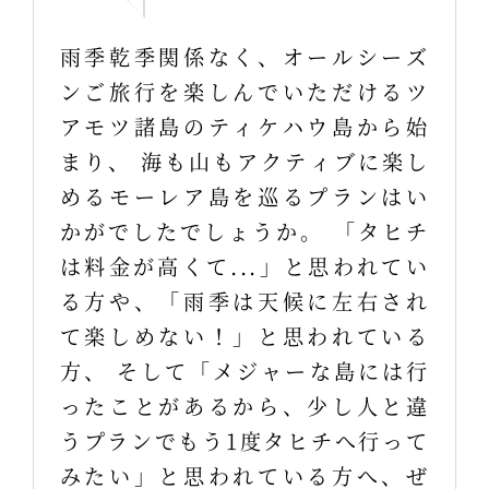
雨季乾季関係なく、オールシーズ
ンご旅行を楽しんでいただけるツ
アモツ諸島のティケハウ島から始
まり、 海も山もアクティブに楽し
めるモーレア島を巡るプランはい
かがでしたでしょうか。 「タヒチ
は料金が高くて...」と思われてい
る方や、「雨季は天候に左右され
て楽しめない！」と思われている
方、 そして「メジャーな島には行
ったことがあるから、少し人と違
うプランでもう1度タヒチへ行って
みたい」と思われている方へ、ぜ