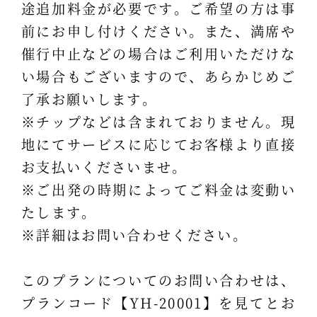
途追加料金が必要です。ご希望の方は事
前にお申し付けください。また、満席や
催行中止などの場合はご利用いただけな
い場合もございますので、あらかじめご
了承お願いします。
※チップなどは含まれておりません。現
地にてサービスに応じてお客様より直接
お支払いくださいませ。
※ご出発の時期によってご料金は変動い
たします。
※詳細はお問い合わせください。
このプランについてのお問い合わせは、
プランコード【YH-20001】を見てとお