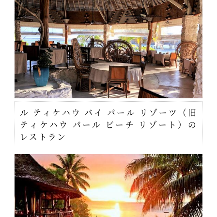
ル ティケハウ バイ パール リゾーツ（旧
ティケハウ パール ビーチ リゾート）の
レストラン