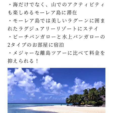
・海だけでなく、山でのアクティビティ
も楽しめるモーレア島に滞在
・モーレア島では美しいラグーンに囲ま
れたラグジュアリーリゾートにステイ
・ビーチバンガローと水上バンガローの
2タイプのお部屋に宿泊
・メジャーな離島ツアーに比べて料金を
抑えられる！