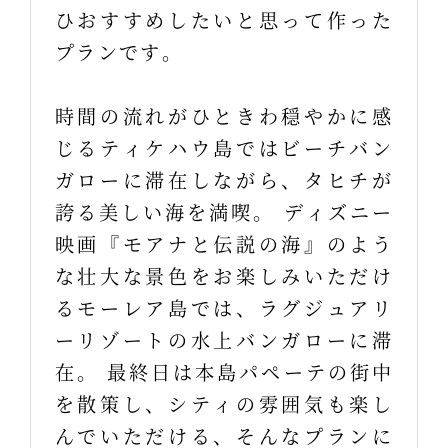
ひおすすめしたいと思って作った
プランです。
時間の流れがひときわ穏やかに感
じるティケハウ島ではビーチバン
ガローに滞在しながら、タヒチが
誇る美しい海を満喫。 ディズニー
映画『モアナと伝説の海』のよう
な壮大な景色をお楽しみいただけ
るモーレア島では、ラグジュアリ
ーリゾートの水上バンガローに滞
在。 最終日は本島パペーテの街中
を散策し、シティの雰囲気も楽し
んでいただける、そんなプランに