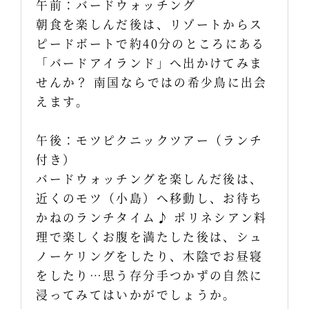
午前：バードウォッチング
朝食を楽しんだ後は、リゾートからス
ピードボートで約40分のところにある
「バードアイランド」へ出かけてみま
せんか？ 南国ならではの希少鳥に出会
えます。
午後：モツピクニックツアー（ランチ
付き）
バードウォッチングを楽しんだ後は、
近くのモツ（小島）へ移動し、お待ち
かねのランチタイム♪ ポリネシアン料
理で楽しくお腹を満たした後は、シュ
ノーケリングをしたり、木陰でお昼寝
をしたり…思う存分手つかずの自然に
浸ってみてはいかがでしょうか。