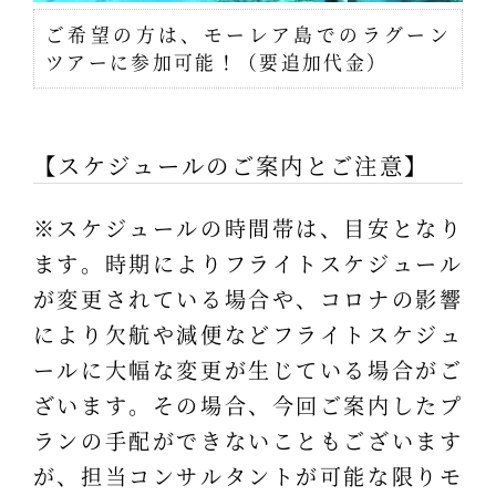
ご希望の方は、モーレア島でのラグーン
ツアーに参加可能！（要追加代金）
【スケジュールのご案内とご注意】
※スケジュールの時間帯は、目安となり
ます。時期によりフライトスケジュール
が変更されている場合や、コロナの影響
により欠航や減便などフライトスケジュ
ールに大幅な変更が生じている場合がご
ざいます。その場合、今回ご案内したプ
ランの手配ができないこともございます
が、担当コンサルタントが可能な限りモ