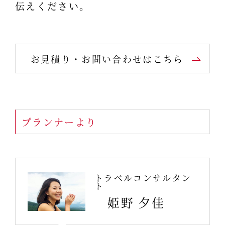
伝えください。
お見積り・お問い合わせはこちら
プランナーより
トラベルコンサルタン
ト
姫野 夕佳