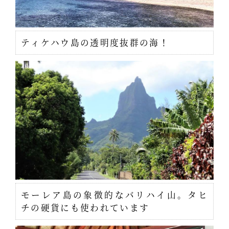
ティケハウ島の透明度抜群の海！
モーレア島の象徴的なバリハイ山。タヒ
チの硬貨にも使われています