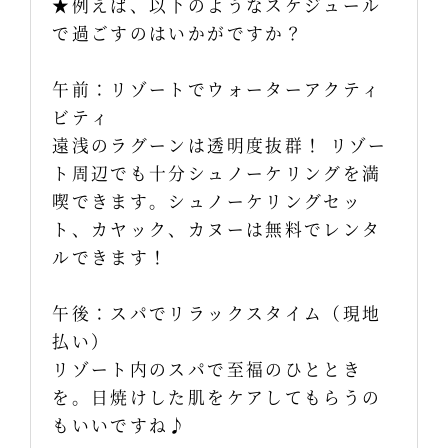
★例えば、以下のようなスケジュール
で過ごすのはいかがですか？
午前：リゾートでウォーターアクティ
ビティ
遠浅のラグーンは透明度抜群！ リゾー
ト周辺でも十分シュノーケリングを満
喫できます。シュノーケリングセッ
ト、カヤック、カヌーは無料でレンタ
ルできます！
午後：スパでリラックスタイム（現地
払い）
リゾート内のスパで至福のひととき
を。日焼けした肌をケアしてもらうの
もいいですね♪