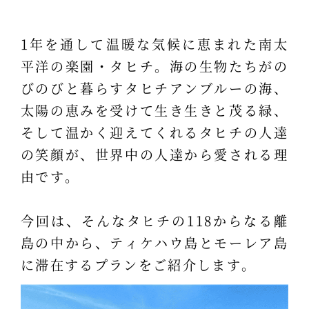
1年を通して温暖な気候に恵まれた南太
平洋の楽園・タヒチ。海の生物たちがの
びのびと暮らすタヒチアンブルーの海、
太陽の恵みを受けて生き生きと茂る緑、
そして温かく迎えてくれるタヒチの人達
の笑顔が、世界中の人達から愛される理
由です。
今回は、そんなタヒチの118からなる離
島の中から、ティケハウ島とモーレア島
に滞在するプランをご紹介します。