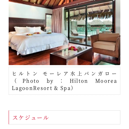
ヒルトン モーレア水上バンガロー
（Photo by：Hilton Moorea
LagoonResort & Spa）
スケジュール