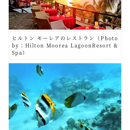
ヒルトン モーレアのレストラン（Photo
by：Hilton Moorea LagoonResort &
Spa）