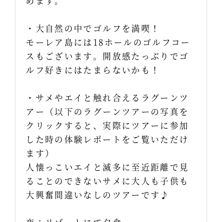
めます。
・大自然の中でゴルフを満喫！
モーレア島には18ホールのゴルフコー
スもございます。開放感たっぷりでゴ
ルフ好きにはたまらないかも！
・サメやエイと触れ合えるラグーンツ
アー（以下のラグーンツアーの写真を
クリックすると、実際にツアーに参加
した時の体験レポートをご覧いただけ
ます）
人懐っこいエイと滅多に至近距離で見
ることのできないサメに大人も子供も
大興奮間違いなしのツアーです♪