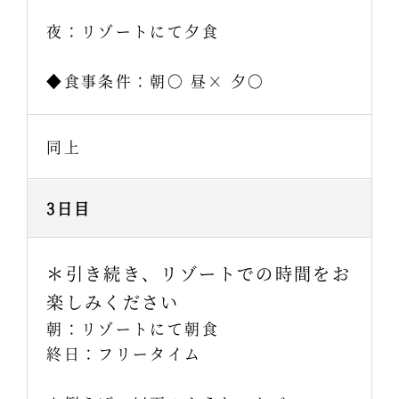
夜：リゾートにて夕食
◆食事条件：朝〇 昼× 夕〇
同上
3日目
＊引き続き、リゾートでの時間をお
楽しみください
朝：リゾートにて朝食
終日：フリータイム