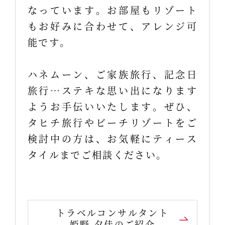
なっています。お部屋もリゾート
もお好みに合わせて、アレンジ可
能です。
ハネムーン、ご家族旅行、記念日
旅行…ステキな思い出になります
ようお手伝いいたします。ぜひ、
タヒチ旅行やビーチリゾートをご
検討中の方は、お気軽にティース
タイルまでご相談ください。
トラベルコンサルタント
姫野 夕佳のご紹介