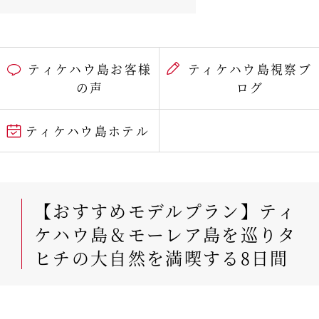
ティケハウ島お客様
ティケハウ島視察ブ
の声
ログ
ティケハウ島ホテル
【おすすめモデルプラン】ティ
ケハウ島＆モーレア島を巡りタ
ヒチの大自然を満喫する8日間