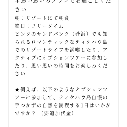
＊思い思いのプランでお過ごしくだ
さい
朝：リゾートにて朝食
終日：フリータイム
ピンクのサンドバンク（砂浜）でも知
られるロマンティックなティケハウ島
でのリゾートライフを満喫したり、ア
クティブにオプションツアーに参加し
たり、思い思いの時間をお楽しみくだ
さい
★例えば、以下のようなオプションツ
アーに参加して、ティケハウ島自慢の
手つかずの自然を満喫する1日はいかが
ですか？ （要追加代金）